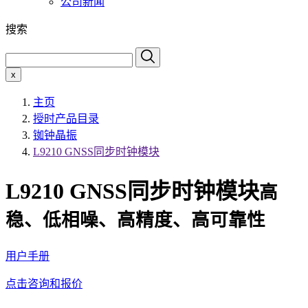
公司新闻
搜索
x
主页
授时产品目录
铷钟晶振
L9210 GNSS同步时钟模块
L9210 GNSS同步时钟模块
高
稳、低相噪、高精度、高可靠性
用户手册
点击咨询和报价