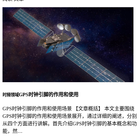
GPS时钟引脚的作用和使用
时频领域
GPS时钟引脚的作用和使用场景 【文章概括】 本文主要围绕
GPS时钟引脚的作用和使用场景展开，通过详细的阐述，分别
从四个方面进行讲解。首先介绍GPS时钟引脚的基本概念和功
能，然…