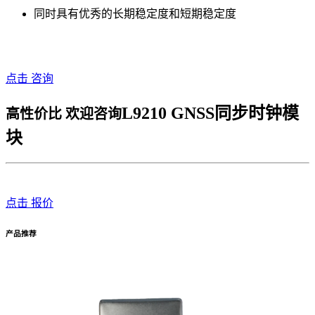
同时具有优秀的长期稳定度和短期稳定度
点击 咨询
L9210 GNSS同步时钟模
高性价比 欢迎咨询
块
点击 报价
产品推荐