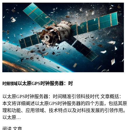
以太原GPS时钟服务器：时
时频领域
以太原GPS时钟服务器：时间精准引领科技时代 文章概括：
本文将详细阐述以太原GPS时钟服务器的四个方面，包括其原
理和功能、应用领域、技术特点以及对科技发展的引领作用。
以太原…
阅读 文章