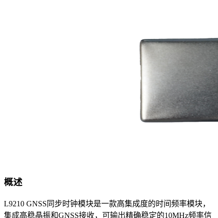
概述
L9210 GNSS同步时钟模块是一款高集成度的时间频率模块，
集成高稳晶振和GNSS接收，可输出精确稳定的10MHz频率信