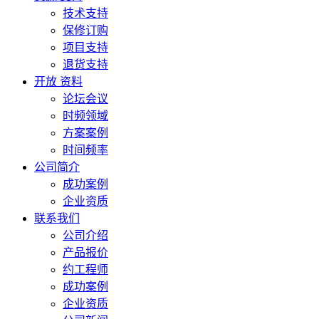
技术支持
保修订购
项目支持
退货支持
开放 资料
论坛会议
时频领域
方案案例
时间频率
公司简介
成功案例
企业资质
联系我们
公司介绍
产品报价
约工程师
成功案例
企业资质