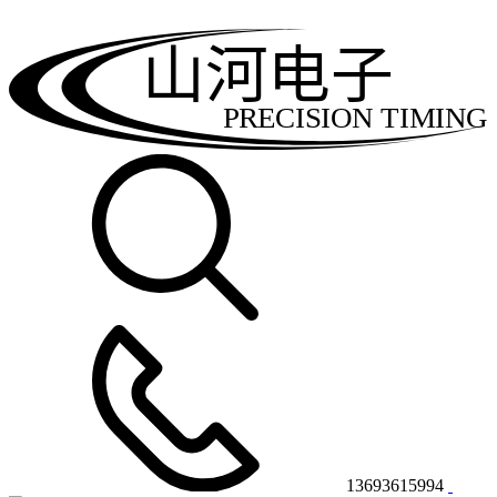
山河电子
PRECISION TIMING
13693615994