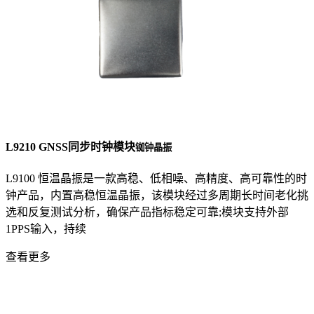
L9210 GNSS同步时钟模块
铷钟晶振
L9100 恒温晶振是一款高稳、低相噪、高精度、高可靠性的时
钟产品，内置高稳恒温晶振，该模块经过多周期长时间老化挑
选和反复测试分析，确保产品指标稳定可靠;模块支持外部
1PPS输入，持续
查看更多