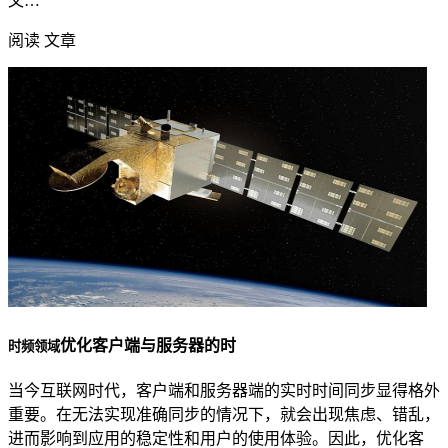
文…
阅读 文章
优化客户端与服务器的时
时频领域
当今互联网时代，客户端和服务器端的实时时间同步显得格外
重要。在无法实现准确同步的情况下，就会出现焦虑、错乱，
进而影响到应用的稳定性和用户的使用体验。因此，优化客