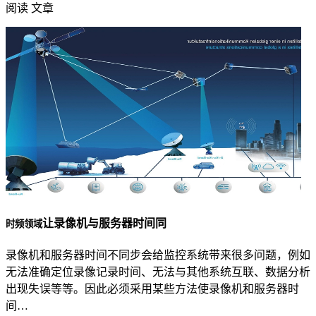
阅读 文章
让录像机与服务器时间同
时频领域
录像机和服务器时间不同步会给监控系统带来很多问题，例如
无法准确定位录像记录时间、无法与其他系统互联、数据分析
出现失误等等。因此必须采用某些方法使录像机和服务器时
间…