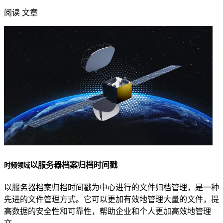
阅读 文章
以服务器档案归档时间戳
时频领域
以服务器档案归档时间戳为中心进行的文件归档管理，是一种
先进的文件管理方式。它可以更加有效地管理大量的文件，提
高数据的安全性和可靠性，帮助企业和个人更加高效地管理