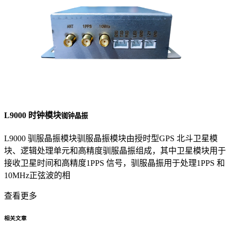
L9000 时钟模块
铷钟晶振
L9000 驯服晶振模块驯服晶振模块由授时型GPS 北斗卫星模
块、逻辑处理单元和高精度驯服晶振组成，其中卫星模块用于
接收卫星时间和高精度1PPS 信号，驯服晶振用于处理1PPS 和
10MHz正弦波的相
查看更多
相关文章