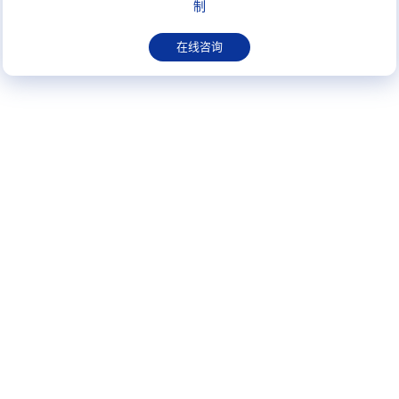
制
在线咨询