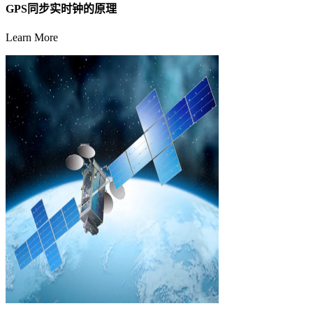
GPS同步实时钟的原理
Learn More