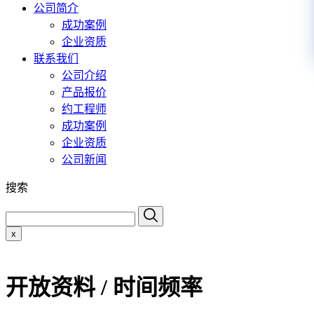
公司简介
成功案例
企业资质
联系我们
公司介绍
产品报价
约工程师
成功案例
企业资质
公司新闻
搜索
x
开放资料 / 时间频率