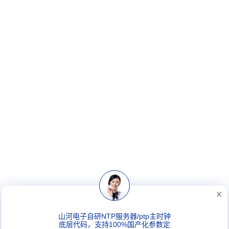
山河电子自研NTP服务器/ptp主时钟
底层代码，支持100%国产化参数定