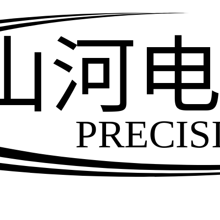
山河
PRECIS