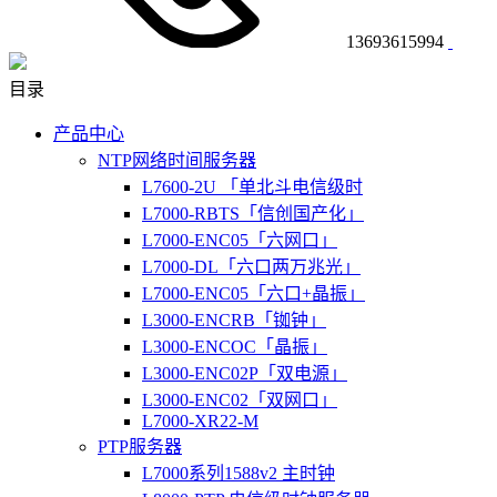
13693615994
目录
产品中心
NTP网络时间服务器
L7600-2U 「单北斗电信级时
L7000-RBTS「信创国产化」
L7000-ENC05「六网口」
L7000-DL「六口两万兆光」
L7000-ENC05「六口+晶振」
L3000-ENCRB「铷钟」
L3000-ENCOC「晶振」
L3000-ENC02P「双电源」
L3000-ENC02「双网口」
L7000-XR22-M
PTP服务器
L7000系列1588v2 主时钟