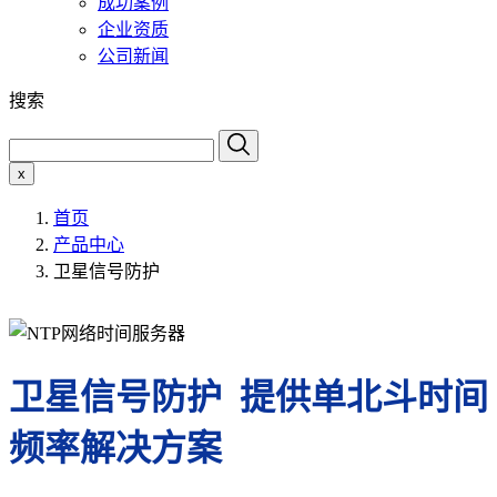
成功案例
企业资质
公司新闻
搜索
x
首页
产品中心
卫星信号防护
卫星信号防护 提供单北斗时间
频率解决方案