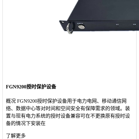
FGN9200授时保护设备
概况 FGN9200授时保护设备用于电力电网、移动通信网
络、数据中心等对时间和空间安全有保障需求的领域。装
置与现有电力系统的授时设备兼容可在不更换原有授时设
备的情况下安装在
了解更多