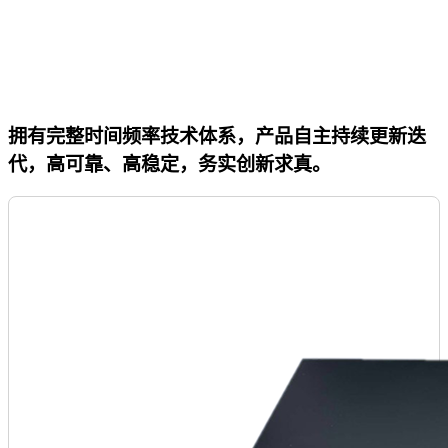
拥有完整时间频率技术体系，产品自主持续更新迭
代，高可靠、高稳定，务实创新求真。