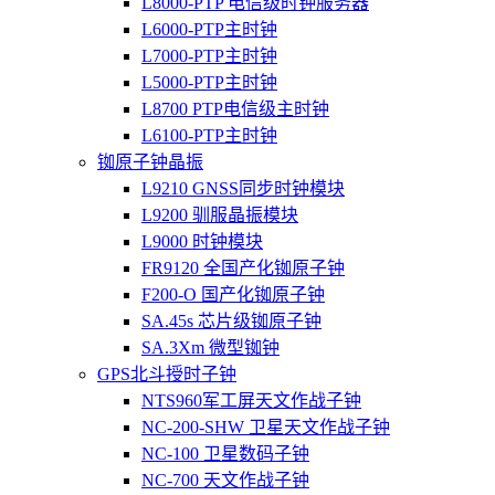
L8000-PTP 电信级时钟服务器
L6000-PTP主时钟
L7000-PTP主时钟
L5000-PTP主时钟
L8700 PTP电信级主时钟
L6100-PTP主时钟
铷原子钟晶振
L9210 GNSS同步时钟模块
L9200 驯服晶振模块
L9000 时钟模块
FR9120 全国产化铷原子钟
F200-O 国产化铷原子钟
SA.45s 芯片级铷原子钟
SA.3Xm 微型铷钟
GPS北斗授时子钟
NTS960军工屏天文作战子钟
NC-200-SHW 卫星天文作战子钟
NC-100 卫星数码子钟
NC-700 天文作战子钟