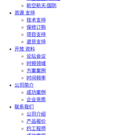
航空航天/国防
资源 支持
技术支持
保修订购
项目支持
退货支持
开放 资料
论坛会议
时频领域
方案案例
时间频率
公司简介
成功案例
企业资质
联系我们
公司介绍
产品报价
约工程师