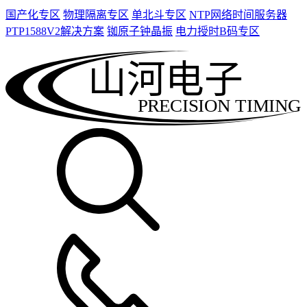
国产化专区
物理隔离专区
单北斗专区
NTP网络时间服务器
PTP1588V2解决方案
铷原子钟晶振
电力授时B码专区
山河电子
PRECISION TIMING