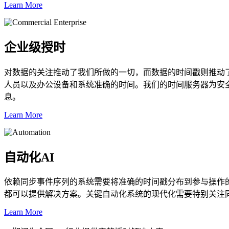
Learn More
企业级授时
对数据的关注推动了我们所做的一切，而数据的时间戳则推动
人员以及办公设备和系统准确的时间。我们的时间服务器为安
息。
Learn More
自动化AI
依赖同步事件序列的系统需要将准确的时间戳分布到参与操作的每
都可以提供解决方案。关键自动化系统的现代化需要特别关注
Learn More