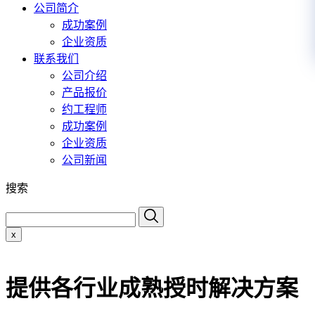
公司简介
成功案例
企业资质
联系我们
公司介绍
产品报价
约工程师
成功案例
企业资质
公司新闻
搜索
x
提供各行业成熟授时解决方案