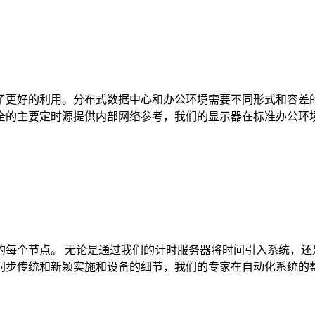
了更好的利用。分布式数据中心和办公环境需要不同形式和容差
全的主要定时源提供内部网络参考，我们的显示器在标准办公环
个节点。 无论是通过我们的计时服务器将时间引入系统，还是通过
同步传统和新颖实施和设备的细节，我们的专家在自动化系统的