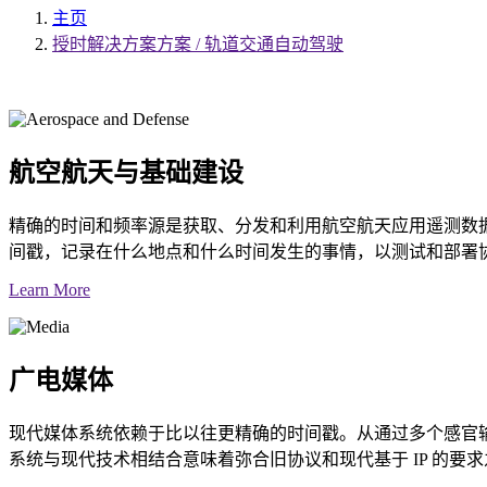
主页
授时解决方案方案 / 轨道交通自动驾驶
航空航天与基础建设
精确的时间和频率源是获取、分发和利用航空航天应用遥测数
间戳，记录在什么地点和什么时间发生的事情，以测试和部署
Learn More
广电媒体
现代媒体系统依赖于比以往更精确的时间戳。从通过多个感官
系统与现代技术相结合意味着弥合旧协议和现代基于 IP 的