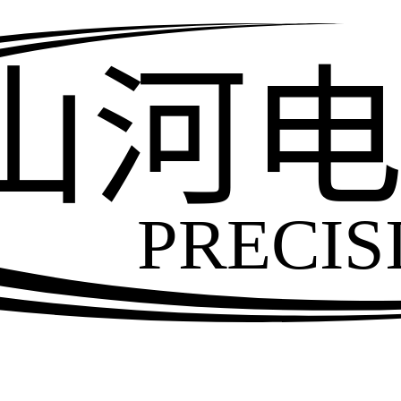
山河
PRECIS