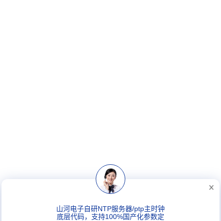
山河电子自研NTP服务器/ptp主时钟
底层代码，支持100%国产化参数定