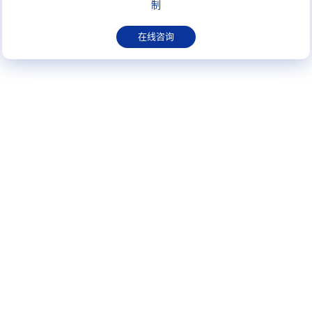
制
在线咨询