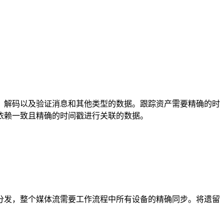
、解码以及验证消息和其他类型的数据。跟踪资产需要精确的时
依赖一致且精确的时间戳进行关联的数据。
分发，整个媒体流需要工作流程中所有设备的精确同步。将遗留