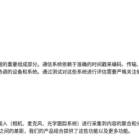
据的重要组成部分。通信系统依赖于准确的时间戳来编码、传输
协调的设备和系统。通过测试对这些系统进行评估需要严格关注
输入（相机、麦克风、光学跟踪系统）进行采集到内容的聚合和
要求之间的差距，我们的产品组合提供了这些功能以及更多功能。