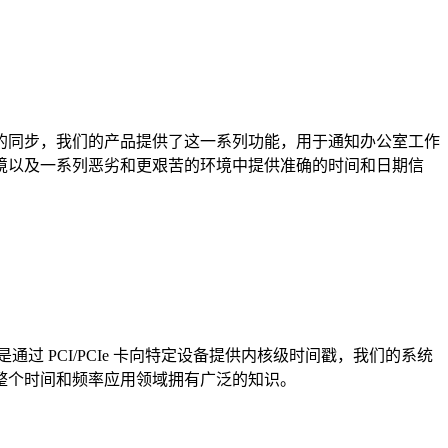
的同步，我们的产品提供了这一系列功能，用于通知办公室工作
境以及一系列恶劣和更艰苦的环境中提供准确的时间和日期信
 PCI/PCIe 卡向特定设备提供内核级时间戳，我们的系统
整个时间和频率应用领域拥有广泛的知识。