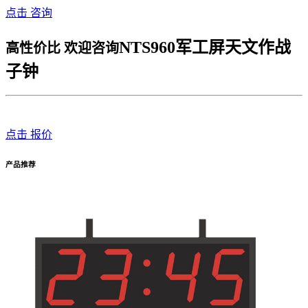
点击 咨询
NTS960军工屏天文作战
高性价比 欢迎咨询
子钟
点击 报价
产品推荐