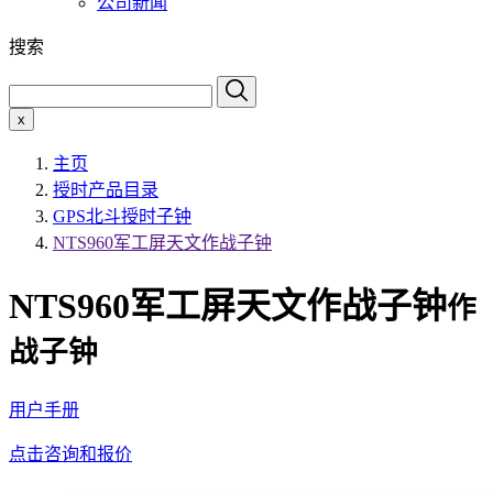
公司新闻
搜索
x
主页
授时产品目录
GPS北斗授时子钟
NTS960军工屏天文作战子钟
NTS960军工屏天文作战子钟
作
战子钟
用户手册
点击咨询和报价