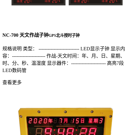
NC-700 天文作战子钟
GPS北斗授时子钟
规格说明 类型： --------------------------- LED显示子钟 显示内
容：---------------------- 作战-天文时间：年、月、日、星期、
时、分、秒、温湿度 显示器件：----------------------- 高亮7段
LED数码管
查看更多