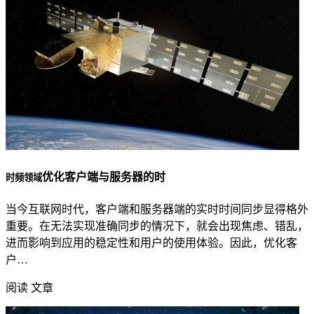
优化客户端与服务器的时
时频领域
当今互联网时代，客户端和服务器端的实时时间同步显得格外
重要。在无法实现准确同步的情况下，就会出现焦虑、错乱，
进而影响到应用的稳定性和用户的使用体验。因此，优化客
户…
阅读 文章