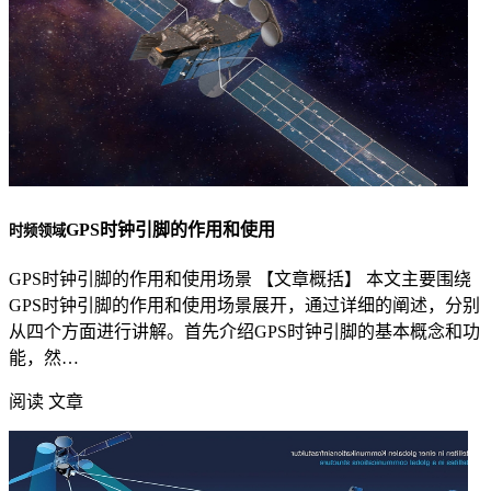
GPS时钟引脚的作用和使用
时频领域
GPS时钟引脚的作用和使用场景 【文章概括】 本文主要围绕
GPS时钟引脚的作用和使用场景展开，通过详细的阐述，分别
从四个方面进行讲解。首先介绍GPS时钟引脚的基本概念和功
能，然…
阅读 文章