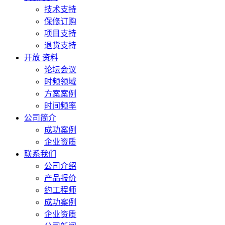
技术支持
保修订购
项目支持
退货支持
开放 资料
论坛会议
时频领域
方案案例
时间频率
公司简介
成功案例
企业资质
联系我们
公司介绍
产品报价
约工程师
成功案例
企业资质