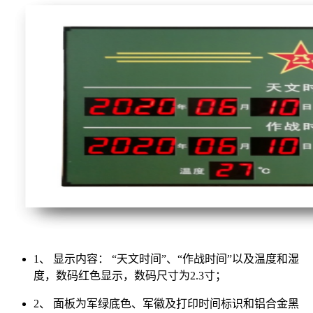
1、 显示内容： “天文时间”、“作战时间”以及温度和湿
度，数码红色显示，数码尺寸为2.3寸；
2、 面板为军绿底色、军徽及打印时间标识和铝合金黑