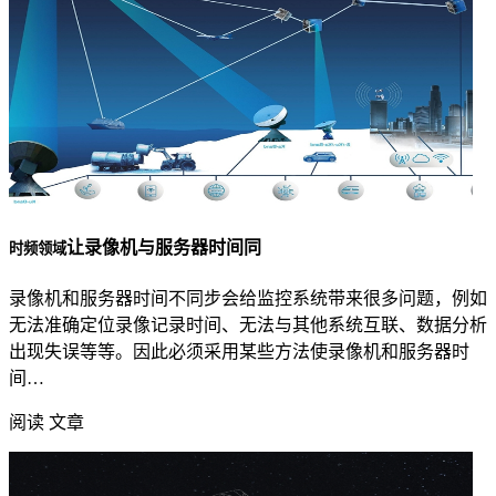
让录像机与服务器时间同
时频领域
录像机和服务器时间不同步会给监控系统带来很多问题，例如
无法准确定位录像记录时间、无法与其他系统互联、数据分析
出现失误等等。因此必须采用某些方法使录像机和服务器时
间…
阅读 文章