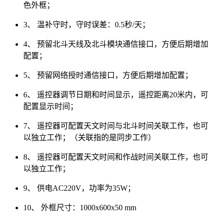
色外框；
3、 温补守时，守时误差：0.5秒/天；
4、 预留北斗天线及北斗模块通信接口，方便后期增加
配置；
5、 预留网络授时通信接口，方便后期增加配置；
6、 遥控器调节日期和时间显示，遥控距离20米内，可
配置显示时间；
7、 遥控器可配置天文时间与北斗时间关联工作，也可
以独立工作；（关联指的是同步工作）
8、 遥控器可配置天文时间和作战时间关联工作，也可
以独立工作；
9、 供电AC220V，功率为35W；
10、 外框尺寸：1000x600x50 mm