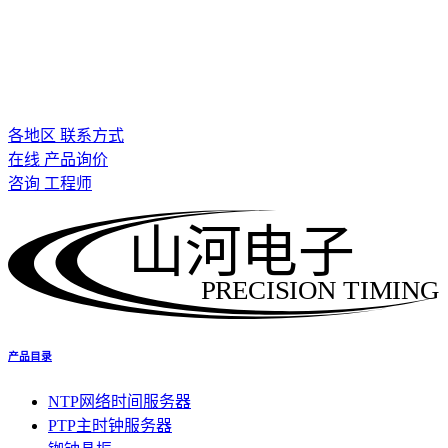
各地区 联系方式
在线 产品询价
咨询 工程师
山河电子
PRECISION TIMING
产品目录
NTP网络时间服务器
PTP主时钟服务器