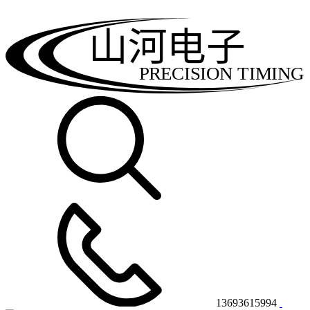
山河电子
PRECISION TIMING
13693615994