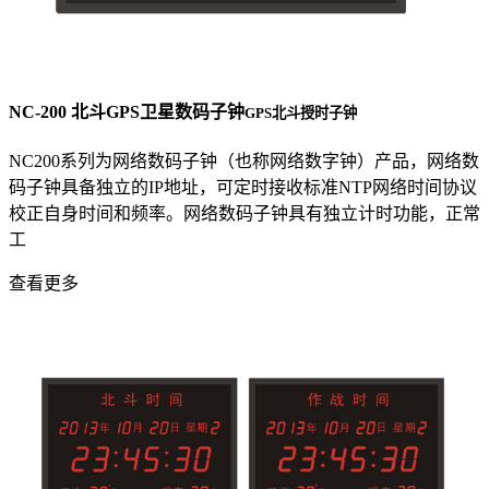
NC-200 北斗GPS卫星数码子钟
GPS北斗授时子钟
NC200系列为网络数码子钟（也称网络数字钟）产品，网络数
码子钟具备独立的IP地址，可定时接收标准NTP网络时间协议
校正自身时间和频率。网络数码子钟具有独立计时功能，正常
工
查看更多