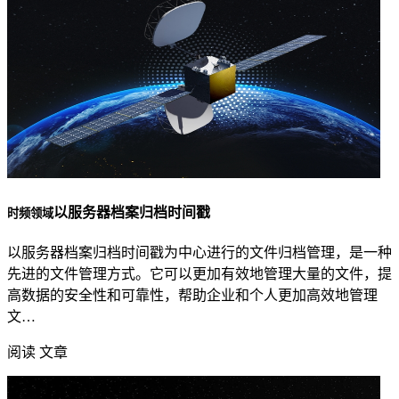
以服务器档案归档时间戳
时频领域
以服务器档案归档时间戳为中心进行的文件归档管理，是一种
先进的文件管理方式。它可以更加有效地管理大量的文件，提
高数据的安全性和可靠性，帮助企业和个人更加高效地管理
文…
阅读 文章