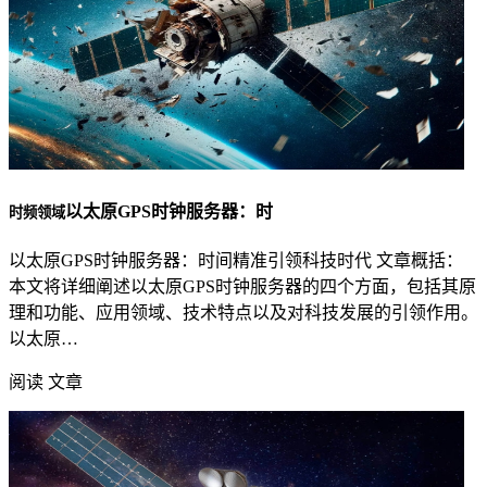
以太原GPS时钟服务器：时
时频领域
以太原GPS时钟服务器：时间精准引领科技时代 文章概括：
本文将详细阐述以太原GPS时钟服务器的四个方面，包括其原
理和功能、应用领域、技术特点以及对科技发展的引领作用。
以太原…
阅读 文章