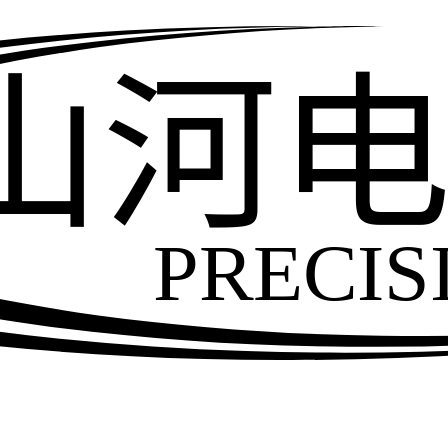
山河
PRECIS