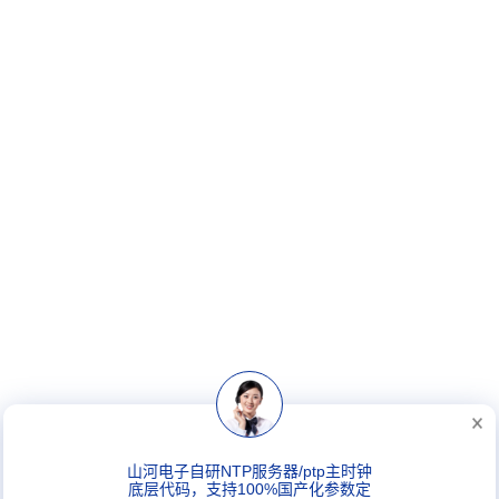
山河电子自研NTP服务器/ptp主时钟
底层代码，支持100%国产化参数定