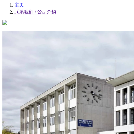
主页
联系我们 / 公司介绍