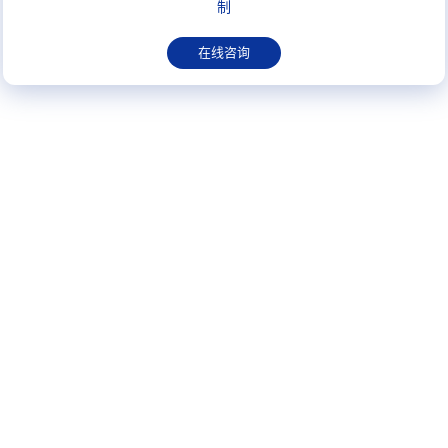
制
在线咨询