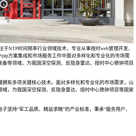
于NTP时间频率行业领域技术，专业从事授时web管理开发、
/ptp方案集成和市场服务工作中面对多样化和专业化的市场需
装备等领域，为我国深空探测、反隐身雷达、授时中心铯钟项目
域拥有多项关键核心技术。面对多样化和专业化的市场需求，山
领域，为我国深空探测、反隐身雷达、授时中心铯钟项目等国家
子坚持“军工品质、精益求精”的产业标准，秉承“服务用户、