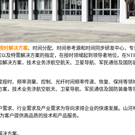
授时解决方案
、时间分配、时间参考源和时间同步研发中心，专注
以及特需解决方案的指定，在授时领域起到领导者地位，在NTP
和解决方案，技术业务涉航空航天、卫星导航、军民通信及国防
度授时、频率测量、控制、光纤时间频率传递、恢复、保持等领
方案，技术业务涉航空航天、卫星导航、军民通信及国防装备等
需求、行业需求及产业需求为导向求得企业的快速发展。山河电
续为客户提供高品质的技术和产品服务。
解决方案。