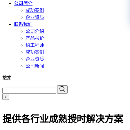
公司简介
成功案例
企业资质
联系我们
公司介绍
产品报价
约工程师
成功案例
企业资质
公司新闻
搜索
x
提供各行业成熟授时解决方案