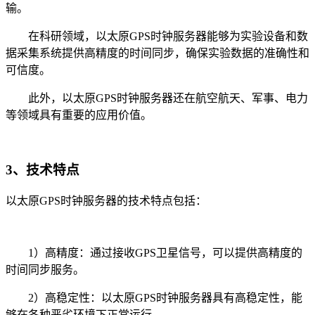
输。
在科研领域，以太原GPS时钟服务器能够为实验设备和数
据采集系统提供高精度的时间同步，确保实验数据的准确性和
可信度。
此外，以太原GPS时钟服务器还在航空航天、军事、电力
等领域具有重要的应用价值。
3、技术特点
以太原GPS时钟服务器的技术特点包括：
1）高精度：通过接收GPS卫星信号，可以提供高精度的
时间同步服务。
2）高稳定性：以太原GPS时钟服务器具有高稳定性，能
够在各种恶劣环境下正常运行。