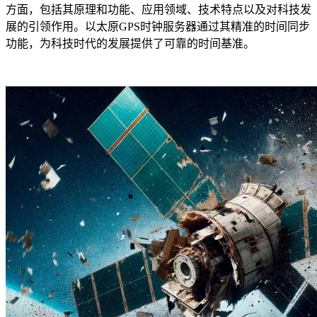
方面，包括其原理和功能、应用领域、技术特点以及对科技发
展的引领作用。以太原GPS时钟服务器通过其精准的时间同步
功能，为科技时代的发展提供了可靠的时间基准。