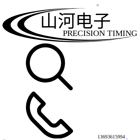
<
山河电子
PRECISION TIMING
13693615994