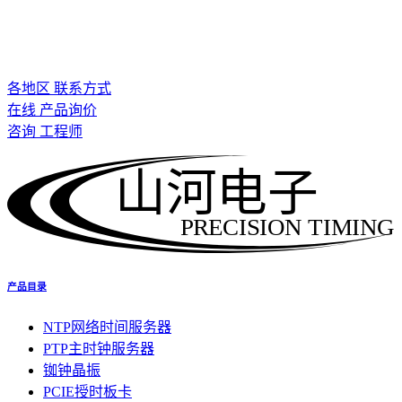
各地区 联系方式
在线 产品询价
咨询 工程师
山河电子
PRECISION TIMING
产品目录
NTP网络时间服务器
PTP主时钟服务器
铷钟晶振
PCIE授时板卡