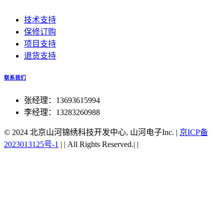
技术支持
保修订购
项目支持
退货支持
联系我们
张经理：13693615994
李经理：13283260988
© 2024 北京山河锦绣科技开发中心, 山河电子Inc.
|
京ICP备
2023013125号-1
|
|
All Rights Reserved.|
|