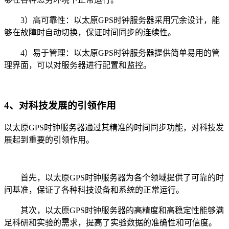
3）高可靠性：以太原GPS时钟服务器采用冗余设计，能
够在故障时自动切换，保证时间同步的连续性。
4）易于管理：以太原GPS时钟服务器提供简单易用的管
理界面，可以对服务器进行配置和监控。
4、对科技发展的引领作用
以太原GPS时钟服务器通过其精准的时间同步功能，对科技发
展起到重要的引领作用。
首先，以太原GPS时钟服务器为各个领域提供了可靠的时
间基准，保证了各种科技设备和系统的正常运行。
其次，以太原GPS时钟服务器的高精度和高稳定性能够满
足科研和实验的需求，提高了实验数据的准确性和可信度。