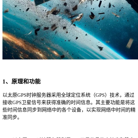
1、原理和功能
以太原GPS时钟服务器采用全球定位系统（GPS）技术，通过
接收GPS卫星信号来获得准确的时间信息。其主要功能是将这
些时间信息同步到网络中的各个设备，以实现网络中时间的精
准同步。