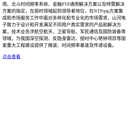
用、北斗时间频率系统、金融PTP通用解决方案以及特需解决
方案的指定，在授时领域起到领导者地位，在NTP/ptp方案集
成和市场服务工作中面对多样化和专业化的市场需求，山河电
子致力于设计和开发满足不同用户真实需求的产品和解决方
案，技术业务涉航空航天、卫星导航、军民通信及国防装备等
领域，为我国深空探测、反隐身雷达、授时中心铯钟项目等国
家重大工程建设提供了微波、时间频率基准及传递设备。
点击查看