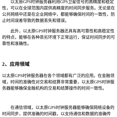
以太原GPS时钟服务器利用GPS卫星信号的高精度和稳定
性，可以在全球范围内提供高精度的时间同步服务。无论是在
公共网络中还是在企业网络中，都能够确保时间的一致性，防
止时间误差导致的数据丢失和错误。
此外，以太原GPS时钟服务器还具有高可靠性和高稳定性
的特点，能够在各种恶劣环境下正常运行，保证时间同步的可
靠性和准确性。
2、应用领域
以太原GPS时钟服务器在各个领域都有广泛的应用。在金融领
域，时间的准确性对交易和结算非常重要，以太原GPS时钟服
务器能够确保金融机构的交易和结算操作的时间一致性。
在通信领域，以太原GPS时钟服务器能够确保网络设备的
时间同步，提供准确的时间戳，以支持通信和数据的准确传