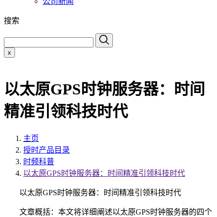
公司新闻
搜索
x
以太原GPS时钟服务器：时间
精准引领科技时代
主页
授时产品目录
时频科普
以太原GPS时钟服务器：时间精准引领科技时代
以太原GPS时钟服务器：时间精准引领科技时代
文章概括：本文将详细阐述以太原GPS时钟服务器的四个