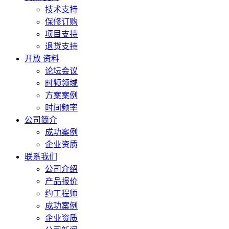
技术支持
保修订购
项目支持
退货支持
开放 资料
论坛会议
时频领域
方案案例
时间频率
公司简介
成功案例
企业资质
联系我们
公司介绍
产品报价
约工程师
成功案例
企业资质