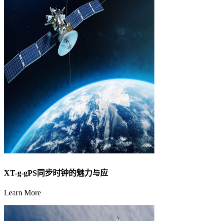
XT-g-gPS同步时钟的魅力与应
Learn More