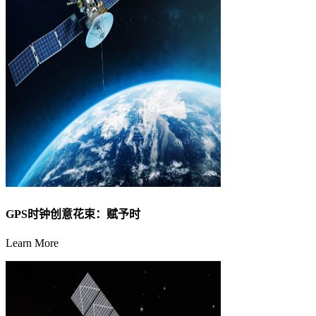
GPS时钟创意花束：赋予时
Learn More