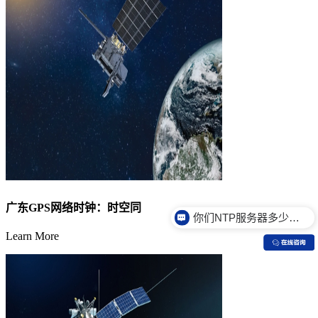
你们NTP服务器多少钱？
广东GPS网络时钟：时空同
你们NTP服务器是什么价格？
Learn More