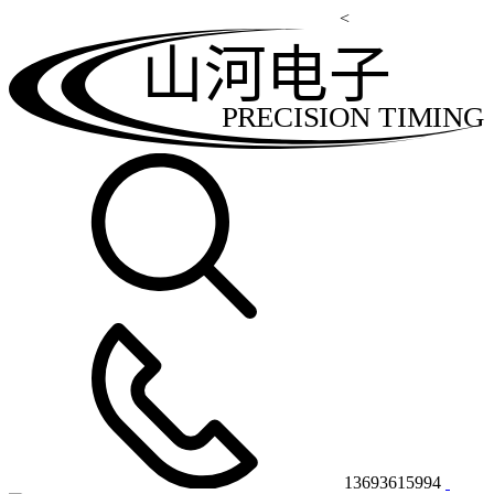
<
山河电子
PRECISION TIMING
13693615994