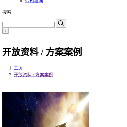
公司新闻
搜索
x
开放资料 / 方案案例
主页
开放资料 / 方案案例