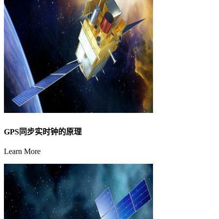
GPS同步实时钟的原理
Learn More