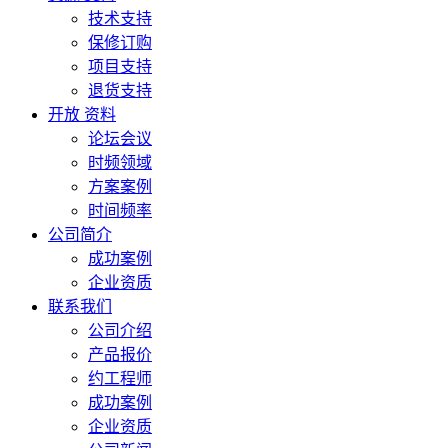
技术支持
保修订购
项目支持
退货支持
开放 资料
论坛会议
时频领域
方案案例
时间频率
公司简介
成功案例
企业资质
联系我们
公司介绍
产品报价
约工程师
成功案例
企业资质