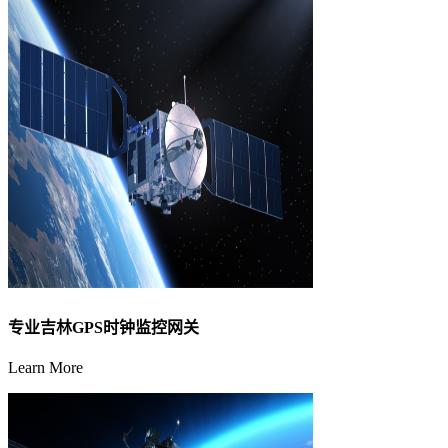
专业吉林GPS时钟监控网关
Learn More