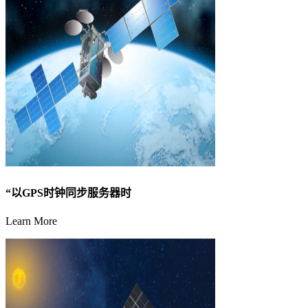
“以GPS时钟同步服务器时
Learn More