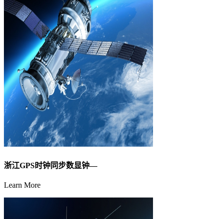
浙江GPS时钟同步数显钟—
Learn More