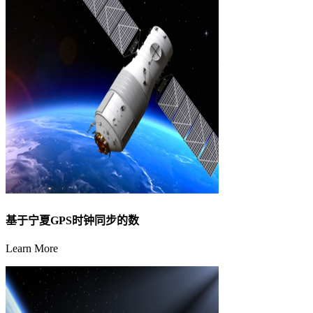
基于宁夏GPS时钟同步的数
Learn More