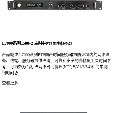
L7000系列1588v2 主时钟
PTP主时钟服务器
产品概述 L7000系列PTP国产时间服务器为防火墙内的网络设
备、终端、服务器提供准确、可靠和安全的高精度卫星时间参
考，可为数万台标准网络时间协议(NTP,含V1/2/3/4)和简单网
络时间协
查看更多