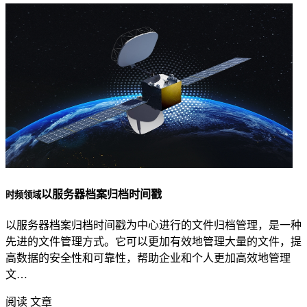
以服务器档案归档时间戳
时频领域
以服务器档案归档时间戳为中心进行的文件归档管理，是一种
先进的文件管理方式。它可以更加有效地管理大量的文件，提
高数据的安全性和可靠性，帮助企业和个人更加高效地管理
文…
阅读 文章