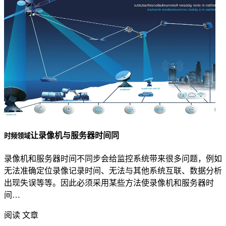
让录像机与服务器时间同
时频领域
录像机和服务器时间不同步会给监控系统带来很多问题，例如
无法准确定位录像记录时间、无法与其他系统互联、数据分析
出现失误等等。因此必须采用某些方法使录像机和服务器时
间…
阅读 文章