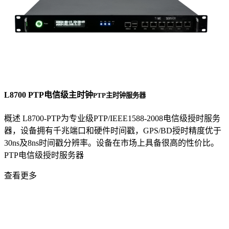
L8700 PTP电信级主时钟
PTP主时钟服务器
概述 L8700-PTP为专业级PTP/IEEE1588-2008电信级授时服务
器，设备拥有千兆端口和硬件时间戳，GPS/BD授时精度优于
30ns及8ns时间戳分辨率。设备在市场上具备很高的性价比。
PTP电信级授时服务器
查看更多