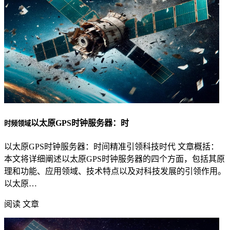
以太原GPS时钟服务器：时
时频领域
以太原GPS时钟服务器：时间精准引领科技时代 文章概括：
本文将详细阐述以太原GPS时钟服务器的四个方面，包括其原
理和功能、应用领域、技术特点以及对科技发展的引领作用。
以太原…
阅读 文章