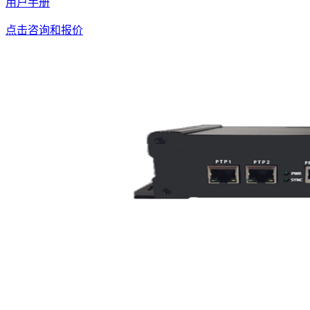
用户手册
点击咨询和报价