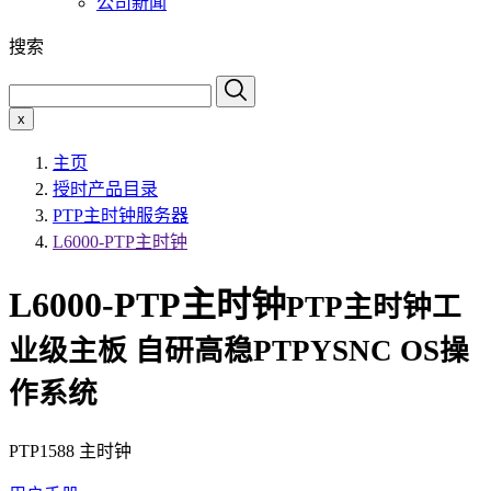
公司新闻
搜索
x
主页
授时产品目录
PTP主时钟服务器
L6000-PTP主时钟
L6000-PTP主时钟
PTP主时钟工
业级主板 自研高稳PTPYSNC OS操
作系统
PTP1588 主时钟