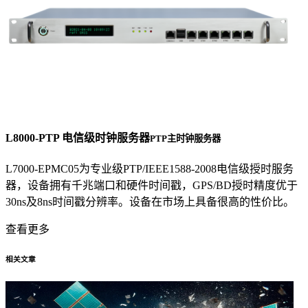
L8000-PTP 电信级时钟服务器
PTP主时钟服务器
L7000-EPMC05为专业级PTP/IEEE1588-2008电信级授时服务
器，设备拥有千兆端口和硬件时间戳，GPS/BD授时精度优于
30ns及8ns时间戳分辨率。设备在市场上具备很高的性价比。
查看更多
相关文章