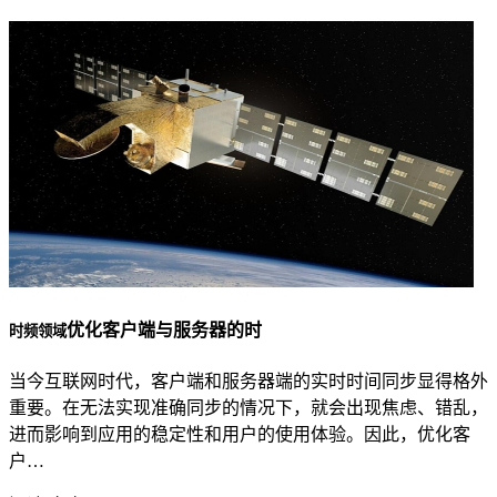
优化客户端与服务器的时
时频领域
当今互联网时代，客户端和服务器端的实时时间同步显得格外
重要。在无法实现准确同步的情况下，就会出现焦虑、错乱，
进而影响到应用的稳定性和用户的使用体验。因此，优化客
户…