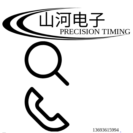
山河电子
PRECISION TIMING
13693615994