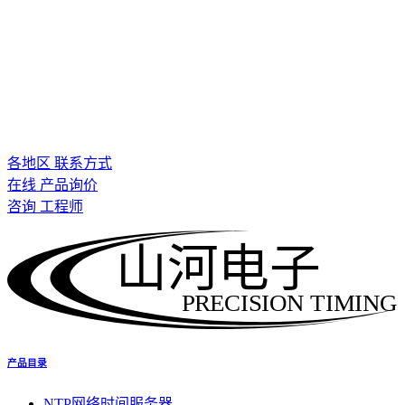
各地区 联系方式
在线 产品询价
咨询 工程师
山河电子
PRECISION TIMING
产品目录
NTP网络时间服务器