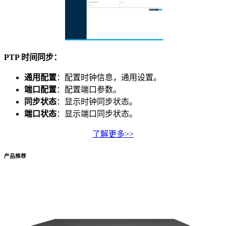
PTP 时间同步：
通用配置
：配置时钟信息，通用设置。
端口配置
：配置端口参数。
同步状态
：显示时钟同步状态。
端口状态
：显示端口同步状态。
了解更多>>
产品推荐