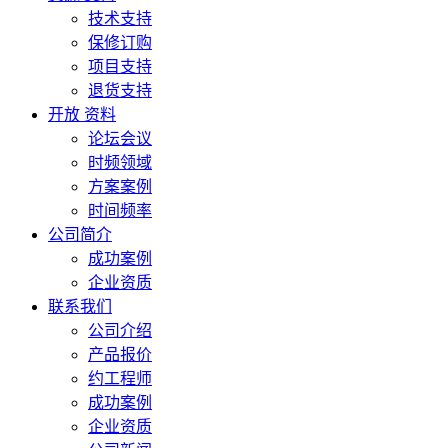
技术支持
保修订购
项目支持
退货支持
开放 资料
论坛会议
时频领域
方案案例
时间频率
公司简介
成功案例
企业资质
联系我们
公司介绍
产品报价
约工程师
成功案例
企业资质