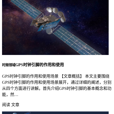
GPS时钟引脚的作用和使用
时频领域
GPS时钟引脚的作用和使用场景 【文章概括】 本文主要围绕
GPS时钟引脚的作用和使用场景展开，通过详细的阐述，分别
从四个方面进行讲解。首先介绍GPS时钟引脚的基本概念和功
能，然…
阅读 文章