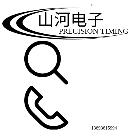
<
山河电子
PRECISION TIMING
13693615994