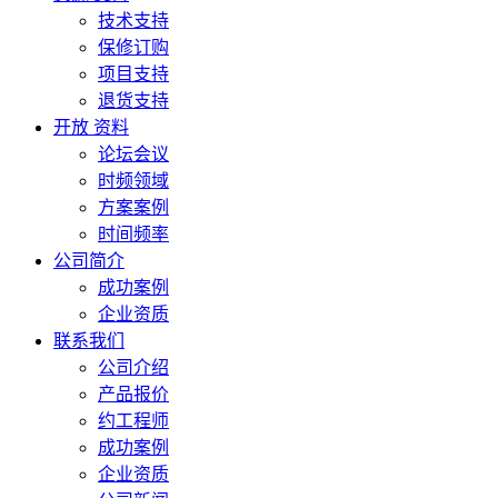
技术支持
保修订购
项目支持
退货支持
开放 资料
论坛会议
时频领域
方案案例
时间频率
公司简介
成功案例
企业资质
联系我们
公司介绍
产品报价
约工程师
成功案例
企业资质