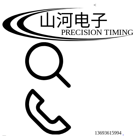
<
山河电子
PRECISION TIMING
13693615994