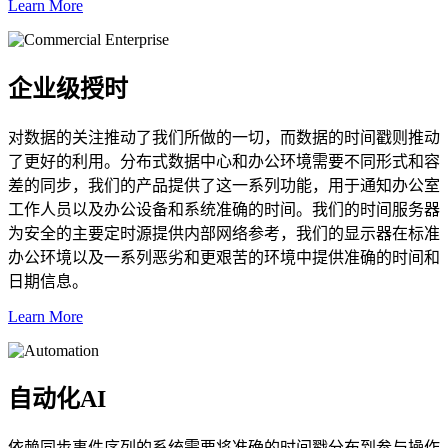
Learn More
企业级授时
对数据的关注推动了我们所做的一切，而数据的时间戳则推动
了更好的利用。分布式数据中心和办公环境需要不同形式和容
差的同步，我们的产品提供了这一系列功能，用于通知办公室
工作人员以及办公设备和系统准确的时间。我们的时间服务器
为安全的主要定时源提供内部网络参考，我们的显示器在标准
办公环境以及一系列恶劣和更艰苦的环境中提供准确的时间和
日期信息。
Learn More
自动化AI
依赖同步事件序列的系统需要将准确的时间戳分布到参与操作