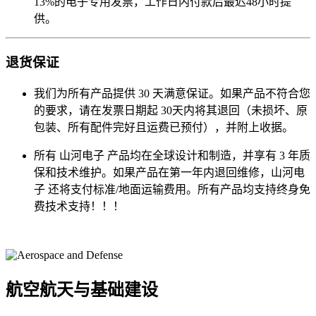
13%的电子专用发票，工作日内付款后最迟48小时提
供。
退货保证
我们为所有产品提供 30 天满意保证。如果产品不符合您
的要求，请在发票日期起 30天内将其退回（未损坏、原
包装、所有配件完好且运费已预付），并附上收据。
所有 山河电子 产品均在全球设计和制造，并享有 3 年质
保和技术维护。如果产品在第一年内退回维修，山河电
子 还将支付标准/地面运输费用。所有产品均支持终身免
费技术支持！！！
航空航天与基础建设