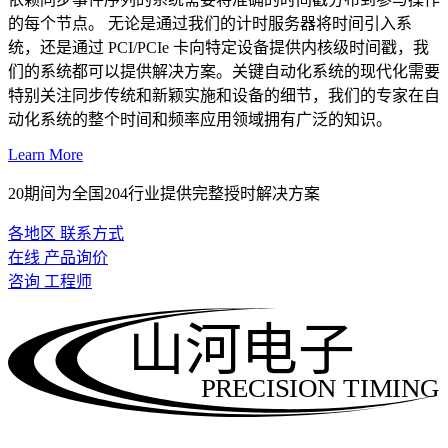
的每个节点。 无论是通过我们的计时服务器将时间引入系
统，还是通过 PCI/PCIe 卡向特定设备提供内核级时间戳，我
们的系统都可以提供解决方案。关键自动化系统的现代化需要
特别关注同步传统和新颖实施和设备的细节，我们的专家在自
动化系统的整个时间和频率应用领域拥有广泛的知识。
Learn More
20期间为全国204行业提供完整授时解决方案
各地区 联系方式
在线 产品询价
咨询 工程师
山河电子
PRECISION TIMING