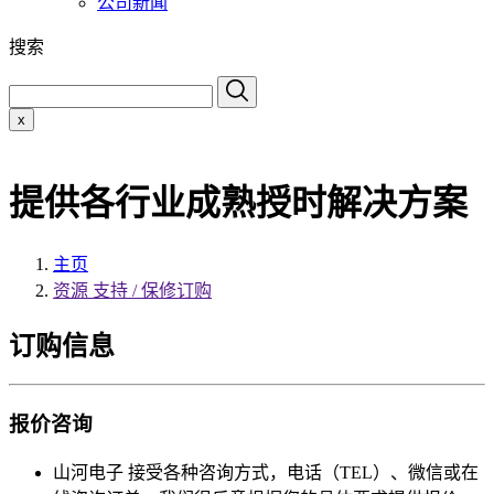
公司新闻
搜索
x
提供各行业成熟授时解决方案
主页
资源 支持 / 保修订购
订购信息
报价咨询
山河电子 接受各种咨询方式，电话（TEL）、微信或在