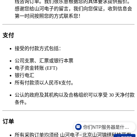
线咨询订单。我们很乐意根据您的具体要求提供报价。
感谢您给山河电子的留言，我们向您保证，收到信息会
第一时间按照您的方式联系您！
支付
接受的付款方式包括：
公司支票、汇票或银行本票
电子资金转账 (EFT)
银行电汇
所有付款须以人民币¥支付。
公认的政府及其机构以及合格组织可以享受 30 天净付款
条件。
订单
你们NTP服务器是什么价格？
所有采购订单均须经 山河电子<北京山河锦绣科技开发