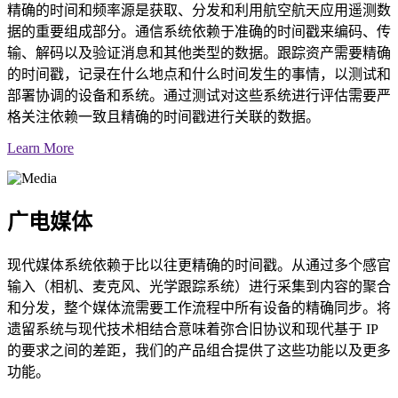
精确的时间和频率源是获取、分发和利用航空航天应用遥测数
据的重要组成部分。通信系统依赖于准确的时间戳来编码、传
输、解码以及验证消息和其他类型的数据。跟踪资产需要精确
的时间戳，记录在什么地点和什么时间发生的事情，以测试和
部署协调的设备和系统。通过测试对这些系统进行评估需要严
格关注依赖一致且精确的时间戳进行关联的数据。
Learn More
广电媒体
现代媒体系统依赖于比以往更精确的时间戳。从通过多个感官
输入（相机、麦克风、光学跟踪系统）进行采集到内容的聚合
和分发，整个媒体流需要工作流程中所有设备的精确同步。将
遗留系统与现代技术相结合意味着弥合旧协议和现代基于 IP
的要求之间的差距，我们的产品组合提供了这些功能以及更多
功能。