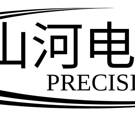
山河
PRECIS