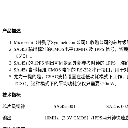
产品描述
Microsemi（并购了Symmetricom公司）收购公司的芯片级
SA.45s 输出标准的CMOS电平10MHz 及 1PPS 信号，
+85℃）。
SA.45s 的 1PPS 输出可同步到外部参考时钟的 1PPS，
SA.45s 自带标准 CMOS 电平的 RS-232 串行
尤为一提的是，CSAC支持设置在超低功耗模式下工作
TCXO。这种模式下的平均功耗仅仅只需要<50mW。
技术指标
芯片级铷钟 SA.45s-001 SA.45s-002
输出 10MHz（3.3V CMOS）/1PPS两分钟快速