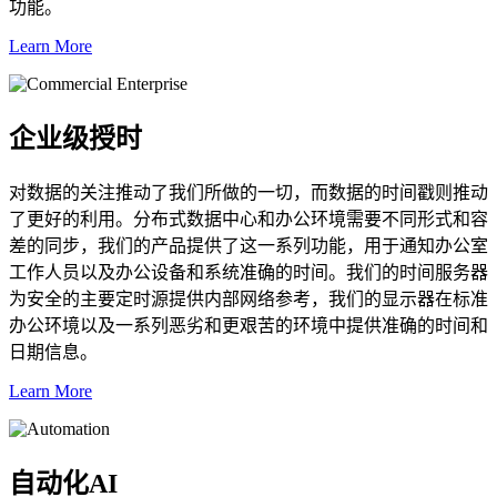
功能。
Learn More
企业级授时
对数据的关注推动了我们所做的一切，而数据的时间戳则推动
了更好的利用。分布式数据中心和办公环境需要不同形式和容
差的同步，我们的产品提供了这一系列功能，用于通知办公室
工作人员以及办公设备和系统准确的时间。我们的时间服务器
为安全的主要定时源提供内部网络参考，我们的显示器在标准
办公环境以及一系列恶劣和更艰苦的环境中提供准确的时间和
日期信息。
Learn More
自动化AI