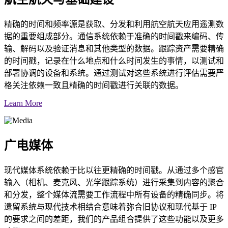
精确的时间和频率源是获取、分发和利用航空航天应用遥测数
据的重要组成部分。通信系统依赖于准确的时间戳来编码、传
输、解码以及验证消息和其他类型的数据。跟踪资产需要精确
的时间戳，记录在什么地点和什么时间发生的事情，以测试和
部署协调的设备和系统。通过测试对这些系统进行评估需要严
格关注依赖一致且精确的时间戳进行关联的数据。
Learn More
广电媒体
现代媒体系统依赖于比以往更精确的时间戳。从通过多个感官
输入（相机、麦克风、光学跟踪系统）进行采集到内容的聚合
和分发，整个媒体流需要工作流程中所有设备的精确同步。将
遗留系统与现代技术相结合意味着弥合旧协议和现代基于 IP
的要求之间的差距，我们的产品组合提供了这些功能以及更多