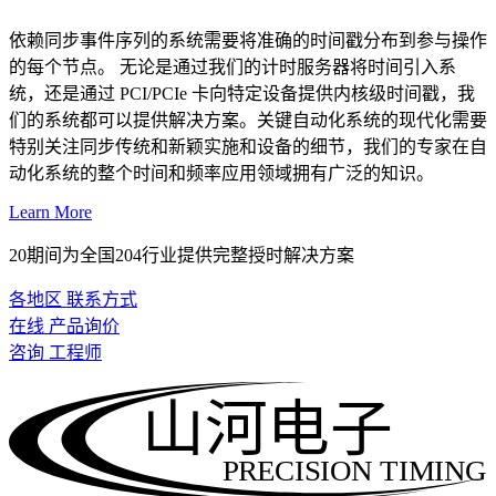
依赖同步事件序列的系统需要将准确的时间戳分布到参与操作
的每个节点。 无论是通过我们的计时服务器将时间引入系
统，还是通过 PCI/PCIe 卡向特定设备提供内核级时间戳，我
们的系统都可以提供解决方案。关键自动化系统的现代化需要
特别关注同步传统和新颖实施和设备的细节，我们的专家在自
动化系统的整个时间和频率应用领域拥有广泛的知识。
Learn More
20期间为全国204行业提供完整授时解决方案
各地区 联系方式
在线 产品询价
咨询 工程师
山河电子
PRECISION TIMING