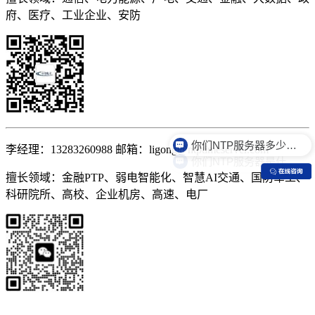
府、医疗、工业企业、安防
你们NTP服务器多少钱？
你们NTP服务器是什么价格？
李经理：13283260988 邮箱：ligong@ntptimeserver.com
擅长领域：金融PTP、弱电智能化、智慧AI交通、国防军工、
科研院所、高校、企业机房、高速、电厂