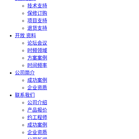
技术支持
保修订购
项目支持
退货支持
开放 资料
论坛会议
时频领域
方案案例
时间频率
公司简介
成功案例
企业资质
联系我们
公司介绍
产品报价
约工程师
成功案例
企业资质