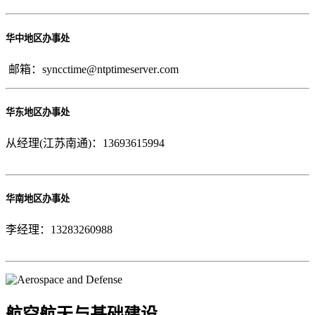
华中地区办事处
邮箱：syncctime@
ntptimeserver
.com
华东地区办事处
从经理(江苏南通)：13693615994
华南地区办事处
李经理：13283260988
航空航天与基础建设