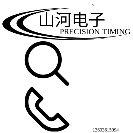
<
山河电子
PRECISION TIMING
13693615994