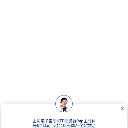
山河电子自研NTP服务器/ptp主时钟
底层代码，支持100%国产化参数定