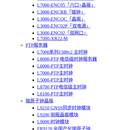
L7000-ENC05「六口+晶振」
L3000-ENCRB「铷钟」
L3000-ENCOC「晶振」
L3000-ENC02P「双电源」
L3000-ENC02「双网口」
L7000-XR22-M
PTP服务器
L7000系列1588v2 主时钟
L8000-PTP 电信级时钟服务器
L6000-PTP主时钟
L7000-PTP主时钟
L5000-PTP主时钟
L8700 PTP电信级主时钟
L6100-PTP主时钟
铷原子钟晶振
L9210 GNSS同步时钟模块
L9200 驯服晶振模块
L9000 时钟模块
FR9120 全国产化铷原子钟