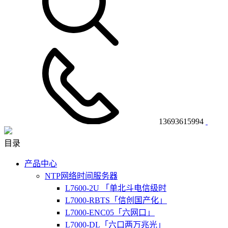
13693615994
目录
产品中心
NTP网络时间服务器
L7600-2U 「单北斗电信级时
L7000-RBTS「信创国产化」
L7000-ENC05「六网口」
L7000-DL「六口两万兆光」