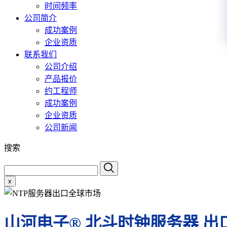
时间频率
公司简介
成功案例
企业资质
联系我们
公司介绍
产品报价
约工程师
成功案例
企业资质
公司新闻
搜索
x
山河电子® 北斗时钟服务器 出