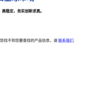
、高稳定，务实创新求真。
果您找不到您要查找的产品信息，请
联系我们
.