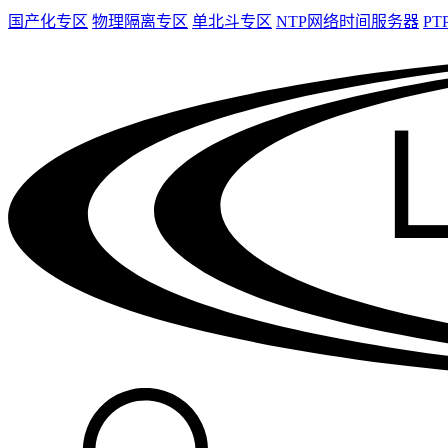
国产化专区
物理隔离专区
单北斗专区
NTP网络时间服务器
PT