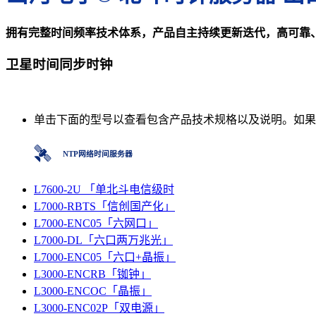
拥有完整时间频率技术体系，产品自主持续更新迭代，高可靠
卫星时间同步时钟
单击下面的型号以查看包含产品技术规格以及说明。如
NTP网络时间服务器
L7600-2U 「单北斗电信级时
L7000-RBTS「信创国产化」
L7000-ENC05「六网口」
L7000-DL「六口两万兆光」
L7000-ENC05「六口+晶振」
L3000-ENCRB「铷钟」
L3000-ENCOC「晶振」
L3000-ENC02P「双电源」