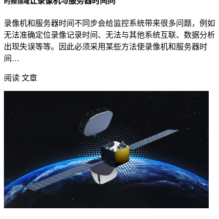
让录像机与服务器时间同
时频领域
录像机和服务器时间不同步会给监控系统带来很多问题，例如
无法准确定位录像记录时间、无法与其他系统互联、数据分析
出现失误等等。因此必须采用某些方法使录像机和服务器时
间…
阅读 文章