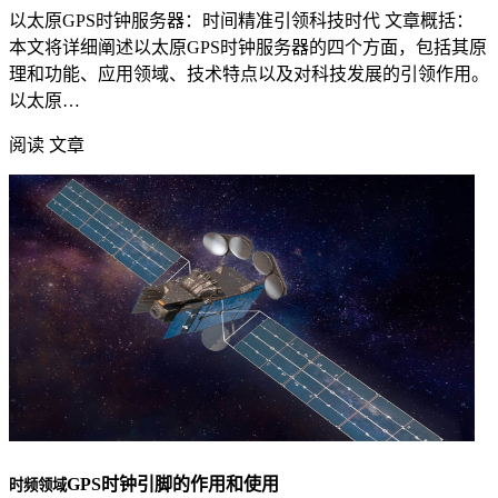
以太原GPS时钟服务器：时间精准引领科技时代 文章概括：
本文将详细阐述以太原GPS时钟服务器的四个方面，包括其原
理和功能、应用领域、技术特点以及对科技发展的引领作用。
以太原…
阅读 文章
GPS时钟引脚的作用和使用
时频领域