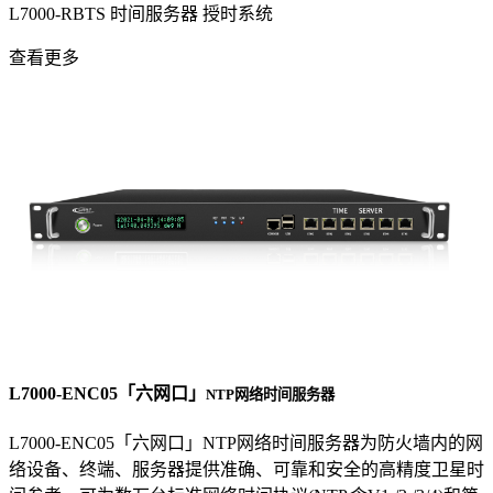
L7000-RBTS 时间服务器 授时系统
查看更多
L7000-ENC05「六网口」
NTP网络时间服务器
L7000-ENC05「六网口」NTP网络时间服务器为防火墙内的网
络设备、终端、服务器提供准确、可靠和安全的高精度卫星时