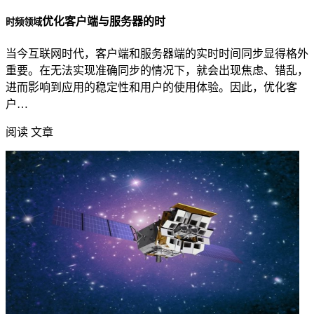
优化客户端与服务器的时
时频领域
当今互联网时代，客户端和服务器端的实时时间同步显得格外
重要。在无法实现准确同步的情况下，就会出现焦虑、错乱，
进而影响到应用的稳定性和用户的使用体验。因此，优化客
户…
阅读 文章