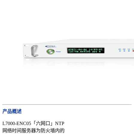
产品概述
L7000-ENC05「六网口」NTP
网络时间服务器为防火墙内的