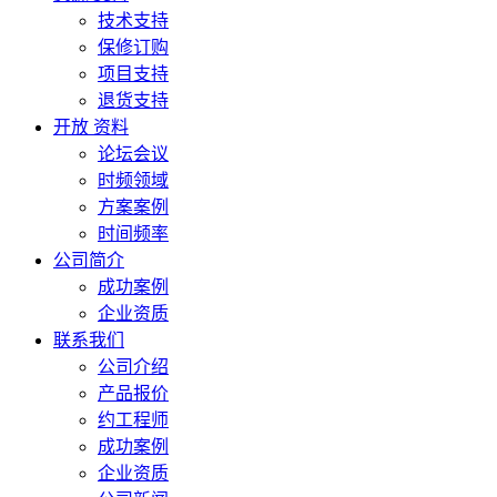
技术支持
保修订购
项目支持
退货支持
开放 资料
论坛会议
时频领域
方案案例
时间频率
公司简介
成功案例
企业资质
联系我们
公司介绍
产品报价
约工程师
成功案例
企业资质