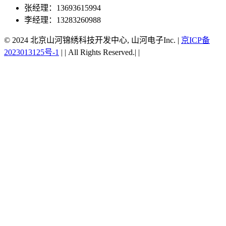
张经理：13693615994
李经理：13283260988
© 2024 北京山河锦绣科技开发中心, 山河电子Inc.
|
京ICP备
2023013125号-1
|
|
All Rights Reserved.|
|