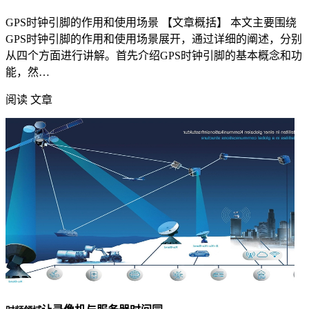
GPS时钟引脚的作用和使用场景 【文章概括】 本文主要围绕
GPS时钟引脚的作用和使用场景展开，通过详细的阐述，分别
从四个方面进行讲解。首先介绍GPS时钟引脚的基本概念和功
能，然…
阅读 文章