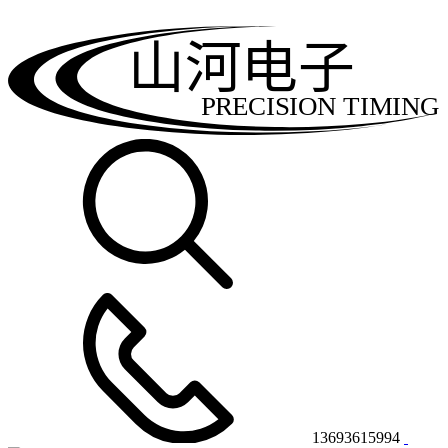
山河电子
PRECISION TIMING
13693615994