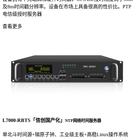
及8ns时间戳分辨率。设备在市场上具备很高的性价比。PTP
电信级授时服务器
查看更多
L7000-RBTS「信创国产化」
NTP网络时间服务器
单北斗时间源+铷原子钟、工业级主板+高稳Linux操作系统