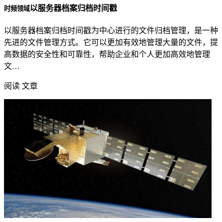
以服务器档案归档时间戳
时频领域
以服务器档案归档时间戳为中心进行的文件归档管理，是一种
先进的文件管理方式。它可以更加有效地管理大量的文件，提
高数据的安全性和可靠性，帮助企业和个人更加高效地管理
文…
阅读 文章