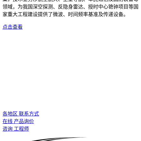
领域，为我国深空探测、反隐身雷达、授时中心铯钟项目等国
家重大工程建设提供了微波、时间频率基准及传递设备。
点击查看
各地区 联系方式
在线 产品询价
咨询 工程师