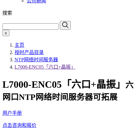
公司新闻
搜索
x
主页
授时产品目录
NTP网络时间服务器
L7000-ENC05「六口+晶振」
L7000-ENC05「六口+晶振」
六
网口NTP网络时间服务器可拓展
用户手册
点击咨询和报价