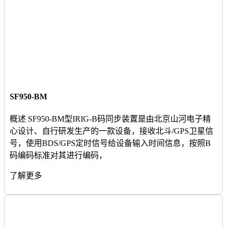
SF950-BM
概述 SF950-BM型IRIG-B码同步装置是由北京山河电子精
心设计、自行研发生产的一款设备，接收北斗/GPS卫星信
号，使用BDS/GPS定时信号给设备输入时间信息，按照B
码编码标准对其进行编码，
了解更多