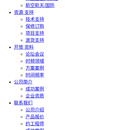
航空航天/国防
资源 支持
技术支持
保修订购
项目支持
退货支持
开放 资料
论坛会议
时频领域
方案案例
时间频率
公司简介
成功案例
企业资质
联系我们
公司介绍
产品报价
约工程师