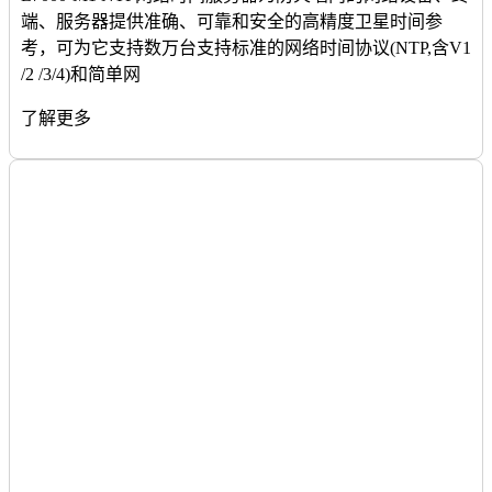
端、服务器提供准确、可靠和安全的高精度卫星时间参
考，可为它支持数万台支持标准的网络时间协议(NTP,含V1
/2 /3/4)和简单网
了解更多