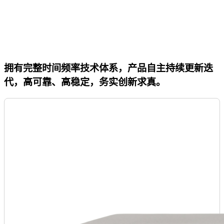
拥有完整时间频率技术体系，产品自主持续更新迭
代，高可靠、高稳定，务实创新求真。