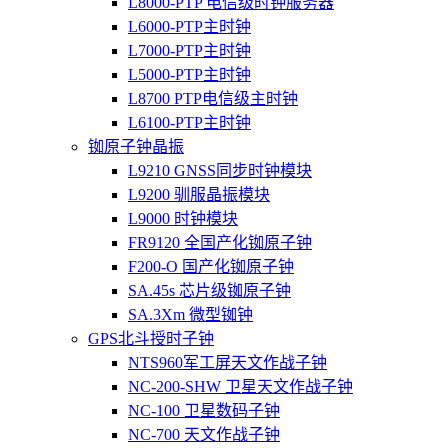
L8000-PTP 电信级时钟服务器
L6000-PTP主时钟
L7000-PTP主时钟
L5000-PTP主时钟
L8700 PTP电信级主时钟
L6100-PTP主时钟
铷原子钟晶振
L9210 GNSS同步时钟模块
L9200 驯服晶振模块
L9000 时钟模块
FR9120 全国产化铷原子钟
F200-O 国产化铷原子钟
SA.45s 芯片级铷原子钟
SA.3Xm 微型铷钟
GPS北斗授时子钟
NTS960军工屏天文作战子钟
NC-200-SHW 卫星天文作战子钟
NC-100 卫星数码子钟
NC-700 天文作战子钟