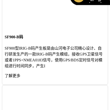
SF900-B码
SF900型IRIG-B码产生板是由山河电子公司精心设计、自
行研发生产的一款IRIG-B码产生模组，接收GPS卫星信号
或者1PPS+NMEA0183信号，使用GPS/BDS定时信号对模
组进行时间同步，产生I
了解更多