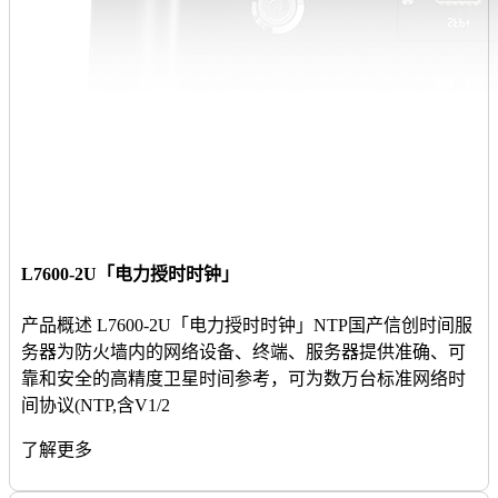
L7600-2U「电力授时时钟」
产品概述 L7600-2U「电力授时时钟」NTP国产信创时间服
务器为防火墙内的网络设备、终端、服务器提供准确、可
靠和安全的高精度卫星时间参考，可为数万台标准网络时
间协议(NTP,含V1/2
了解更多