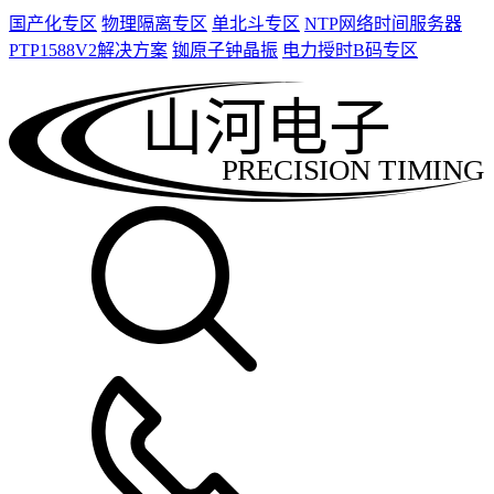
国产化专区
物理隔离专区
单北斗专区
NTP网络时间服务器
PTP1588V2解决方案
铷原子钟晶振
电力授时B码专区
山河电子
PRECISION TIMING