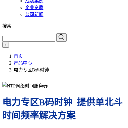
成功案例
企业资质
公司新闻
搜索
x
首页
产品中心
电力专区B码时钟
电力专区B码时钟 提供单北斗
时间频率解决方案