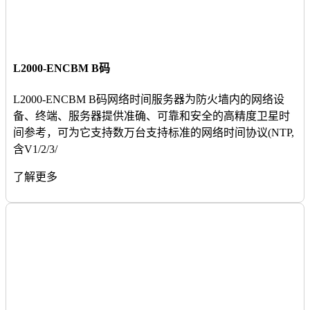
L2000-ENCBM B码
L2000-ENCBM B码网络时间服务器为防火墙内的网络设
备、终端、服务器提供准确、可靠和安全的高精度卫星时
间参考，可为它支持数万台支持标准的网络时间协议(NTP,
含V1/2/3/
了解更多