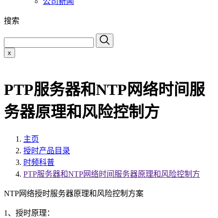
公司新闻
搜索
x
PTP服务器和NTP网络时间服
务器原理和风险控制方
主页
授时产品目录
时频科普
PTP服务器和NTP网络时间服务器原理和风险控制方
NTP网络授时服务器原理和风险控制方案
1、授时原理：