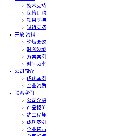
技术支持
保修订购
项目支持
退货支持
开放 资料
论坛会议
时频领域
方案案例
时间频率
公司简介
成功案例
企业资质
联系我们
公司介绍
产品报价
约工程师
成功案例
企业资质