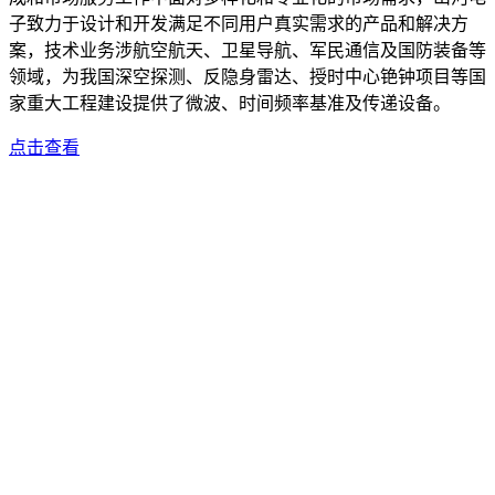
子致力于设计和开发满足不同用户真实需求的产品和解决方
案，技术业务涉航空航天、卫星导航、军民通信及国防装备等
领域，为我国深空探测、反隐身雷达、授时中心铯钟项目等国
家重大工程建设提供了微波、时间频率基准及传递设备。
点击查看