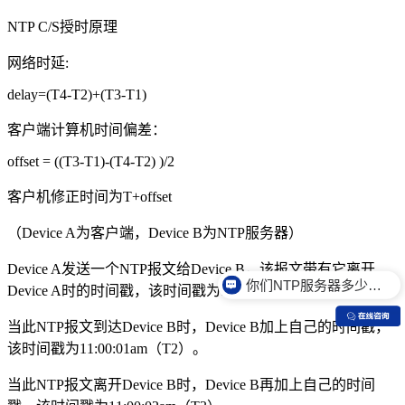
NTP C/S授时原理
网络时延:
delay=(T4-T2)+(T3-T1)
客户端计算机时间偏差：
offset = ((T3-T1)-(T4-T2) )/2
客户机修正时间为T+offset
（Device A为客户端，Device B为NTP服务器）
Device A发送一个NTP报文给Device B，该报文带有它离开
你们NTP服务器多少钱？
Device A时的时间戳，该时间戳为10:00:00am（T1）。
当此NTP报文到达Device B时，Device B加上自己的时间戳，
该时间戳为11:00:01am（T2）。
当此NTP报文离开Device B时，Device B再加上自己的时间