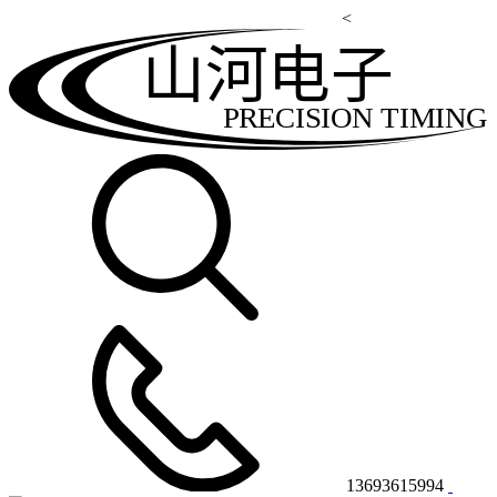
<
山河电子
PRECISION TIMING
13693615994