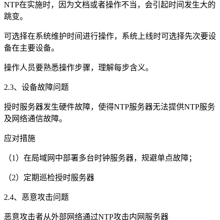
NTP在实施时，因为文档或者操作不当，会引起时间发生大的
跳变。
可选择在系统维护时间进行操作，系统上线时可选择先次要设
备在主要设备。
操作人员要熟悉操作步骤，理解每步含义。
2.3、设备故障问题
授时服务器发生硬件故障，使得NTP服务器无法提供NTP服务
及网络通信故障。
应对措施
（1）在局域网中部署多台时钟服务器，规避单点故障；
（2）定期巡检授时服务器
2.4、恶意攻击问题
恶意攻击者从外部网络通过NTP攻击内网服务器