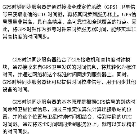
GPS时钟同步服务器是通过接收全球定位系统（GPS）卫星信
号来获取准确的UTC时间戳，再将其同步到服务器上。GPS信
号质量非常高，具有高精度、高可靠性和全球覆盖的特点。因
此，将GPS时钟作为参考时钟来同步服务器时间，能够实现非
常高精度的时间同步。
GPS时钟同步服务器结合了GPS接收机和高精度时钟模
块，通过接收来自GPS卫星发送的时间信息，将其转化为标准
时间，并通过网络将这个标准时间同步到服务器上。同时，
GPS时钟同步服务器还可以提供时间校准信号，用于同步其他
设备的时间。
GPS时钟同步服务器的基本原理是根据GPS信号的到达时
间差和卫星位置信息，通过三维定位算法计算出接收站的位
置，并将这个位置与卫星时钟时间相结合，得到精确的UTC
时间戳。通过将这个时间戳同步到服务器上，就可以实现精准
的时间同步。