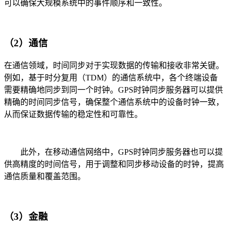
可以确保大规模系统中的事件顺序和一致性。
（2）通信
在通信领域，时间同步对于实现数据的传输和接收非常关键。
例如，基于时分复用（TDM）的通信系统中，各个终端设备
需要精确地同步到同一个时钟。GPS时钟同步服务器可以提供
精确的时间同步信号，确保整个通信系统中的设备时钟一致，
从而保证数据传输的稳定性和可靠性。
此外，在移动通信网络中，GPS时钟同步服务器也可以提
供高精度的时间信号，用于调整和同步移动设备的时钟，提高
通信质量和覆盖范围。
（3）金融