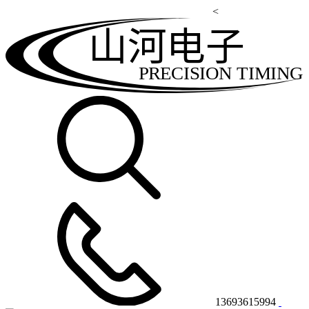
<
山河电子
PRECISION TIMING
13693615994