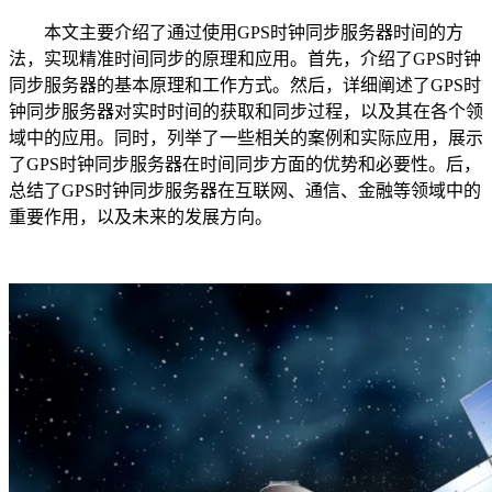
本文主要介绍了通过使用GPS时钟同步服务器时间的方
法，实现精准时间同步的原理和应用。首先，介绍了GPS时钟
同步服务器的基本原理和工作方式。然后，详细阐述了GPS时
钟同步服务器对实时时间的获取和同步过程，以及其在各个领
域中的应用。同时，列举了一些相关的案例和实际应用，展示
了GPS时钟同步服务器在时间同步方面的优势和必要性。后，
总结了GPS时钟同步服务器在互联网、通信、金融等领域中的
重要作用，以及未来的发展方向。