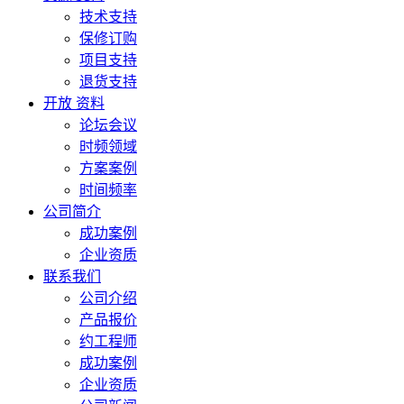
技术支持
保修订购
项目支持
退货支持
开放 资料
论坛会议
时频领域
方案案例
时间频率
公司简介
成功案例
企业资质
联系我们
公司介绍
产品报价
约工程师
成功案例
企业资质