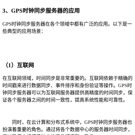
3、GPS时钟同步服务器的应用
GPS时钟同步服务器在各个领域中都有广泛的应用。以下是一
些典型的应用场景：
（1）互联网
在互联网领域，时间同步是非常重要的。互联网依赖于精确的
时间戳来进行数据同步、事件排序和身份验证等操作。GPS时
钟同步服务器可以为互联网服务器提供高精度的时间同步，保
证各个服务器之间的时间一致性，提高系统性能和可靠性。
同时，在云计算和分布式系统中，GPS时钟同步服务器也
扮演着重要的角色。通过将各个数据中心的服务器时间同步，