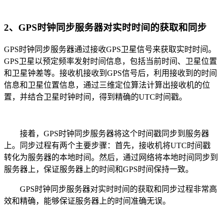
2、GPS时钟同步服务器对实时时间的获取和同步
GPS时钟同步服务器通过接收GPS卫星信号来获取实时时间。
GPS卫星以预定频率发射时间信息，包括当前时间、卫星位置
和卫星钟差等。接收机接收到GPS信号后，利用接收到的时间
信息和卫星位置信息，通过三维定位算法计算出接收机的位
置，并结合卫星时钟时间，得到精确的UTC时间戳。
接着，GPS时钟同步服务器将这个时间戳同步到服务器
上。同步过程有两个主要步骤：首先，接收机将UTC时间戳
转化为服务器的本地时间。然后，通过网络将本地时间同步到
服务器上，保证服务器上的时间和GPS时间保持一致。
GPS时钟同步服务器对实时时间的获取和同步过程非常高
效和精确，能够保证服务器上的时间准确无误。