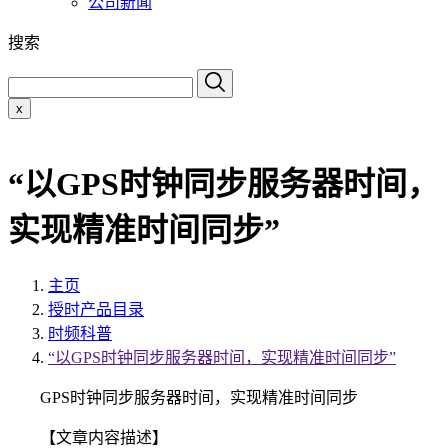
公司新闻
搜索
x
“以GPS时钟同步服务器时间，
实现精准时间同步”
主页
授时产品目录
时频科普
“以GPS时钟同步服务器时间，实现精准时间同步”
GPS时钟同步服务器时间，实现精准时间同步
【文章内容描述】