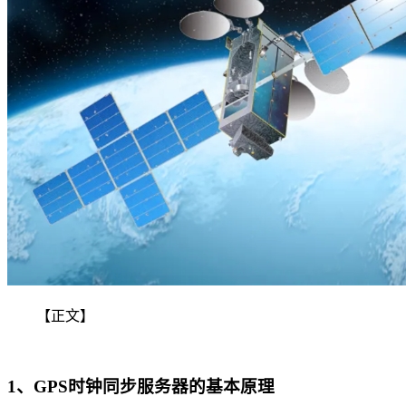
【正文】
1、GPS时钟同步服务器的基本原理