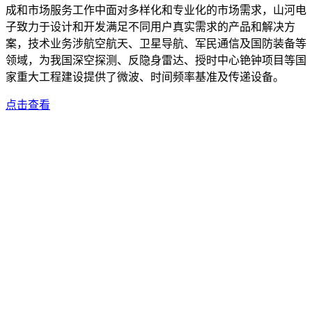
成和市场服务工作中面对多样化和专业化的市场需求，山河电
子致力于设计和开发满足不同用户真实需求的产品和解决方
案，技术业务涉航空航天、卫星导航、军民通信及国防装备等
领域，为我国深空探测、反隐身雷达、授时中心铯钟项目等国
家重大工程建设提供了微波、时间频率基准及传递设备。
点击查看