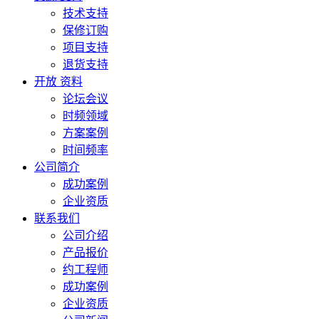
技术支持
保修订购
项目支持
退货支持
开放 资料
论坛会议
时频领域
方案案例
时间频率
公司简介
成功案例
企业资质
联系我们
公司介绍
产品报价
约工程师
成功案例
企业资质