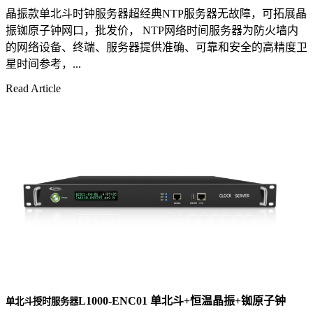
晶振款单北斗时钟服务器超经典NTP服务器无故障，可拓展晶
振铷原子钟网口，批发价， NTP网络时间服务器为防火墙内
的网络设备、终端、服务器提供准确、可靠和安全的高精度卫
星时间参考，...
Read Article
L1000-ENC01 单北斗+恒温晶振+铷原子钟
单北斗授时服务器