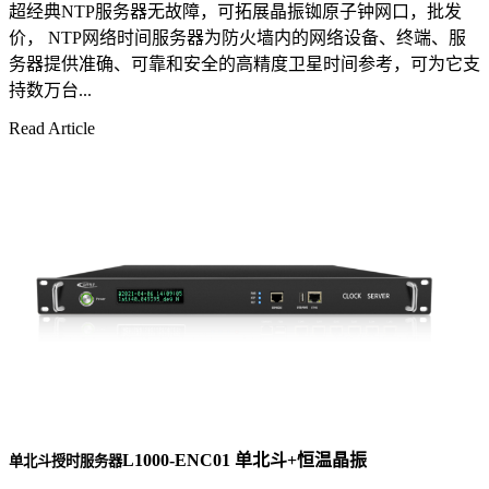
超经典NTP服务器无故障，可拓展晶振铷原子钟网口，批发
价， NTP网络时间服务器为防火墙内的网络设备、终端、服
务器提供准确、可靠和安全的高精度卫星时间参考，可为它支
持数万台...
Read Article
L1000-ENC01 单北斗+恒温晶振
单北斗授时服务器