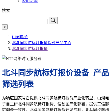
公司新闻
搜索
x
山河电子
北斗同步航标灯报价授时产品中心
北斗同步航标灯报价
北斗同步航标灯报价设备 产品
筛选列表
为响应国家号召提供北斗同步航标灯报价产业化转型，山河电
子自主研北斗同步航标灯报价、信创国产化部署，提供工信部
可溯源一致性，北斗同步航标灯报价开发专利，北斗同步航标