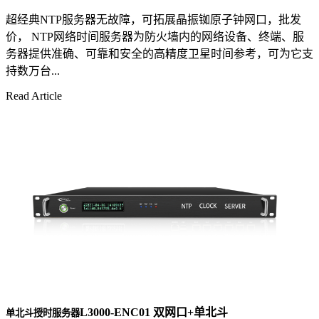
超经典NTP服务器无故障，可拓展晶振铷原子钟网口，批发
价， NTP网络时间服务器为防火墙内的网络设备、终端、服
务器提供准确、可靠和安全的高精度卫星时间参考，可为它支
持数万台...
Read Article
L3000-ENC01 双网口+单北斗
单北斗授时服务器