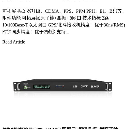
可拓展 振荡器升级、CDMA、PPS、PPM PPH、E1、B码等，
附件功能 可拓展铷原子钟+晶振+ 8网口 技术指标 2路
10/100Base-T以太网口 GPS/北斗接收机精度：优于30ns(RMS)
时钟同步精度：优于2微秒 支持...
Read Article