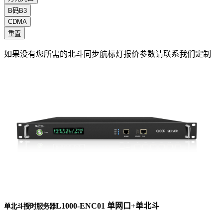
B码B3
CDMA
重置
如果没有您所需的北斗同步航标灯报价参数请联系我们定制
L1000-ENC01 单网口+单北斗
单北斗授时服务器