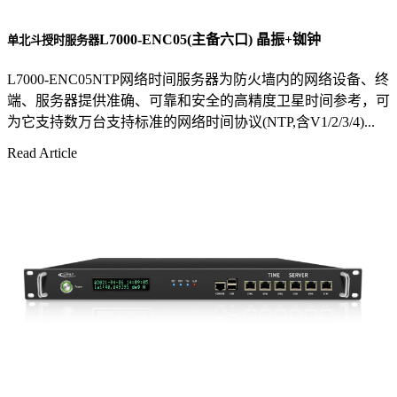
L7000-ENC05(主备六口) 晶振+铷钟
单北斗授时服务器
L7000-ENC05NTP网络时间服务器为防火墙内的网络设备、终
端、服务器提供准确、可靠和安全的高精度卫星时间参考，可
为它支持数万台支持标准的网络时间协议(NTP,含V1/2/3/4)...
Read Article