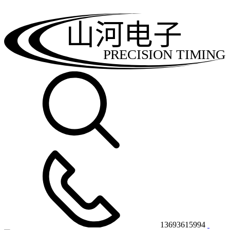
山河电子
PRECISION TIMING
13693615994