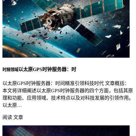
以太原GPS时钟服务器：时
时频领域
以太原GPS时钟服务器：时间精准引领科技时代 文章概括：
本文将详细阐述以太原GPS时钟服务器的四个方面，包括其原
理和功能、应用领域、技术特点以及对科技发展的引领作用。
以太原…
阅读 文章