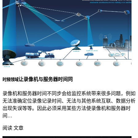
让录像机与服务器时间同
时频领域
录像机和服务器时间不同步会给监控系统带来很多问题，例如
无法准确定位录像记录时间、无法与其他系统互联、数据分析
出现失误等等。因此必须采用某些方法使录像机和服务器时
间…
阅读 文章