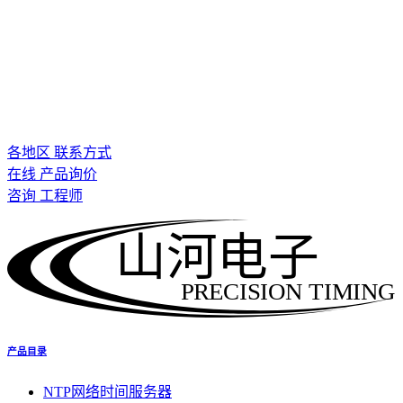
各地区 联系方式
在线 产品询价
咨询 工程师
山河电子
PRECISION TIMING
产品目录
NTP网络时间服务器