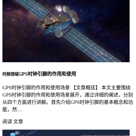
GPS时钟引脚的作用和使用
时频领域
GPS时钟引脚的作用和使用场景 【文章概括】 本文主要围绕
GPS时钟引脚的作用和使用场景展开，通过详细的阐述，分别
从四个方面进行讲解。首先介绍GPS时钟引脚的基本概念和功
能，然…
阅读 文章