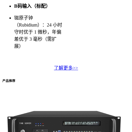
B码输入（标配）
铷原子钟
（Rubidium）：24 小时
守时优于 1 微秒，年偏
差优于 3 毫秒（需扩
展）
了解更多>>
产品推荐