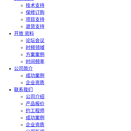
技术支持
保修订购
项目支持
退货支持
开放 资料
论坛会议
时频领域
方案案例
时间频率
公司简介
成功案例
企业资质
联系我们
公司介绍
产品报价
约工程师
成功案例
企业资质