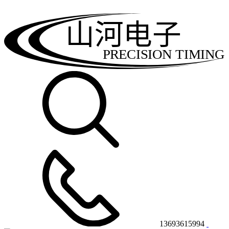
山河电子
PRECISION TIMING
13693615994