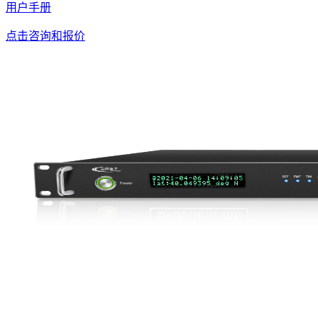
用户手册
点击咨询和报价