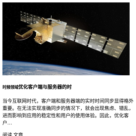
优化客户端与服务器的时
时频领域
当今互联网时代，客户端和服务器端的实时时间同步显得格外
重要。在无法实现准确同步的情况下，就会出现焦虑、错乱，
进而影响到应用的稳定性和用户的使用体验。因此，优化客
户…
阅读 文章