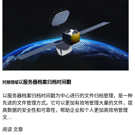
以服务器档案归档时间戳
时频领域
以服务器档案归档时间戳为中心进行的文件归档管理，是一种
先进的文件管理方式。它可以更加有效地管理大量的文件，提
高数据的安全性和可靠性，帮助企业和个人更加高效地管理
文…
阅读 文章