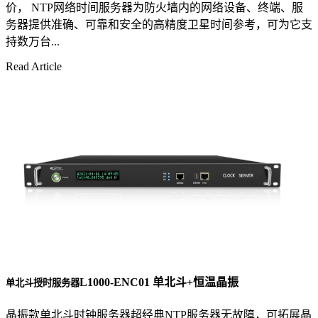
价， NTP网络时间服务器为防火墙内的网络设备、终端、服
务器提供准确、可靠和安全的高精度卫星时间参考，可为它支
持数万台...
Read Article
L1000-ENC01 单北斗+恒温晶振
单北斗授时服务器
晶振款单北斗时钟服务器超经典NTP服务器无故障，可拓展晶