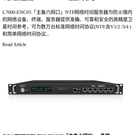
L7000-ENC05「主备六网口」NTP网络时间服务器为防火墙内
的网络设备、终端、服务器提供准确、可靠和安全的高精度卫
星时间参考，可为数万台标准网络时间协议(NTP,含V1/2 /3/4 )
和简单网络时间协议...
Read Article