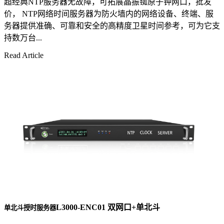
超经典NTP服务器无故障，可拓展晶振铷原子钟网口，批发
价， NTP网络时间服务器为防火墙内的网络设备、终端、服
务器提供准确、可靠和安全的高精度卫星时间参考，可为它支
持数万台...
Read Article
L3000-ENC01 双网口+单北斗
单北斗授时服务器