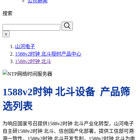
公司新闻
搜索
x
山河电子
1588v2时钟 北斗授时产品中心
1588v2时钟 北斗
1588v2时钟 北斗设备 产品筛
选列表
为响应国家号召提供1588v2时钟 北斗产业化转型，山河电子
自主研1588v2时钟 北斗、信创国产化部署，提供工信部可溯
源一致性，1588v2时钟 北斗开发专利，1588v2时钟 北斗为电