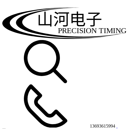
山河电子
PRECISION TIMING
13693615994