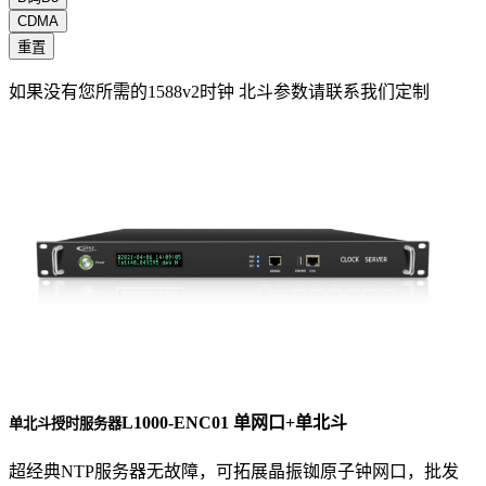
CDMA
重置
如果没有您所需的1588v2时钟 北斗参数请联系我们定制
L1000-ENC01 单网口+单北斗
单北斗授时服务器
超经典NTP服务器无故障，可拓展晶振铷原子钟网口，批发