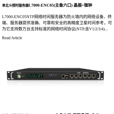
L7000-ENC05(主备六口) 晶振+铷钟
单北斗授时服务器
L7000-ENC05NTP网络时间服务器为防火墙内的网络设备、终
端、服务器提供准确、可靠和安全的高精度卫星时间参考，可
为它支持数万台支持标准的网络时间协议(NTP,含V1/2/3/4)...
Read Article