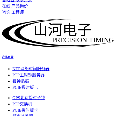
在线 产品询价
咨询 工程师
山河电子
PRECISION TIMING
产品目录
NTP网络时间服务器
PTP主时钟服务器
铷钟晶振
PCIE授时板卡
GPS北斗授时子钟
PTP交换机
PCIE授时板卡