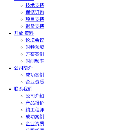
技术支持
保修订购
项目支持
退货支持
开放 资料
论坛会议
时频领域
方案案例
时间频率
公司简介
成功案例
企业资质
联系我们
公司介绍
产品报价
约工程师
成功案例
企业资质