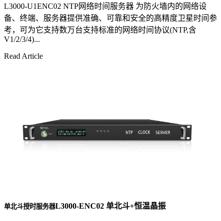
L3000-U1ENC02 NTP网络时间服务器 为防火墙内的网络设
备、终端、服务器提供准确、可靠和安全的高精度卫星时间参
考，可为它支持数万台支持标准的网络时间协议(NTP,含
V1/2/3/4)...
Read Article
L3000-ENC02 单北斗+恒温晶振
单北斗授时服务器