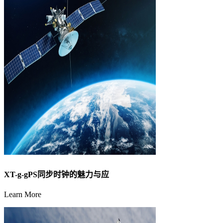
XT-g-gPS同步时钟的魅力与应
Learn More