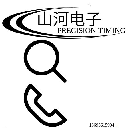
<
山河电子
PRECISION TIMING
13693615994