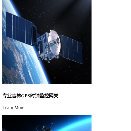
专业吉林GPS时钟监控网关
Learn More