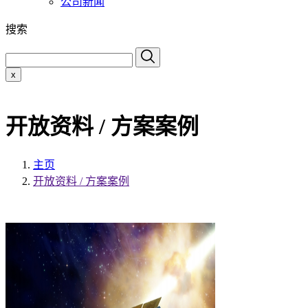
公司新闻
搜索
x
开放资料 / 方案案例
主页
开放资料 / 方案案例