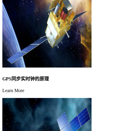
GPS同步实时钟的原理
Learn More