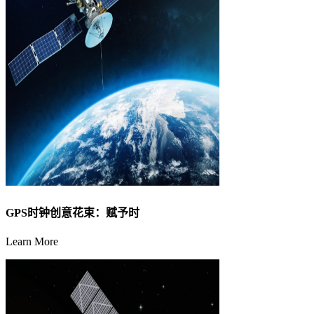
GPS时钟创意花束：赋予时
Learn More