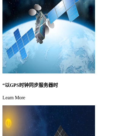
“以GPS时钟同步服务器时
Learn More