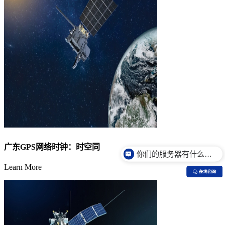
广东GPS网络时钟：时空同
你们的服务器有什么特点？
Learn More