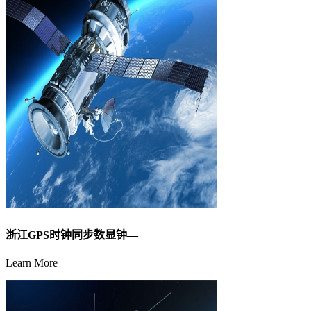
浙江GPS时钟同步数显钟—
Learn More