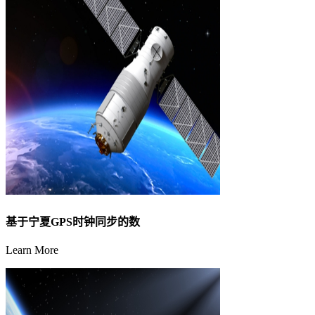
基于宁夏GPS时钟同步的数
Learn More