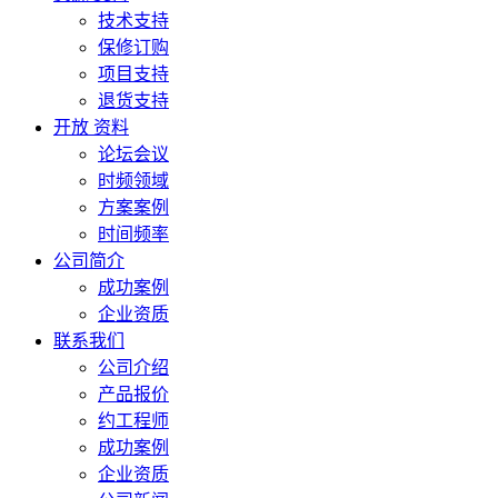
技术支持
保修订购
项目支持
退货支持
开放 资料
论坛会议
时频领域
方案案例
时间频率
公司简介
成功案例
企业资质
联系我们
公司介绍
产品报价
约工程师
成功案例
企业资质