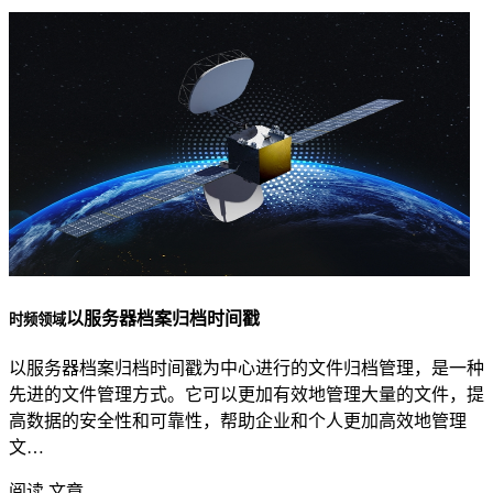
以服务器档案归档时间戳
时频领域
以服务器档案归档时间戳为中心进行的文件归档管理，是一种
先进的文件管理方式。它可以更加有效地管理大量的文件，提
高数据的安全性和可靠性，帮助企业和个人更加高效地管理
文…
阅读 文章