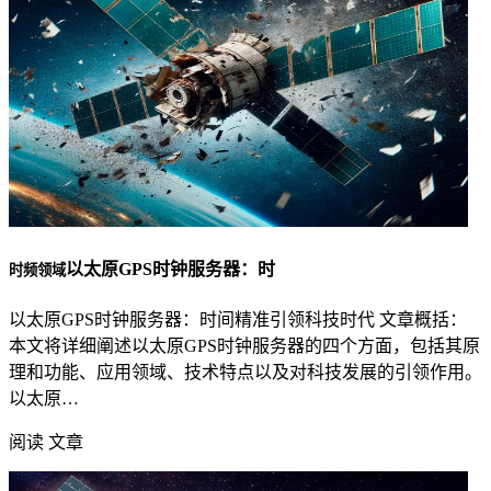
以太原GPS时钟服务器：时
时频领域
以太原GPS时钟服务器：时间精准引领科技时代 文章概括：
本文将详细阐述以太原GPS时钟服务器的四个方面，包括其原
理和功能、应用领域、技术特点以及对科技发展的引领作用。
以太原…
阅读 文章