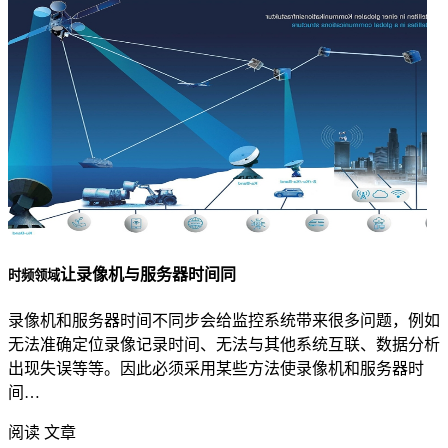
让录像机与服务器时间同
时频领域
录像机和服务器时间不同步会给监控系统带来很多问题，例如
无法准确定位录像记录时间、无法与其他系统互联、数据分析
出现失误等等。因此必须采用某些方法使录像机和服务器时
间…
阅读 文章