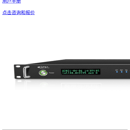
用户手册
点击咨询和报价