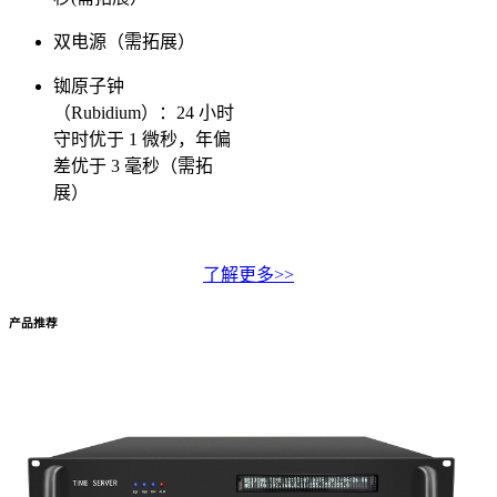
双电源（需拓展）
铷原子钟
（Rubidium）：24 小时
守时优于 1 微秒，年偏
差优于 3 毫秒（需拓
展）
了解更多>>
产品推荐