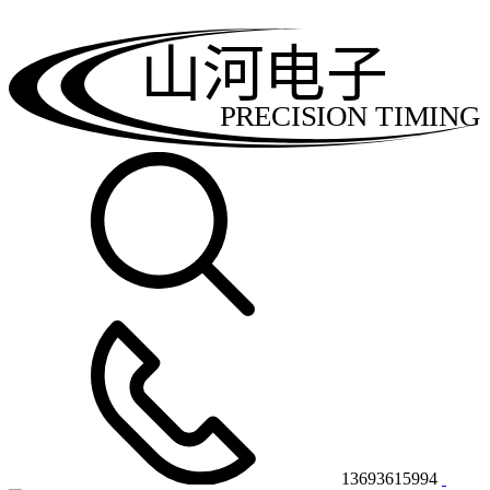
山河电子
PRECISION TIMING
13693615994