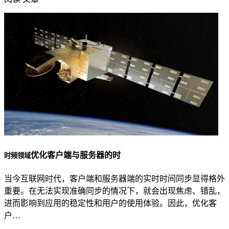
优化客户端与服务器的时
时频领域
当今互联网时代，客户端和服务器端的实时时间同步显得格外
重要。在无法实现准确同步的情况下，就会出现焦虑、错乱，
进而影响到应用的稳定性和用户的使用体验。因此，优化客
户…