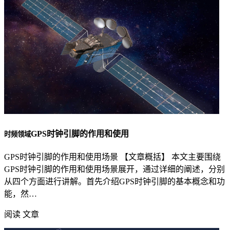
GPS时钟引脚的作用和使用
时频领域
GPS时钟引脚的作用和使用场景 【文章概括】 本文主要围绕
GPS时钟引脚的作用和使用场景展开，通过详细的阐述，分别
从四个方面进行讲解。首先介绍GPS时钟引脚的基本概念和功
能，然…
阅读 文章