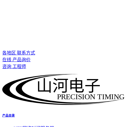
各地区 联系方式
在线 产品询价
咨询 工程师
山河电子
PRECISION TIMING
产品目录