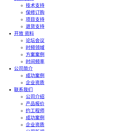
技术支持
保修订购
项目支持
退货支持
开放 资料
论坛会议
时频领域
方案案例
时间频率
公司简介
成功案例
企业资质
联系我们
公司介绍
产品报价
约工程师
成功案例
企业资质