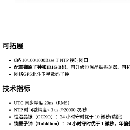
可拓展
6路 10/100/1000Base-T NTP 授时网口
配置铷原子钟和IRIG-B码
、可升级恒温晶振振荡器、可拓展C
网络GPS北斗卫星数码子钟
技术指标
UTC 同步精度 20ns（RMS）
NTP 时间戳精度< 3 us @20000 次/秒
恒温晶振（OCXO）：24 小时守时优于 10 微秒(选配）
铷原子钟（Rubidium）：24 小时守时优于 1 微秒，年偏