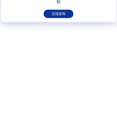
制
在线咨询