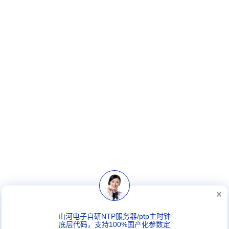
山河电子自研NTP服务器/ptp主时钟
底层代码，支持100%国产化参数定