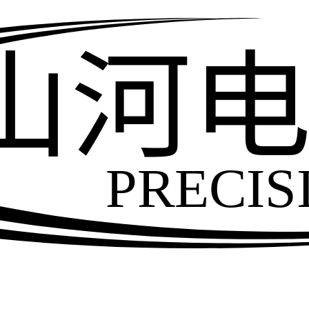
山河
PRECIS