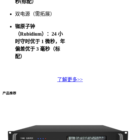
秒(标配）
双电源（需拓展）
铷原子钟
（Rubidium）：24 小
时守时优于 1 微秒，年
偏差优于 3 毫秒（标
配）
了解更多>>
产品推荐