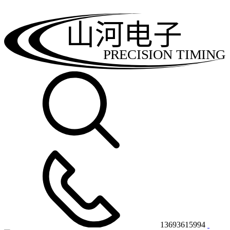
山河电子
PRECISION TIMING
13693615994