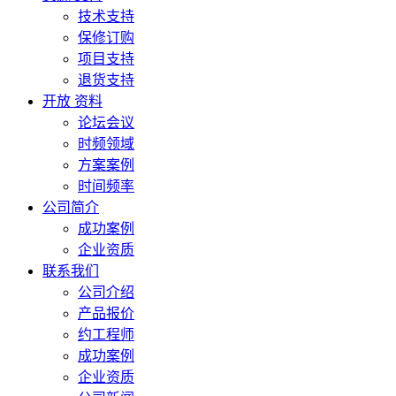
技术支持
保修订购
项目支持
退货支持
开放 资料
论坛会议
时频领域
方案案例
时间频率
公司简介
成功案例
企业资质
联系我们
公司介绍
产品报价
约工程师
成功案例
企业资质