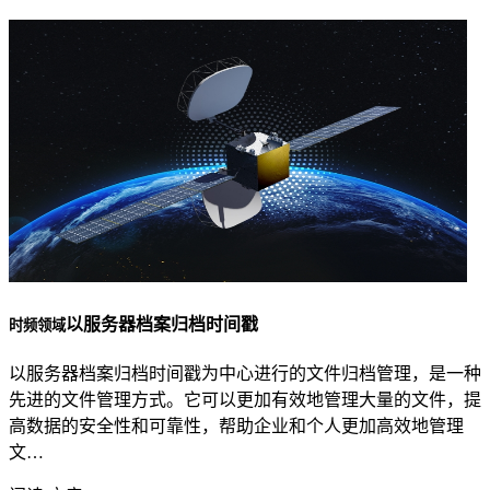
以服务器档案归档时间戳
时频领域
以服务器档案归档时间戳为中心进行的文件归档管理，是一种
先进的文件管理方式。它可以更加有效地管理大量的文件，提
高数据的安全性和可靠性，帮助企业和个人更加高效地管理
文…