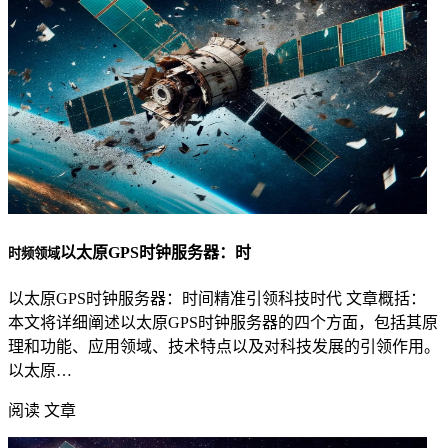
以太原GPS时钟服务器：时
时频领域
以太原GPS时钟服务器：时间精准引领科技时代 文章概括：
本文将详细阐述以太原GPS时钟服务器的四个方面，包括其原
理和功能、应用领域、技术特点以及对科技发展的引领作用。
以太原…
阅读 文章