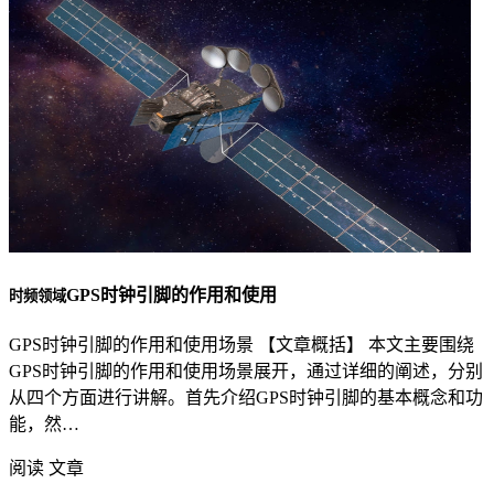
GPS时钟引脚的作用和使用
时频领域
GPS时钟引脚的作用和使用场景 【文章概括】 本文主要围绕
GPS时钟引脚的作用和使用场景展开，通过详细的阐述，分别
从四个方面进行讲解。首先介绍GPS时钟引脚的基本概念和功
能，然…
阅读 文章