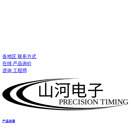
各地区 联系方式
在线 产品询价
咨询 工程师
山河电子
PRECISION TIMING
产品目录