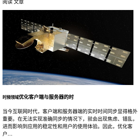
阅读 文章
优化客户端与服务器的时
时频领域
当今互联网时代，客户端和服务器端的实时时间同步显得格外
重要。在无法实现准确同步的情况下，就会出现焦虑、错乱，
进而影响到应用的稳定性和用户的使用体验。因此，优化客
户…