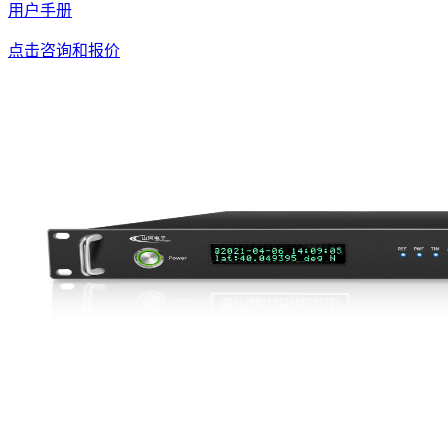
用户手册
点击咨询和报价