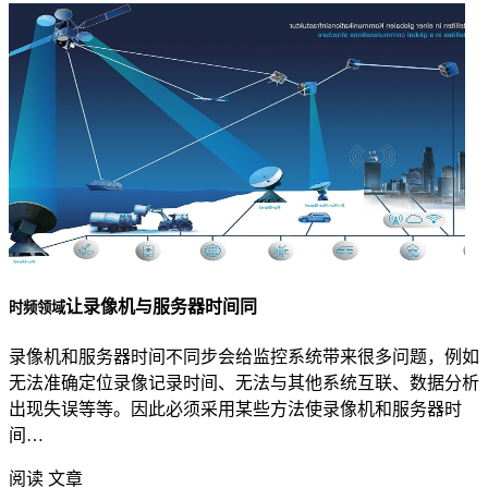
让录像机与服务器时间同
时频领域
录像机和服务器时间不同步会给监控系统带来很多问题，例如
无法准确定位录像记录时间、无法与其他系统互联、数据分析
出现失误等等。因此必须采用某些方法使录像机和服务器时
间…
阅读 文章