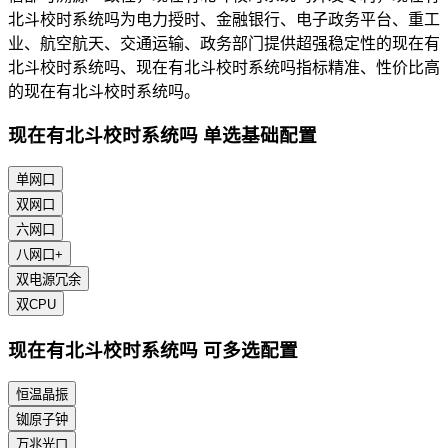
北斗校时系统吗为电力授时、金融银行、电子政务平台、重工
业、航空航天、交通运输、政务部门提供超强稳定性的现在有
北斗校时系统吗、现在有北斗校时系统吗指标精准、性价比高
的现在有北斗校时系统吗。
现在有北斗校时系统吗 单选基础配置
单网口
双网口
六网口
八网口+
双电源冗余
双CPU
现在有北斗校时系统吗 可多选配置
恒温晶振
铷原子钟
万兆光口