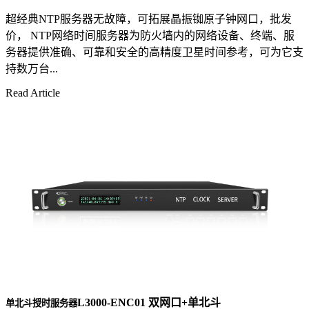
超经典NTP服务器无故障，可拓展晶振铷原子钟网口，批发
价， NTP网络时间服务器为防火墙内的网络设备、终端、服
务器提供准确、可靠和安全的高精度卫星时间参考，可为它支
持数万台...
Read Article
L3000-ENC01 双网口+单北斗
单北斗授时服务器