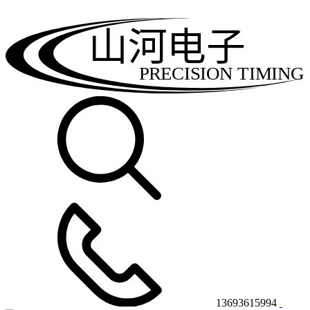
山河电子
PRECISION TIMING
13693615994