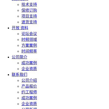
技术支持
保修订购
项目支持
退货支持
开放 资料
论坛会议
时频领域
方案案例
时间频率
公司简介
成功案例
企业资质
联系我们
公司介绍
产品报价
约工程师
成功案例
企业资质