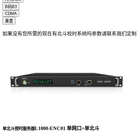
B码B3
CDMA
重置
如果没有您所需的现在有北斗校时系统吗参数请联系我们定制
L1000-ENC01 单网口+单北斗
单北斗授时服务器