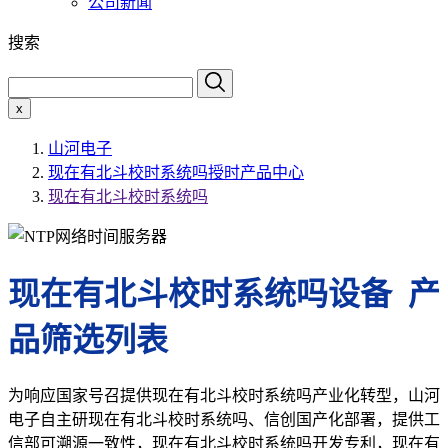
公司新闻
搜索
x
山河电子
现在有北斗校时系统吗授时产品中心
现在有北斗校时系统吗
现在有北斗校时系统吗设备 产
品筛选列表
为响应国家号召提供现在有北斗校时系统吗产业化转型，山河
电子自主研现在有北斗校时系统吗、信创国产化部署，提供工
信部可溯源一致性，现在有北斗校时系统吗开发专利，现在有