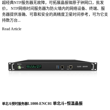
超经典NTP服务器无故障，可拓展晶振铷原子钟网口，批发
价， NTP网络时间服务器为防火墙内的网络设备、终端、服
务器提供准确、可靠和安全的高精度卫星时间参考，可为它支
持数万台...
Read Article
L1000-ENC01 单北斗+恒温晶振
单北斗授时服务器