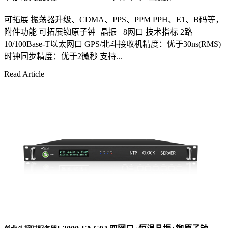
可拓展 振荡器升级、CDMA、PPS、PPM PPH、E1、B码等，
附件功能 可拓展铷原子钟+晶振+ 8网口 技术指标 2路
10/100Base-T以太网口 GPS/北斗接收机精度：优于30ns(RMS)
时钟同步精度：优于2微秒 支持...
Read Article