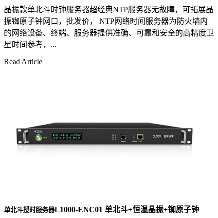
晶振款单北斗时钟服务器超经典NTP服务器无故障，可拓展晶
振铷原子钟网口，批发价， NTP网络时间服务器为防火墙内
的网络设备、终端、服务器提供准确、可靠和安全的高精度卫
星时间参考，...
Read Article
L1000-ENC01 单北斗+恒温晶振+铷原子钟
单北斗授时服务器