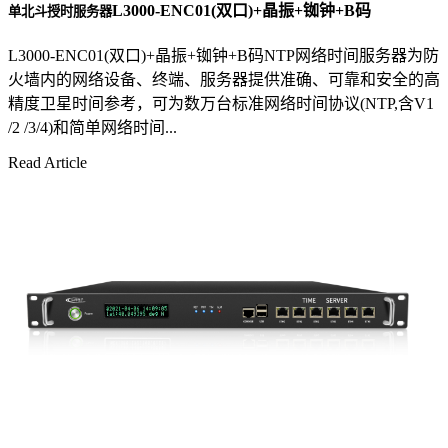
L3000-ENC01(双口)+晶振+铷钟+B码
单北斗授时服务器
L3000-ENC01(双口)+晶振+铷钟+B码NTP网络时间服务器为防
火墙内的网络设备、终端、服务器提供准确、可靠和安全的高
精度卫星时间参考，可为数万台标准网络时间协议(NTP,含V1
/2 /3/4)和简单网络时间...
Read Article