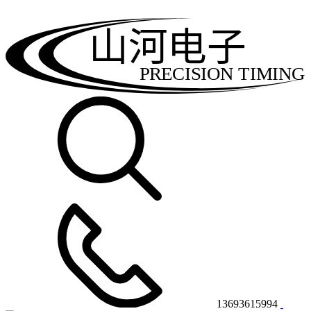
山河电子
PRECISION TIMING
13693615994