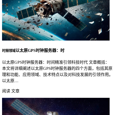
以太原GPS时钟服务器：时
时频领域
以太原GPS时钟服务器：时间精准引领科技时代 文章概括：
本文将详细阐述以太原GPS时钟服务器的四个方面，包括其原
理和功能、应用领域、技术特点以及对科技发展的引领作用。
以太原…
阅读 文章