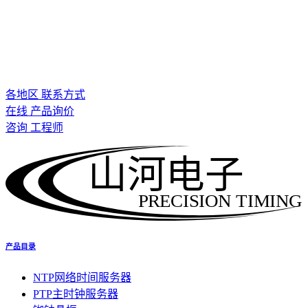
各地区 联系方式
在线 产品询价
咨询 工程师
山河电子
PRECISION TIMING
产品目录
NTP网络时间服务器
PTP主时钟服务器