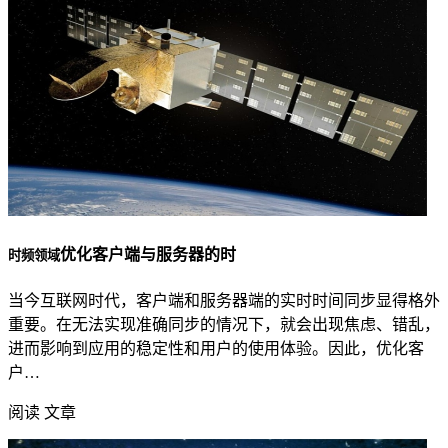
优化客户端与服务器的时
时频领域
当今互联网时代，客户端和服务器端的实时时间同步显得格外
重要。在无法实现准确同步的情况下，就会出现焦虑、错乱，
进而影响到应用的稳定性和用户的使用体验。因此，优化客
户…
阅读 文章