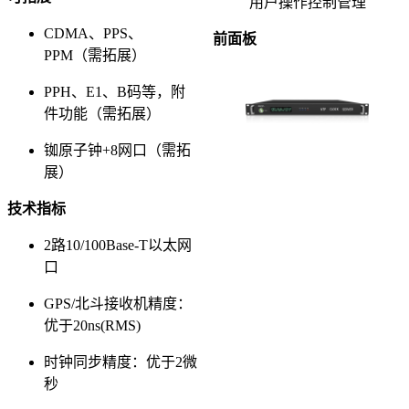
用户操作控制管理
CDMA、PPS、
前面板
PPM（需拓展）
PPH、E1、B码等，附
件功能（需拓展）
铷原子钟+8网口（需拓
展）
技术指标
2路10/100Base-T以太网
口
GPS/北斗接收机精度：
优于20ns(RMS)
时钟同步精度：优于2微
秒