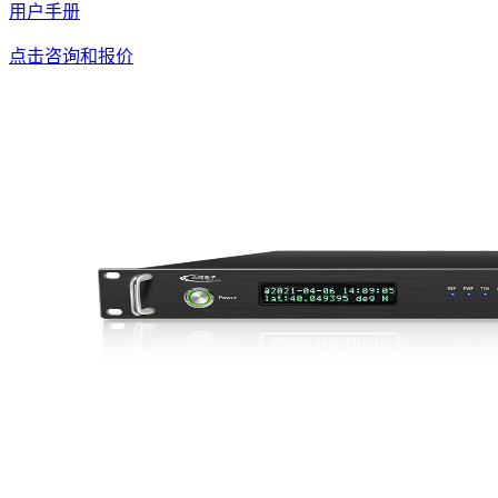
用户手册
点击咨询和报价