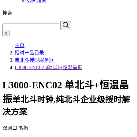
公司新闻
搜索
x
主页
授时产品目录
单北斗授时服务器
L3000-ENC02 单北斗+恒温晶振
L3000-ENC02 单北斗+恒温晶
振
单北斗时钟,纯北斗企业级授时解
决方案
双网口 晶振