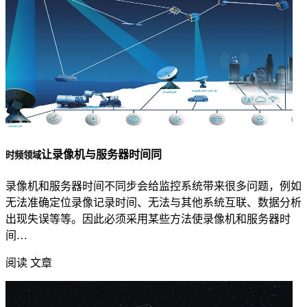
让录像机与服务器时间同
时频领域
录像机和服务器时间不同步会给监控系统带来很多问题，例如
无法准确定位录像记录时间、无法与其他系统互联、数据分析
出现失误等等。因此必须采用某些方法使录像机和服务器时
间…
阅读 文章