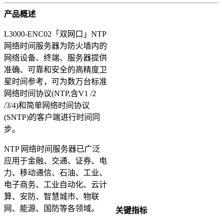
产品概述
L3000-ENC02「双网口」NTP
网络时间服务器为防火墙内的
网络设备、终端、服务器提供
准确、可靠和安全的高精度卫
星时间参考，可为数万台标准
网络时间协议(NTP,含V1 /2
/3/4)和简单网络时间协议
(SNTP)的客户端进行时间同
步。
NTP 网络时间服务器已广泛
应用于金融、交通、证券、电
力、移动通信、石油、工业、
电子商务、工业自动化、云计
算、安防、智慧城市、物联
网、能源、国防等各领域。
关键指标