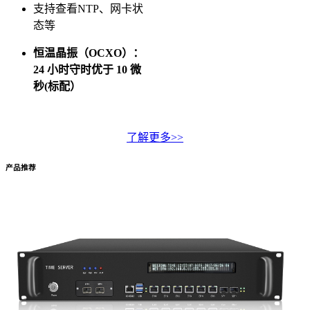
支持查看NTP、网卡状
态等
恒温晶振（OCXO）：
24 小时守时优于 10 微
秒(标配）
了解更多>>
产品推荐