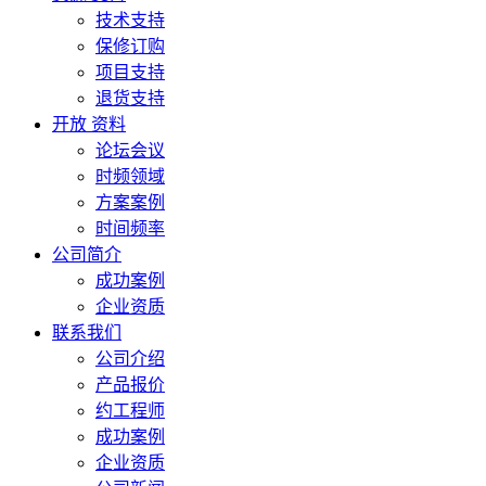
技术支持
保修订购
项目支持
退货支持
开放 资料
论坛会议
时频领域
方案案例
时间频率
公司简介
成功案例
企业资质
联系我们
公司介绍
产品报价
约工程师
成功案例
企业资质