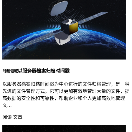
以服务器档案归档时间戳
时频领域
以服务器档案归档时间戳为中心进行的文件归档管理，是一种
先进的文件管理方式。它可以更加有效地管理大量的文件，提
高数据的安全性和可靠性，帮助企业和个人更加高效地管理
文…
阅读 文章