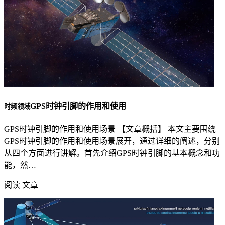
GPS时钟引脚的作用和使用
时频领域
GPS时钟引脚的作用和使用场景 【文章概括】 本文主要围绕
GPS时钟引脚的作用和使用场景展开，通过详细的阐述，分别
从四个方面进行讲解。首先介绍GPS时钟引脚的基本概念和功
能，然…
阅读 文章