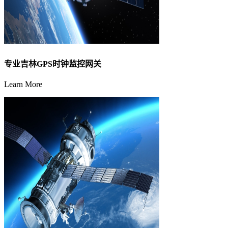
专业吉林GPS时钟监控网关
Learn More