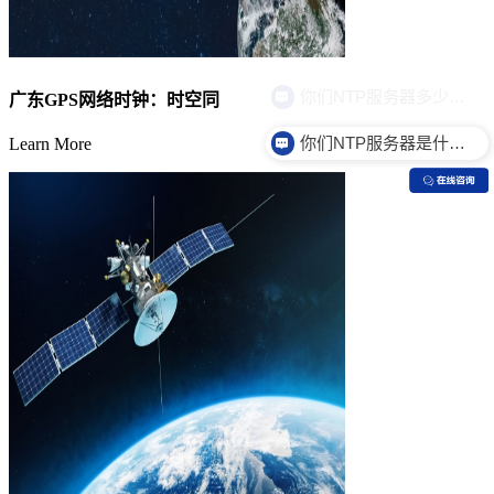
广东GPS网络时钟：时空同
你们NTP服务器是什么价格？
Learn More