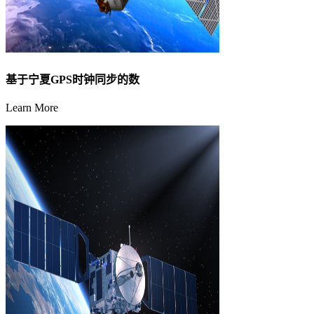
基于宁夏GPS时钟同步的数
Learn More