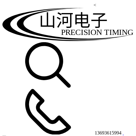
<
山河电子
PRECISION TIMING
13693615994