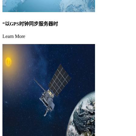
“以GPS时钟同步服务器时
Learn More