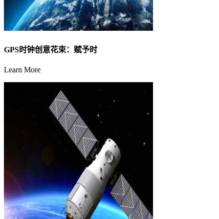
GPS时钟创意花束：赋予时
Learn More