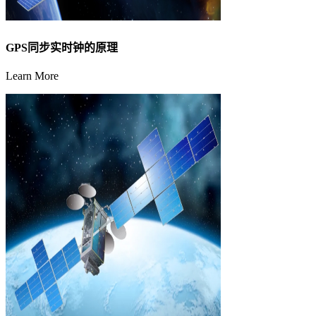
GPS同步实时钟的原理
Learn More