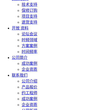
技术支持
保修订购
项目支持
退货支持
开放 资料
论坛会议
时频领域
方案案例
时间频率
公司简介
成功案例
企业资质
联系我们
公司介绍
产品报价
约工程师
成功案例
企业资质