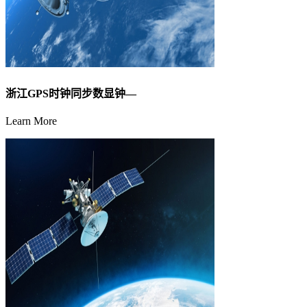
浙江GPS时钟同步数显钟—
Learn More