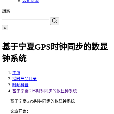
公司新闻
搜索
x
基于宁夏GPS时钟同步的数显
钟系统
主页
授时产品目录
时频科普
基于宁夏GPS时钟同步的数显钟系统
基于宁夏GPS时钟同步的数显钟系统
文章开篇：