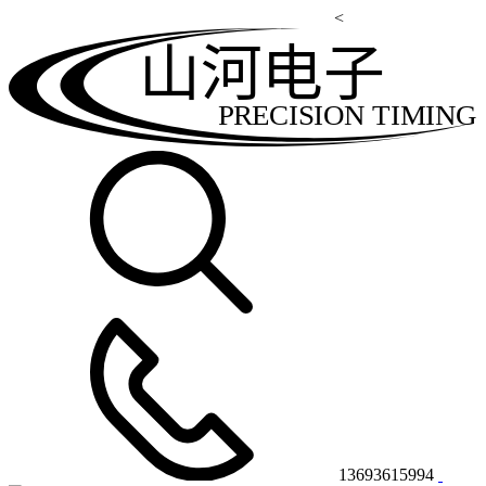
<
山河电子
PRECISION TIMING
13693615994