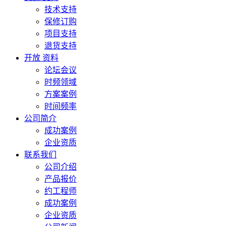
技术支持
保修订购
项目支持
退货支持
开放 资料
论坛会议
时频领域
方案案例
时间频率
公司简介
成功案例
企业资质
联系我们
公司介绍
产品报价
约工程师
成功案例
企业资质