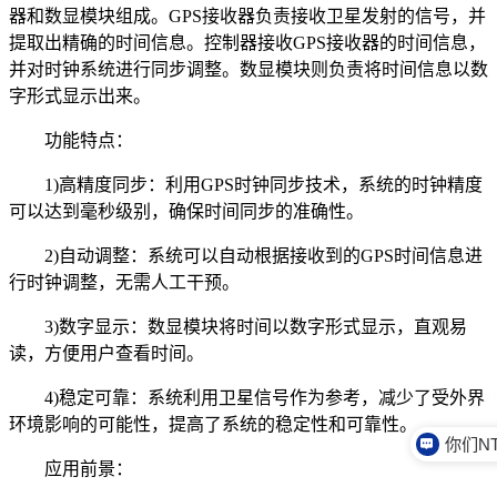
器和数显模块组成。GPS接收器负责接收卫星发射的信号，并
提取出精确的时间信息。控制器接收GPS接收器的时间信息，
并对时钟系统进行同步调整。数显模块则负责将时间信息以数
字形式显示出来。
功能特点：
1)高精度同步：利用GPS时钟同步技术，系统的时钟精度
可以达到毫秒级别，确保时间同步的准确性。
2)自动调整：系统可以自动根据接收到的GPS时间信息进
行时钟调整，无需人工干预。
3)数字显示：数显模块将时间以数字形式显示，直观易
读，方便用户查看时间。
4)稳定可靠：系统利用卫星信号作为参考，减少了受外界
环境影响的可能性，提高了系统的稳定性和可靠性。
应用前景：