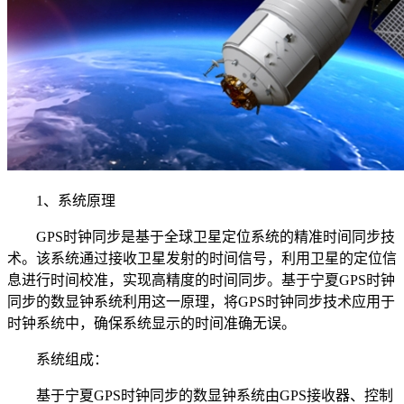
1、系统原理
GPS时钟同步是基于全球卫星定位系统的精准时间同步技
术。该系统通过接收卫星发射的时间信号，利用卫星的定位信
息进行时间校准，实现高精度的时间同步。基于宁夏GPS时钟
同步的数显钟系统利用这一原理，将GPS时钟同步技术应用于
时钟系统中，确保系统显示的时间准确无误。
系统组成：
基于宁夏GPS时钟同步的数显钟系统由GPS接收器、控制