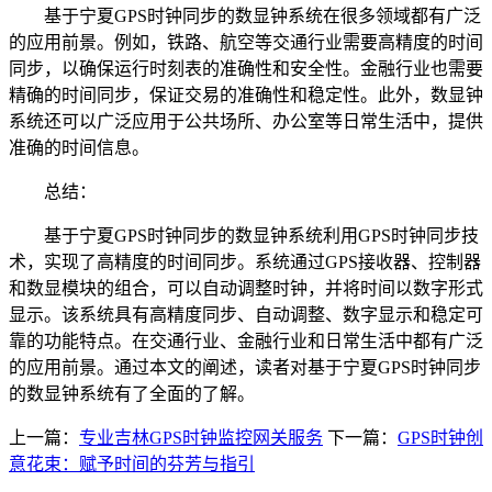
基于宁夏GPS时钟同步的数显钟系统在很多领域都有广泛
的应用前景。例如，铁路、航空等交通行业需要高精度的时间
同步，以确保运行时刻表的准确性和安全性。金融行业也需要
精确的时间同步，保证交易的准确性和稳定性。此外，数显钟
系统还可以广泛应用于公共场所、办公室等日常生活中，提供
准确的时间信息。
总结：
基于宁夏GPS时钟同步的数显钟系统利用GPS时钟同步技
术，实现了高精度的时间同步。系统通过GPS接收器、控制器
和数显模块的组合，可以自动调整时钟，并将时间以数字形式
显示。该系统具有高精度同步、自动调整、数字显示和稳定可
靠的功能特点。在交通行业、金融行业和日常生活中都有广泛
的应用前景。通过本文的阐述，读者对基于宁夏GPS时钟同步
的数显钟系统有了全面的了解。
上一篇：
专业吉林GPS时钟监控网关服务
下一篇：
GPS时钟创
意花束：赋予时间的芬芳与指引