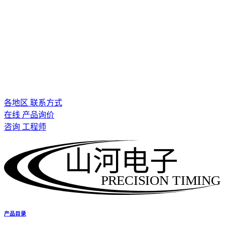
各地区 联系方式
在线 产品询价
咨询 工程师
山河电子
PRECISION TIMING
产品目录