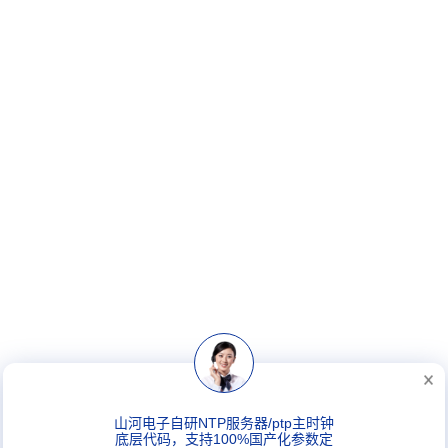
山河电子自研NTP服务器/ptp主时钟
底层代码，支持100%国产化参数定