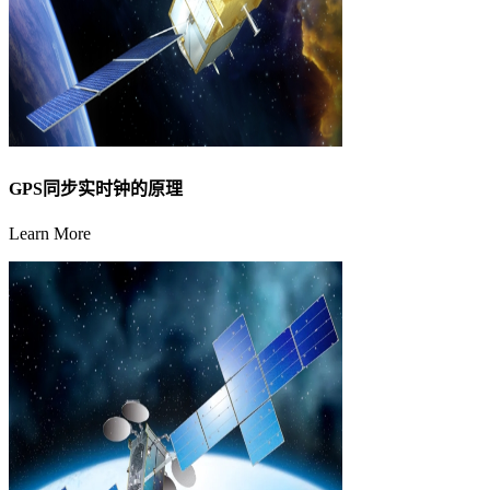
GPS同步实时钟的原理
Learn More