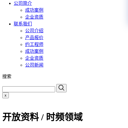
公司简介
成功案例
企业资质
联系我们
公司介绍
产品报价
约工程师
成功案例
企业资质
公司新闻
搜索
x
开放资料 / 时频领域