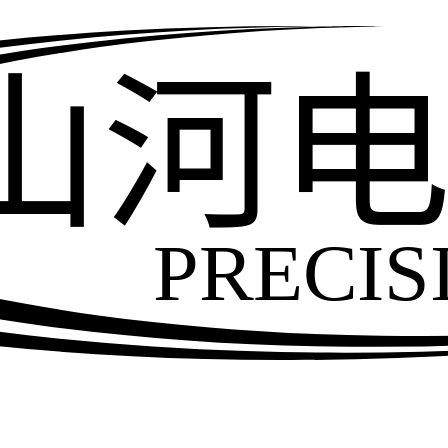
山河
PRECIS