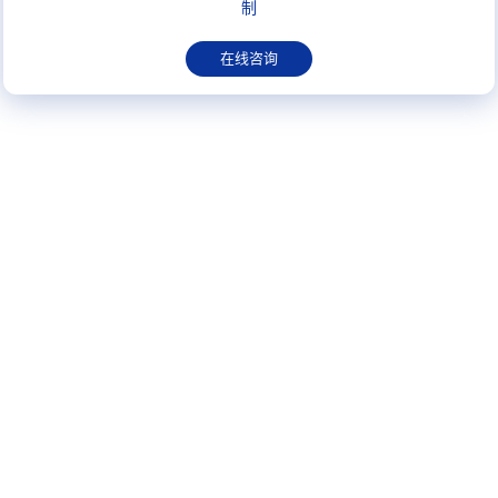
制
在线咨询