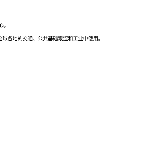
心。
全球各地的交通、公共基础艰涩和工业中使用。