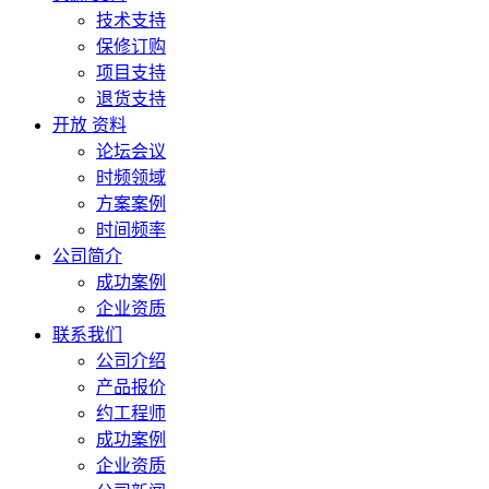
技术支持
保修订购
项目支持
退货支持
开放 资料
论坛会议
时频领域
方案案例
时间频率
公司简介
成功案例
企业资质
联系我们
公司介绍
产品报价
约工程师
成功案例
企业资质