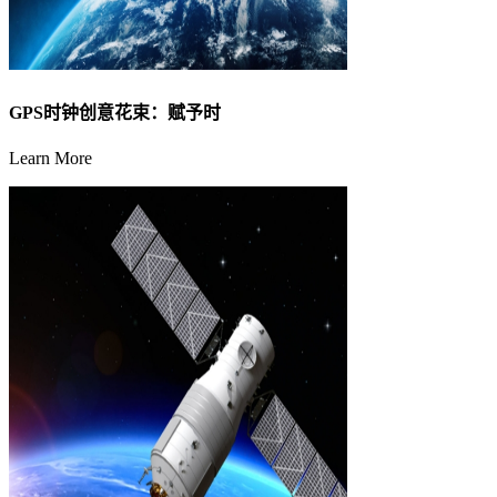
GPS时钟创意花束：赋予时
Learn More