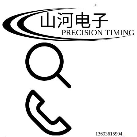
<
山河电子
PRECISION TIMING
13693615994