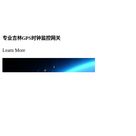
专业吉林GPS时钟监控网关
Learn More