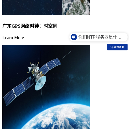
广东GPS网络时钟：时空同
你们NTP服务器是什么价格？
Learn More
你们的服务器有什么特点？