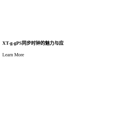
XT-g-gPS同步时钟的魅力与应
Learn More