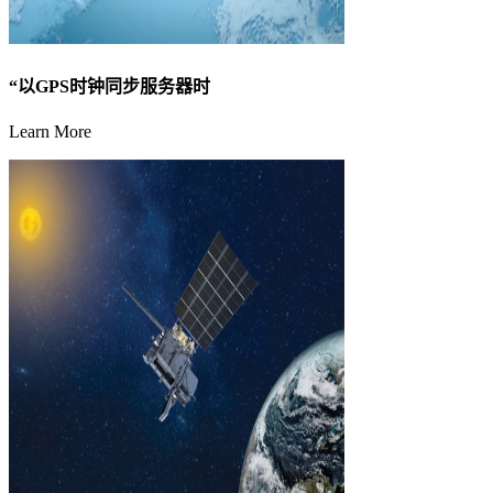
“以GPS时钟同步服务器时
Learn More