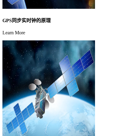
GPS同步实时钟的原理
Learn More