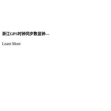
浙江GPS时钟同步数显钟—
Learn More