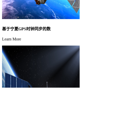
基于宁夏GPS时钟同步的数
Learn More