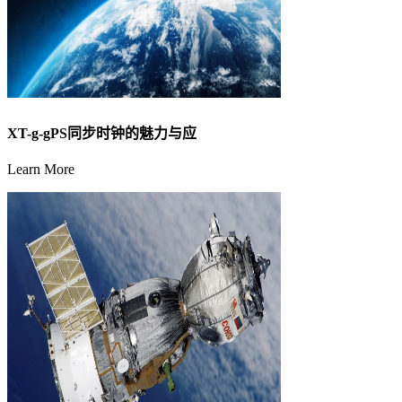
XT-g-gPS同步时钟的魅力与应
Learn More