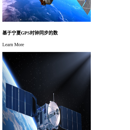
基于宁夏GPS时钟同步的数
Learn More