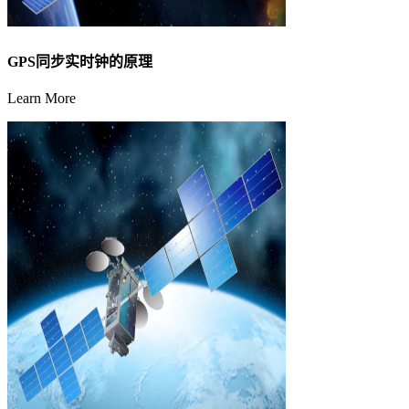
GPS同步实时钟的原理
Learn More