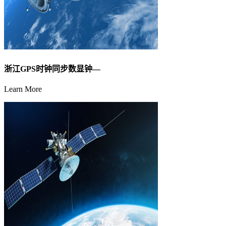
浙江GPS时钟同步数显钟—
Learn More