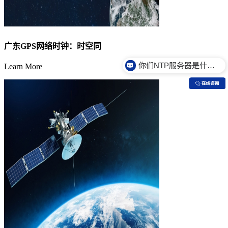
广东GPS网络时钟：时空同
你们NTP服务器是什么价格？
Learn More