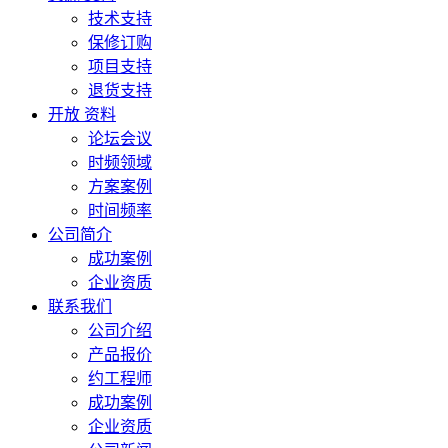
技术支持
保修订购
项目支持
退货支持
开放 资料
论坛会议
时频领域
方案案例
时间频率
公司简介
成功案例
企业资质
联系我们
公司介绍
产品报价
约工程师
成功案例
企业资质