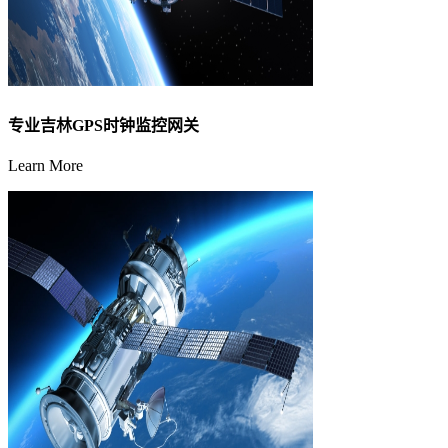
专业吉林GPS时钟监控网关
Learn More