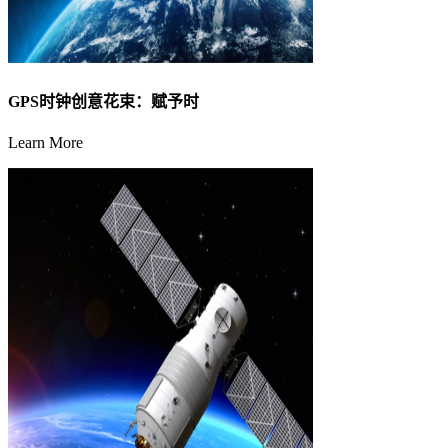
GPS时钟创意花束：赋予时
Learn More