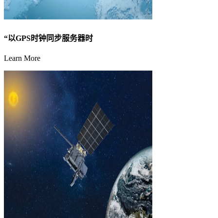
“以GPS时钟同步服务器时
Learn More