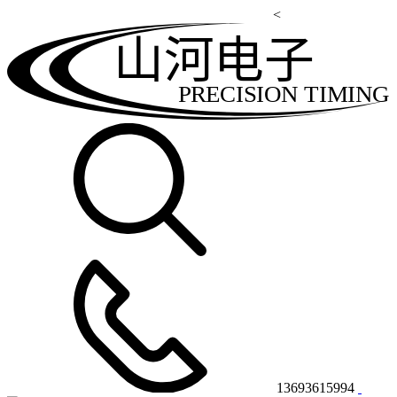
<
山河电子
PRECISION TIMING
13693615994