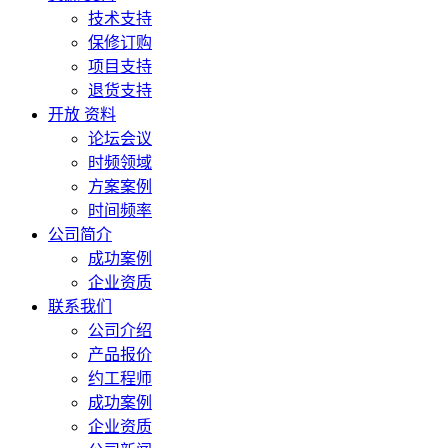
技术支持
保修订购
项目支持
退货支持
开放 资料
论坛会议
时频领域
方案案例
时间频率
公司简介
成功案例
企业资质
联系我们
公司介绍
产品报价
约工程师
成功案例
企业资质