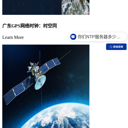
你们NTP服务器多少钱？
广东GPS网络时钟：时空同
你们NTP服务器是什么价格？
Learn More