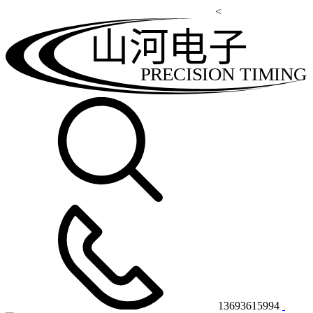
<
山河电子
PRECISION TIMING
13693615994