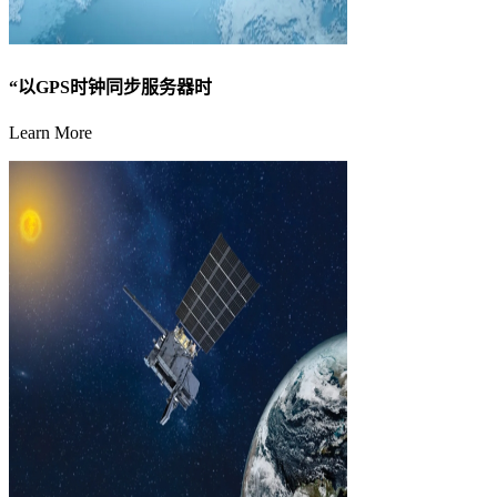
“以GPS时钟同步服务器时
Learn More