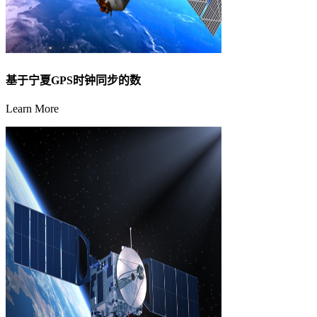
基于宁夏GPS时钟同步的数
Learn More