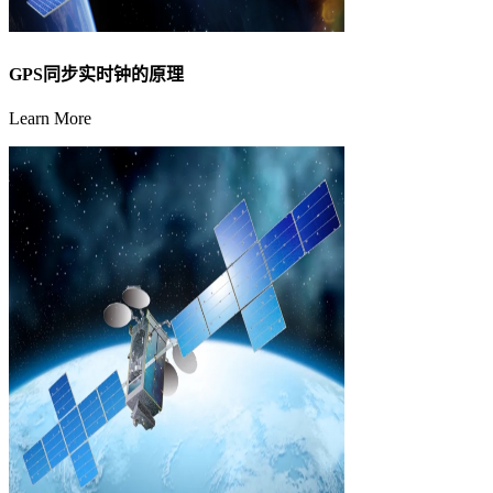
GPS同步实时钟的原理
Learn More