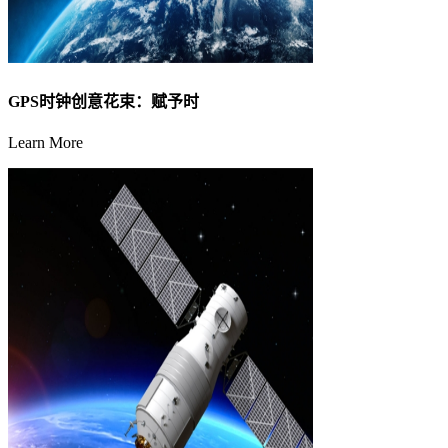
GPS时钟创意花束：赋予时
Learn More