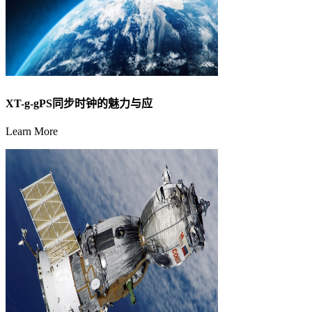
XT-g-gPS同步时钟的魅力与应
Learn More