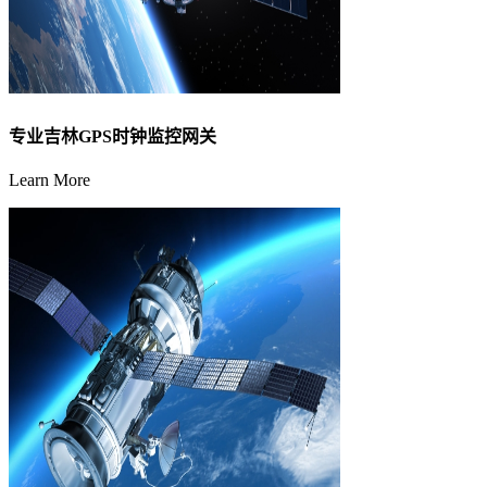
专业吉林GPS时钟监控网关
Learn More