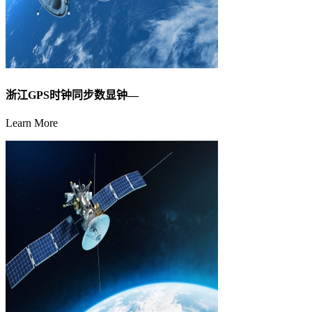
浙江GPS时钟同步数显钟—
Learn More