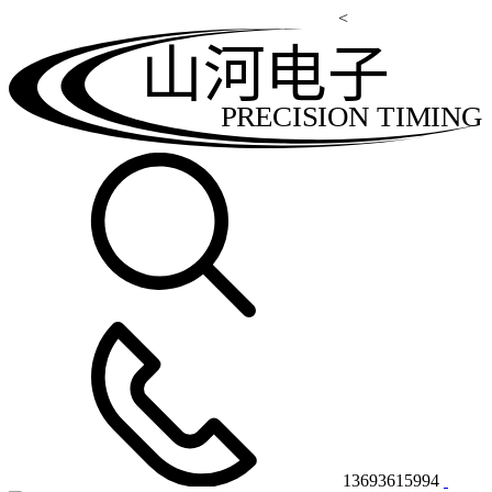
<
山河电子
PRECISION TIMING
13693615994