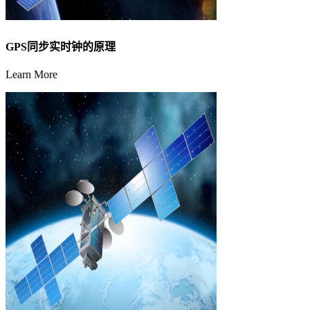
GPS同步实时钟的原理
Learn More