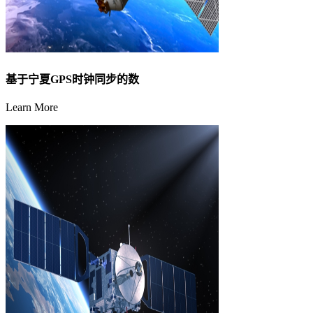
基于宁夏GPS时钟同步的数
Learn More