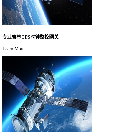
专业吉林GPS时钟监控网关
Learn More