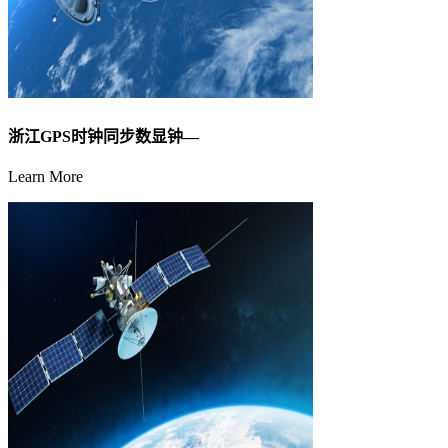
浙江GPS时钟同步数显钟—
Learn More