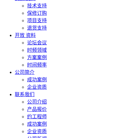
技术支持
保修订购
项目支持
退货支持
开放 资料
论坛会议
时频领域
方案案例
时间频率
公司简介
成功案例
企业资质
联系我们
公司介绍
产品报价
约工程师
成功案例
企业资质