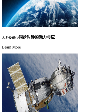
XT-g-gPS同步时钟的魅力与应
Learn More