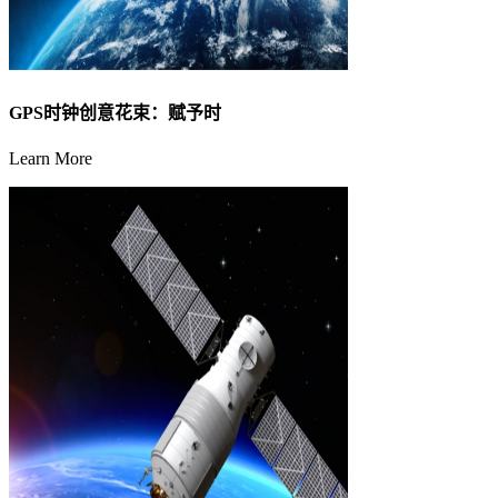
GPS时钟创意花束：赋予时
Learn More