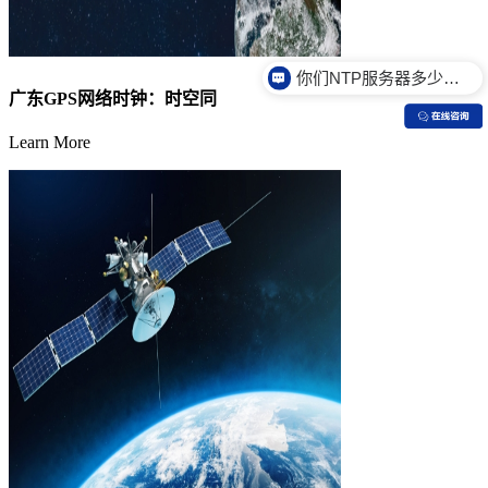
你们NTP服务器多少钱？
广东GPS网络时钟：时空同
Learn More