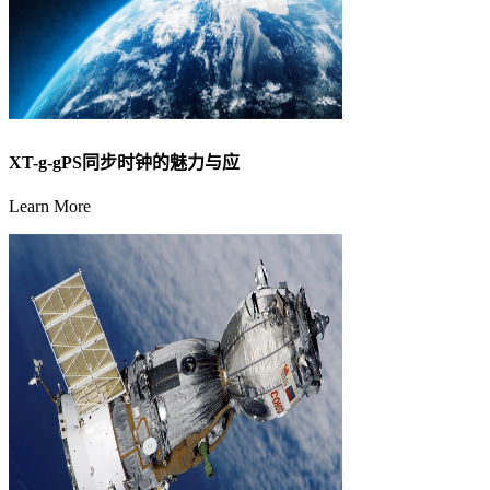
XT-g-gPS同步时钟的魅力与应
Learn More