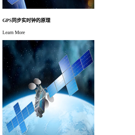
GPS同步实时钟的原理
Learn More