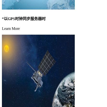
“以GPS时钟同步服务器时
Learn More