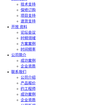
技术支持
保修订购
项目支持
退货支持
开放 资料
论坛会议
时频领域
方案案例
时间频率
公司简介
成功案例
企业资质
联系我们
公司介绍
产品报价
约工程师
成功案例
企业资质