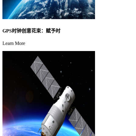
GPS时钟创意花束：赋予时
Learn More