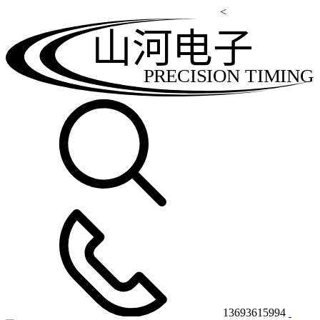
<
山河电子
PRECISION TIMING
13693615994