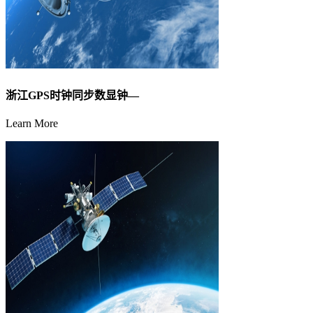
浙江GPS时钟同步数显钟—
Learn More