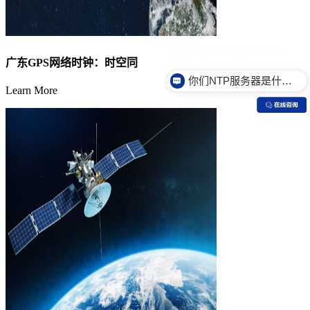
广东GPS网络时钟：时空同
你们NTP服务器是什么价格？
Learn More