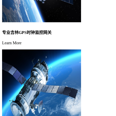
专业吉林GPS时钟监控网关
Learn More