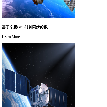
基于宁夏GPS时钟同步的数
Learn More