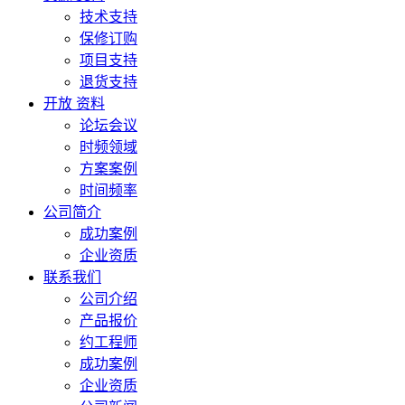
技术支持
保修订购
项目支持
退货支持
开放 资料
论坛会议
时频领域
方案案例
时间频率
公司简介
成功案例
企业资质
联系我们
公司介绍
产品报价
约工程师
成功案例
企业资质