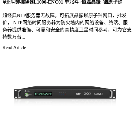
L1000-ENC01 单北斗+恒温晶振+铷原子钟
单北斗授时服务器
超经典NTP服务器无故障，可拓展晶振铷原子钟网口，批发
价， NTP网络时间服务器为防火墙内的网络设备、终端、服
务器提供准确、可靠和安全的高精度卫星时间参考，可为它支
持数万台...
Read Article