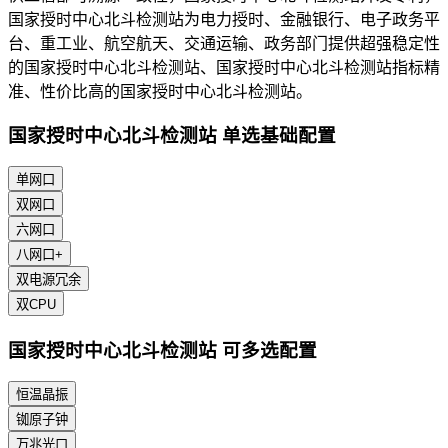
国家授时中心北斗检测站为电力授时、金融银行、电子政务平
台、重工业、航空航天、交通运输、政务部门提供超强稳定性
的国家授时中心北斗检测站、国家授时中心北斗检测站指标精
准、性价比高的国家授时中心北斗检测站。
国家授时中心北斗检测站 单选基础配置
单网口
双网口
六网口
八网口+
双电源冗余
双CPU
国家授时中心北斗检测站 可多选配置
恒温晶振
铷原子钟
万兆光口