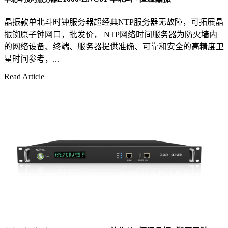
晶振款单北斗时钟服务器超经典NTP服务器无故障，可拓展晶
振铷原子钟网口，批发价， NTP网络时间服务器为防火墙内
的网络设备、终端、服务器提供准确、可靠和安全的高精度卫
星时间参考，...
Read Article