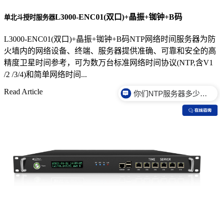
L3000-ENC01(双口)+晶振+铷钟+B码
单北斗授时服务器
L3000-ENC01(双口)+晶振+铷钟+B码NTP网络时间服务器为防
火墙内的网络设备、终端、服务器提供准确、可靠和安全的高
精度卫星时间参考，可为数万台标准网络时间协议(NTP,含V1
你们NTP服务器多少钱？
/2 /3/4)和简单网络时间...
Read Article
你们NTP服务器是什么价格？