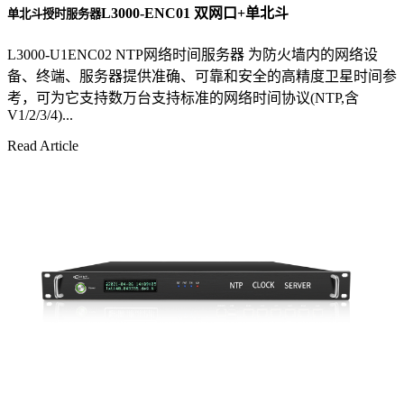
L3000-ENC01 双网口+单北斗
单北斗授时服务器
L3000-U1ENC02 NTP网络时间服务器 为防火墙内的网络设
备、终端、服务器提供准确、可靠和安全的高精度卫星时间参
考，可为它支持数万台支持标准的网络时间协议(NTP,含
V1/2/3/4)...
Read Article