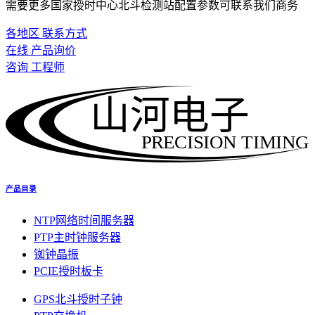
需要更多国家授时中心北斗检测站配置参数可联系我们商务
各地区 联系方式
在线 产品询价
咨询 工程师
山河电子
PRECISION TIMING
产品目录
NTP网络时间服务器
PTP主时钟服务器
铷钟晶振
PCIE授时板卡
GPS北斗授时子钟