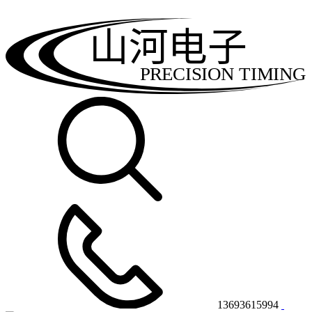
山河电子
PRECISION TIMING
13693615994