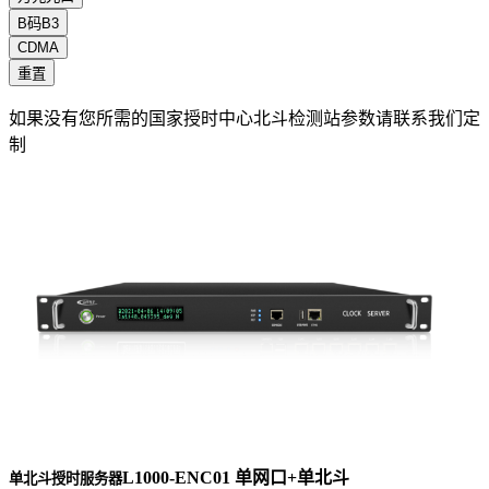
B码B3
CDMA
重置
如果没有您所需的国家授时中心北斗检测站参数请联系我们定
制
L1000-ENC01 单网口+单北斗
单北斗授时服务器