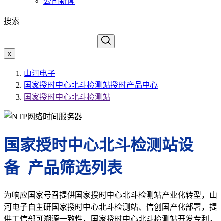
公司新闻
搜索
x
山河电子
国家授时中心北斗检测站授时产品中心
国家授时中心北斗检测站
国家授时中心北斗检测站设
备 产品筛选列表
为响应国家号召提供国家授时中心北斗检测站产业化转型，山
河电子自主研国家授时中心北斗检测站、信创国产化部署，提
供工信部可溯源一致性，国家授时中心北斗检测站开发专利，