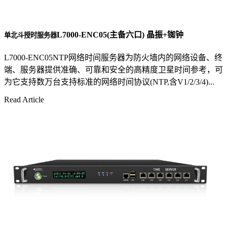
L7000-ENC05(主备六口) 晶振+铷钟
单北斗授时服务器
L7000-ENC05NTP网络时间服务器为防火墙内的网络设备、终
端、服务器提供准确、可靠和安全的高精度卫星时间参考，可
为它支持数万台支持标准的网络时间协议(NTP,含V1/2/3/4)...
Read Article