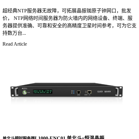
超经典NTP服务器无故障，可拓展晶振铷原子钟网口，批发
价， NTP网络时间服务器为防火墙内的网络设备、终端、服
务器提供准确、可靠和安全的高精度卫星时间参考，可为它支
持数万台...
Read Article
L1000-ENC01 单北斗+恒温晶振
单北斗授时服务器