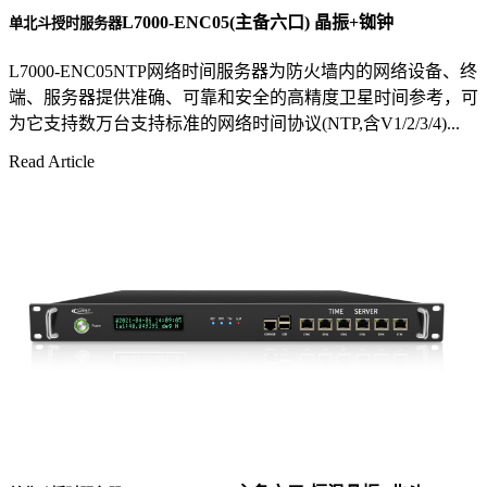
L7000-ENC05(主备六口) 晶振+铷钟
单北斗授时服务器
L7000-ENC05NTP网络时间服务器为防火墙内的网络设备、终
端、服务器提供准确、可靠和安全的高精度卫星时间参考，可
为它支持数万台支持标准的网络时间协议(NTP,含V1/2/3/4)...
Read Article