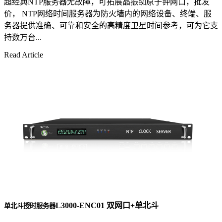
超经典NTP服务器无故障，可拓展晶振铷原子钟网口，批发
价， NTP网络时间服务器为防火墙内的网络设备、终端、服
务器提供准确、可靠和安全的高精度卫星时间参考，可为它支
持数万台...
Read Article
L3000-ENC01 双网口+单北斗
单北斗授时服务器