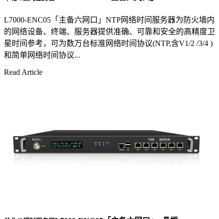
L7000-ENC05「主备六网口」NTP网络时间服务器为防火墙内
的网络设备、终端、服务器提供准确、可靠和安全的高精度卫
星时间参考，可为数万台标准网络时间协议(NTP,含V1/2 /3/4 )
和简单网络时间协议...
Read Article