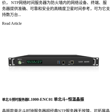
价， NTP网络时间服务器为防火墙内的网络设备、终端、服
务器提供准确、可靠和安全的高精度卫星时间参考，可为它支
持数万台...
Read Article
L1000-ENC01 单北斗+恒温晶振
单北斗授时服务器
晶振款单北斗时钟服务器超经典NTP服务器无故障，可拓展晶