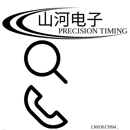
山河电子
PRECISION TIMING
13693615994