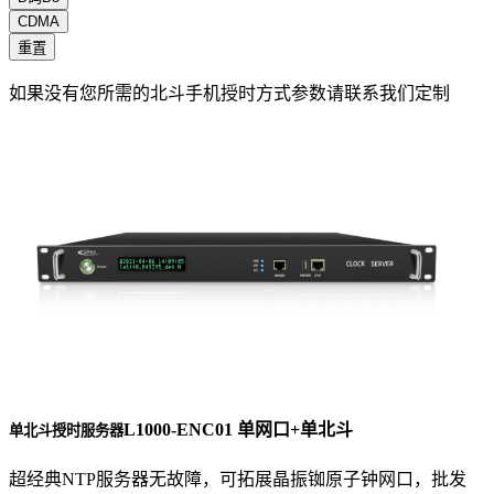
CDMA
重置
如果没有您所需的北斗手机授时方式参数请联系我们定制
L1000-ENC01 单网口+单北斗
单北斗授时服务器
超经典NTP服务器无故障，可拓展晶振铷原子钟网口，批发