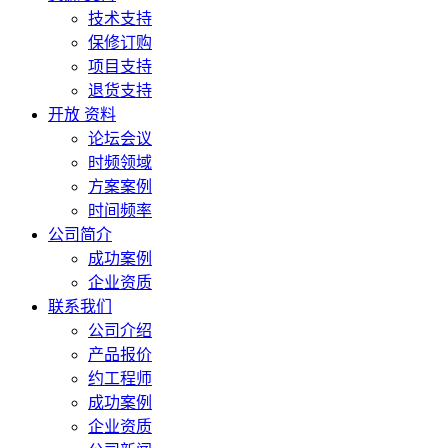
技术支持
保修订购
项目支持
退货支持
开放 资料
论坛会议
时频领域
方案案例
时间频率
公司简介
成功案例
企业资质
联系我们
公司介绍
产品报价
约工程师
成功案例
企业资质