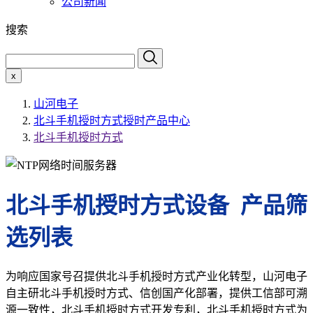
公司新闻
搜索
x
山河电子
北斗手机授时方式授时产品中心
北斗手机授时方式
北斗手机授时方式设备 产品筛
选列表
为响应国家号召提供北斗手机授时方式产业化转型，山河电子
自主研北斗手机授时方式、信创国产化部署，提供工信部可溯
源一致性，北斗手机授时方式开发专利，北斗手机授时方式为