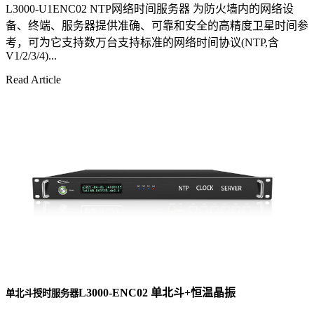
L3000-U1ENC02 NTP网络时间服务器 为防火墙内的网络设
备、终端、服务器提供准确、可靠和安全的高精度卫星时间参
考，可为它支持数万台支持标准的网络时间协议(NTP,含
V1/2/3/4)...
Read Article
L3000-ENC02 单北斗+恒温晶振
单北斗授时服务器