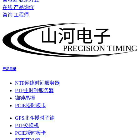
在线 产品询价
咨询 工程师
山河电子
PRECISION TIMING
产品目录
NTP网络时间服务器
PTP主时钟服务器
铷钟晶振
PCIE授时板卡
GPS北斗授时子钟
PTP交换机
PCIE授时板卡