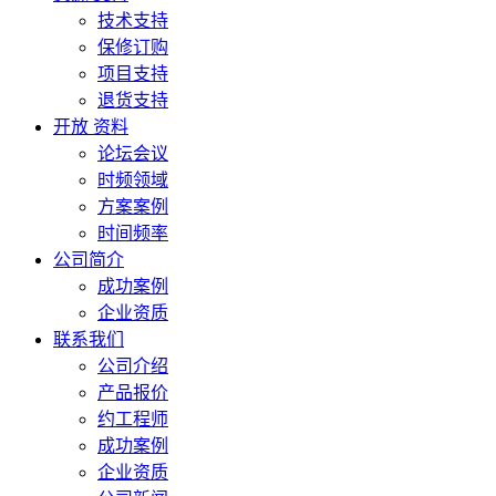
技术支持
保修订购
项目支持
退货支持
开放 资料
论坛会议
时频领域
方案案例
时间频率
公司简介
成功案例
企业资质
联系我们
公司介绍
产品报价
约工程师
成功案例
企业资质