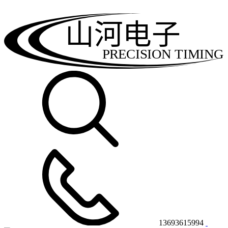
山河电子
PRECISION TIMING
13693615994