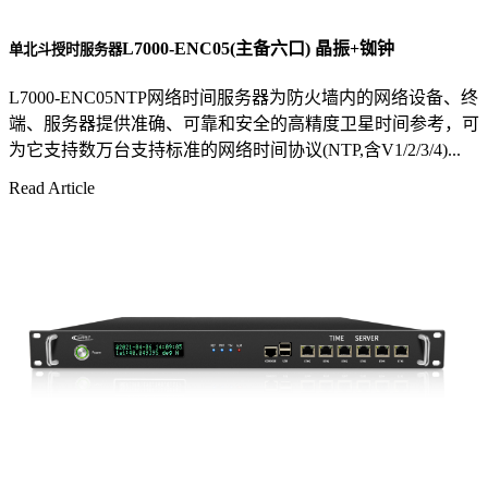
L7000-ENC05(主备六口) 晶振+铷钟
单北斗授时服务器
L7000-ENC05NTP网络时间服务器为防火墙内的网络设备、终
端、服务器提供准确、可靠和安全的高精度卫星时间参考，可
为它支持数万台支持标准的网络时间协议(NTP,含V1/2/3/4)...
Read Article