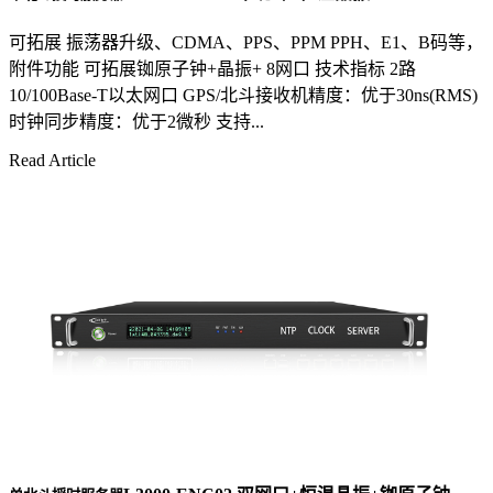
可拓展 振荡器升级、CDMA、PPS、PPM PPH、E1、B码等，
附件功能 可拓展铷原子钟+晶振+ 8网口 技术指标 2路
10/100Base-T以太网口 GPS/北斗接收机精度：优于30ns(RMS)
时钟同步精度：优于2微秒 支持...
Read Article