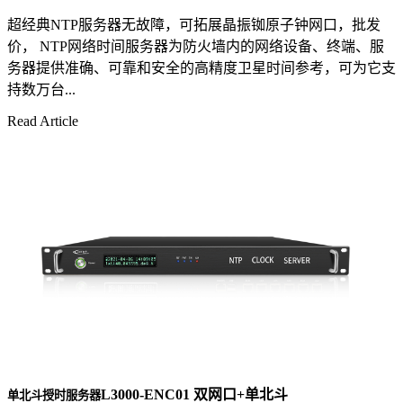
超经典NTP服务器无故障，可拓展晶振铷原子钟网口，批发
价， NTP网络时间服务器为防火墙内的网络设备、终端、服
务器提供准确、可靠和安全的高精度卫星时间参考，可为它支
持数万台...
Read Article
L3000-ENC01 双网口+单北斗
单北斗授时服务器