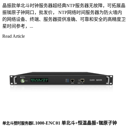
晶振款单北斗时钟服务器超经典NTP服务器无故障，可拓展晶
振铷原子钟网口，批发价， NTP网络时间服务器为防火墙内
的网络设备、终端、服务器提供准确、可靠和安全的高精度卫
星时间参考，...
Read Article
L1000-ENC01 单北斗+恒温晶振+铷原子钟
单北斗授时服务器