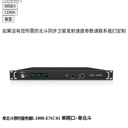
B码B3
CDMA
重置
如果没有您所需的北斗同步卫星发射速度参数请联系我们定制
L1000-ENC01 单网口+单北斗
单北斗授时服务器