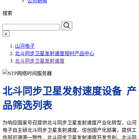
公司新闻
搜索
x
山河电子
北斗同步卫星发射速度授时产品中心
北斗同步卫星发射速度
北斗同步卫星发射速度设备 产
品筛选列表
为响应国家号召提供北斗同步卫星发射速度产业化转型，山河
电子自主研北斗同步卫星发射速度、信创国产化部署，提供工
信部可溯源一致性，北斗同步卫星发射速度开发专利，北斗同