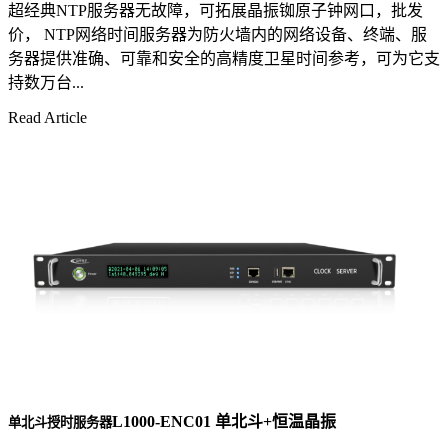
超经典NTP服务器无故障，可拓展晶振铷原子钟网口，批发
价， NTP网络时间服务器为防火墙内的网络设备、终端、服
务器提供准确、可靠和安全的高精度卫星时间参考，可为它支
持数万台...
Read Article
L1000-ENC01 单北斗+恒温晶振
单北斗授时服务器