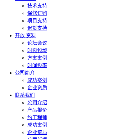
技术支持
保修订购
项目支持
退货支持
开放 资料
论坛会议
时频领域
方案案例
时间频率
公司简介
成功案例
企业资质
联系我们
公司介绍
产品报价
约工程师
成功案例
企业资质