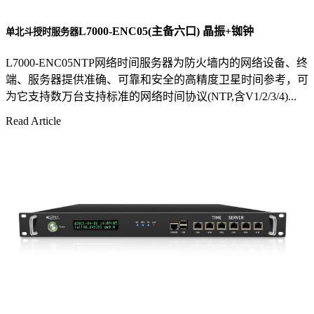
L7000-ENC05(主备六口) 晶振+铷钟
单北斗授时服务器
L7000-ENC05NTP网络时间服务器为防火墙内的网络设备、终
端、服务器提供准确、可靠和安全的高精度卫星时间参考，可
为它支持数万台支持标准的网络时间协议(NTP,含V1/2/3/4)...
Read Article