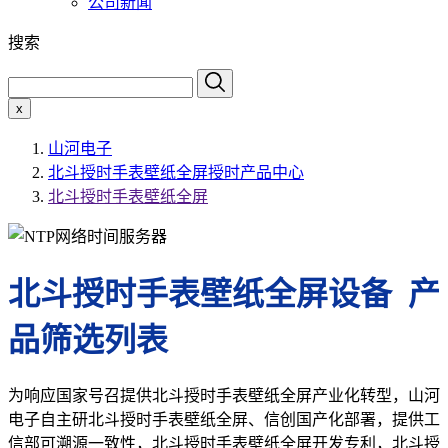
公司新闻
搜索
x
山河电子
北斗授时手表壁纸全屏授时产品中心
北斗授时手表壁纸全屏
北斗授时手表壁纸全屏设备 产
品筛选列表
为响应国家号召提供北斗授时手表壁纸全屏产业化转型，山河
电子自主研北斗授时手表壁纸全屏、信创国产化部署，提供工
信部可溯源一致性，北斗授时手表壁纸全屏开发专利，北斗授