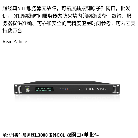
超经典NTP服务器无故障，可拓展晶振铷原子钟网口，批发
价， NTP网络时间服务器为防火墙内的网络设备、终端、服
务器提供准确、可靠和安全的高精度卫星时间参考，可为它支
持数万台...
Read Article
L3000-ENC01 双网口+单北斗
单北斗授时服务器