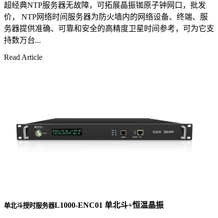
超经典NTP服务器无故障，可拓展晶振铷原子钟网口，批发
价， NTP网络时间服务器为防火墙内的网络设备、终端、服
务器提供准确、可靠和安全的高精度卫星时间参考，可为它支
持数万台...
Read Article
L1000-ENC01 单北斗+恒温晶振
单北斗授时服务器