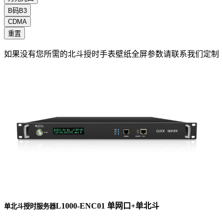
B码B3
CDMA
重置
如果没有您所需的北斗授时手表壁纸全屏参数请联系我们定制
L1000-ENC01 单网口+单北斗
单北斗授时服务器