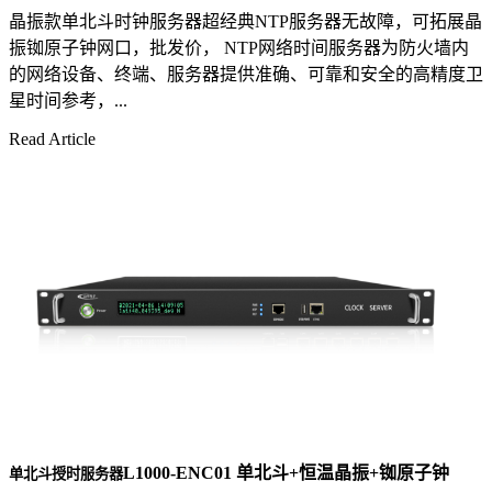
晶振款单北斗时钟服务器超经典NTP服务器无故障，可拓展晶
振铷原子钟网口，批发价， NTP网络时间服务器为防火墙内
的网络设备、终端、服务器提供准确、可靠和安全的高精度卫
星时间参考，...
Read Article
L1000-ENC01 单北斗+恒温晶振+铷原子钟
单北斗授时服务器