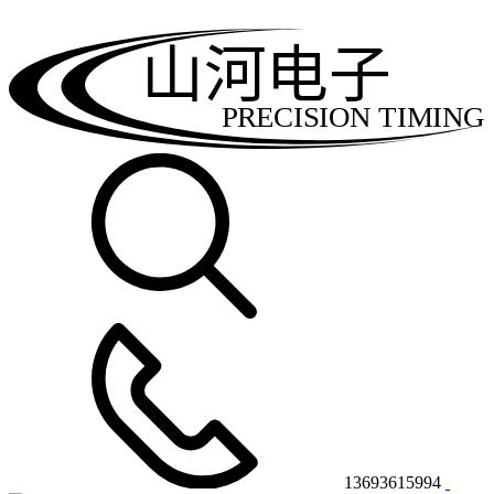
山河电子
PRECISION TIMING
13693615994