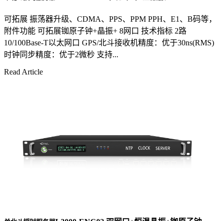
可拓展 振荡器升级、CDMA、PPS、PPM PPH、E1、B码等，
附件功能 可拓展铷原子钟+晶振+ 8网口 技术指标 2路
10/100Base-T以太网口 GPS/北斗接收机精度：优于30ns(RMS)
时钟同步精度：优于2微秒 支持...
Read Article