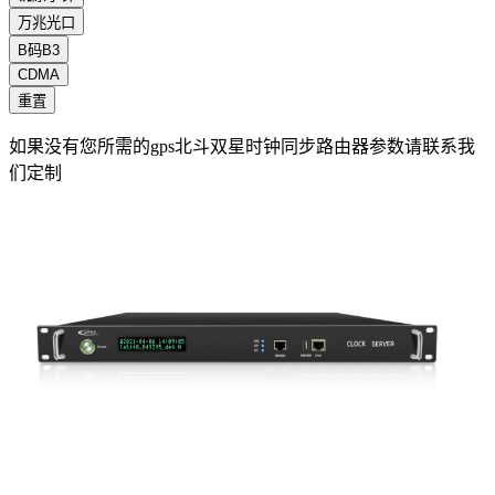
万兆光口
B码B3
CDMA
重置
如果没有您所需的gps北斗双星时钟同步路由器参数请联系我
们定制