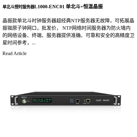
L1000-ENC01 单北斗+恒温晶振
单北斗授时服务器
晶振款单北斗时钟服务器超经典NTP服务器无故障，可拓展晶
振铷原子钟网口，批发价， NTP网络时间服务器为防火墙内
的网络设备、终端、服务器提供准确、可靠和安全的高精度卫
星时间参考，...
Read Article