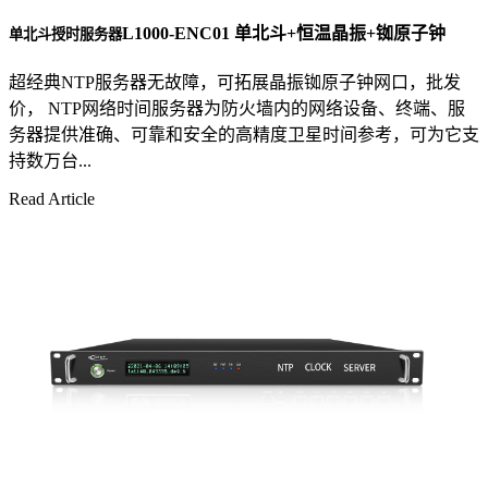
L1000-ENC01 单北斗+恒温晶振+铷原子钟
单北斗授时服务器
超经典NTP服务器无故障，可拓展晶振铷原子钟网口，批发
价， NTP网络时间服务器为防火墙内的网络设备、终端、服
务器提供准确、可靠和安全的高精度卫星时间参考，可为它支
持数万台...
Read Article