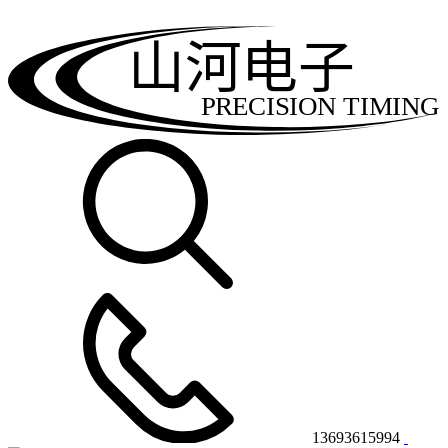
山河电子
PRECISION TIMING
13693615994