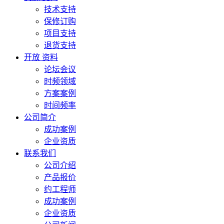
技术支持
保修订购
项目支持
退货支持
开放 资料
论坛会议
时频领域
方案案例
时间频率
公司简介
成功案例
企业资质
联系我们
公司介绍
产品报价
约工程师
成功案例
企业资质