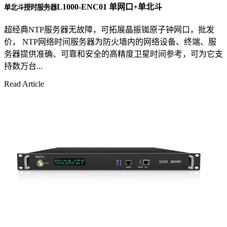
L1000-ENC01 单网口+单北斗
单北斗授时服务器
超经典NTP服务器无故障，可拓展晶振铷原子钟网口，批发
价， NTP网络时间服务器为防火墙内的网络设备、终端、服
务器提供准确、可靠和安全的高精度卫星时间参考，可为它支
持数万台...
Read Article