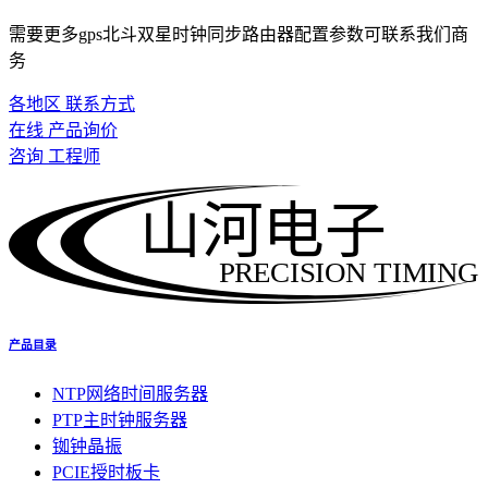
需要更多gps北斗双星时钟同步路由器配置参数可联系我们商
务
各地区 联系方式
在线 产品询价
咨询 工程师
山河电子
PRECISION TIMING
产品目录
NTP网络时间服务器
PTP主时钟服务器
铷钟晶振
PCIE授时板卡