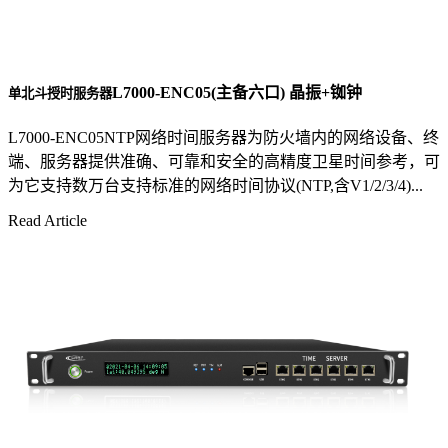
L7000-ENC05(主备六口) 晶振+铷钟
单北斗授时服务器
L7000-ENC05NTP网络时间服务器为防火墙内的网络设备、终
端、服务器提供准确、可靠和安全的高精度卫星时间参考，可
为它支持数万台支持标准的网络时间协议(NTP,含V1/2/3/4)...
Read Article