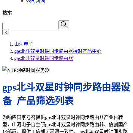
公司新闻
搜索
x
山河电子
gps北斗双星时钟同步路由器授时产品中心
gps北斗双星时钟同步路由器
gps北斗双星时钟同步路由器设
备 产品筛选列表
为响应国家号召提供gps北斗双星时钟同步路由器产业化转
型，山河电子自主研gps北斗双星时钟同步路由器、信创国产
化部署，提供工信部可溯源一致性，gps北斗双星时钟同步路