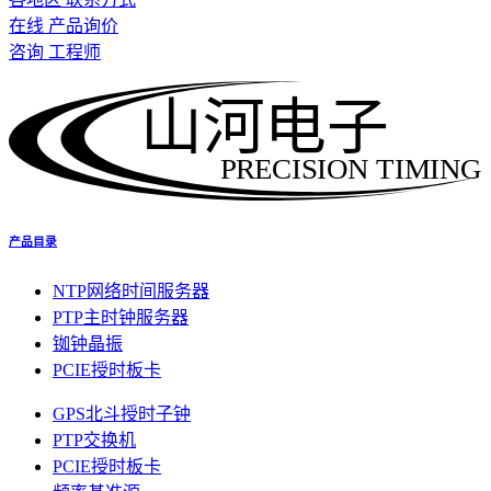
在线 产品询价
咨询 工程师
山河电子
PRECISION TIMING
产品目录
NTP网络时间服务器
PTP主时钟服务器
铷钟晶振
PCIE授时板卡
GPS北斗授时子钟
PTP交换机
PCIE授时板卡