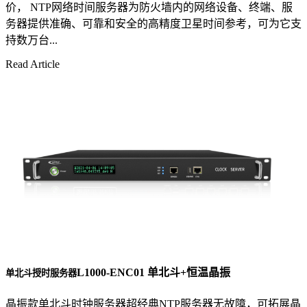
价， NTP网络时间服务器为防火墙内的网络设备、终端、服
务器提供准确、可靠和安全的高精度卫星时间参考，可为它支
持数万台...
Read Article
L1000-ENC01 单北斗+恒温晶振
单北斗授时服务器
晶振款单北斗时钟服务器超经典NTP服务器无故障，可拓展晶