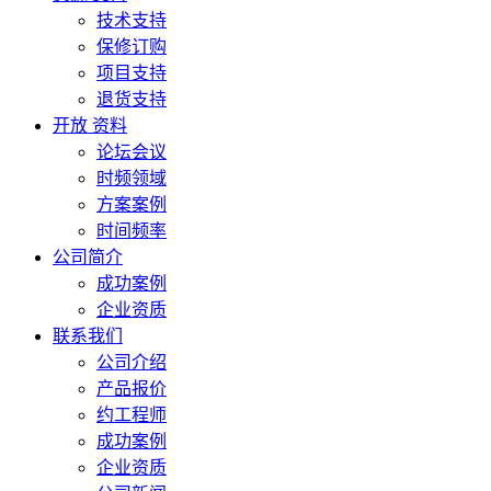
技术支持
保修订购
项目支持
退货支持
开放 资料
论坛会议
时频领域
方案案例
时间频率
公司简介
成功案例
企业资质
联系我们
公司介绍
产品报价
约工程师
成功案例
企业资质