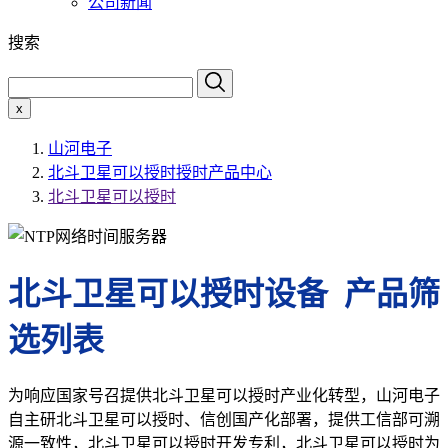
公司新闻
搜索
x
山河电子
北斗卫星可以授时授时产品中心
北斗卫星可以授时
北斗卫星可以授时设备 产品筛
选列表
为响应国家号召提供北斗卫星可以授时产业化转型，山河电子
自主研北斗卫星可以授时、信创国产化部署，提供工信部可溯
源一致性，北斗卫星可以授时开发专利，北斗卫星可以授时为