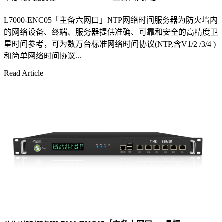
L7000-ENC05「主备六网口」NTP网络时间服务器为防火墙内
的网络设备、终端、服务器提供准确、可靠和安全的高精度卫
星时间参考，可为数万台标准网络时间协议(NTP,含V1/2 /3/4 )
和简单网络时间协议...
Read Article