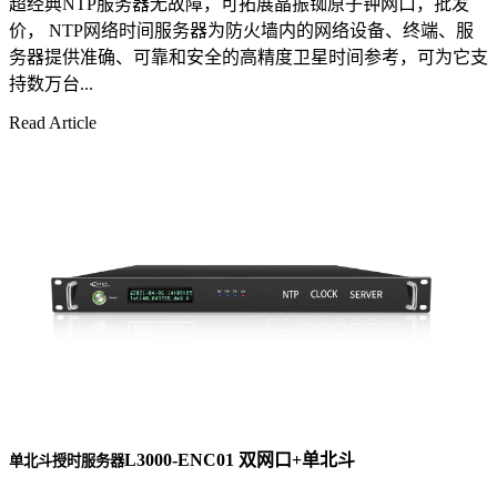
超经典NTP服务器无故障，可拓展晶振铷原子钟网口，批发
价， NTP网络时间服务器为防火墙内的网络设备、终端、服
务器提供准确、可靠和安全的高精度卫星时间参考，可为它支
持数万台...
Read Article
L3000-ENC01 双网口+单北斗
单北斗授时服务器