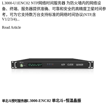
L3000-U1ENC02 NTP网络时间服务器 为防火墙内的网络设
备、终端、服务器提供准确、可靠和安全的高精度卫星时间参
考，可为它支持数万台支持标准的网络时间协议(NTP,含
V1/2/3/4)...
Read Article
L3000-ENC02 单北斗+恒温晶振
单北斗授时服务器