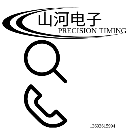
山河电子
PRECISION TIMING
13693615994