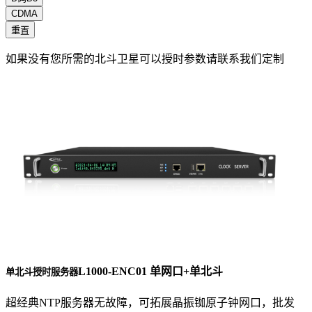
CDMA
重置
如果没有您所需的北斗卫星可以授时参数请联系我们定制
L1000-ENC01 单网口+单北斗
单北斗授时服务器
超经典NTP服务器无故障，可拓展晶振铷原子钟网口，批发