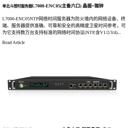
L7000-ENC05(主备六口) 晶振+铷钟
单北斗授时服务器
L7000-ENC05NTP网络时间服务器为防火墙内的网络设备、终
端、服务器提供准确、可靠和安全的高精度卫星时间参考，可
为它支持数万台支持标准的网络时间协议(NTP,含V1/2/3/4)...
Read Article