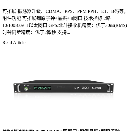
可拓展 振荡器升级、CDMA、PPS、PPM PPH、E1、B码等，
附件功能 可拓展铷原子钟+晶振+ 8网口 技术指标 2路
10/100Base-T以太网口 GPS/北斗接收机精度：优于30ns(RMS)
时钟同步精度：优于2微秒 支持...
Read Article