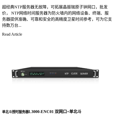
超经典NTP服务器无故障，可拓展晶振铷原子钟网口，批发
价， NTP网络时间服务器为防火墙内的网络设备、终端、服
务器提供准确、可靠和安全的高精度卫星时间参考，可为它支
持数万台...
Read Article
L3000-ENC01 双网口+单北斗
单北斗授时服务器