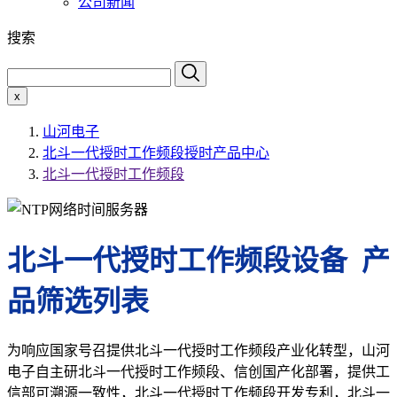
公司新闻
搜索
x
山河电子
北斗一代授时工作频段授时产品中心
北斗一代授时工作频段
北斗一代授时工作频段设备 产
品筛选列表
为响应国家号召提供北斗一代授时工作频段产业化转型，山河
电子自主研北斗一代授时工作频段、信创国产化部署，提供工
信部可溯源一致性，北斗一代授时工作频段开发专利，北斗一