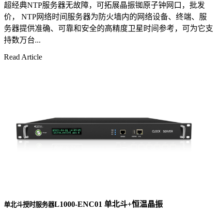
超经典NTP服务器无故障，可拓展晶振铷原子钟网口，批发
价， NTP网络时间服务器为防火墙内的网络设备、终端、服
务器提供准确、可靠和安全的高精度卫星时间参考，可为它支
持数万台...
Read Article
L1000-ENC01 单北斗+恒温晶振
单北斗授时服务器