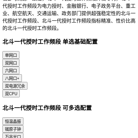
代授时工作频段为电力授时、金融银行、电子政务平台、重工
业、航空航天、交通运输、政务部门提供超强稳定性的北斗一
代授时工作频段、北斗一代授时工作频段指标精准、性价比高
的北斗一代授时工作频段。
北斗一代授时工作频段 单选基础配置
单网口
双网口
六网口
八网口+
双电源冗余
双CPU
北斗一代授时工作频段 可多选配置
恒温晶振
铷原子钟
万兆光口