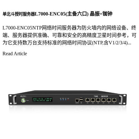
L7000-ENC05(主备六口) 晶振+铷钟
单北斗授时服务器
L7000-ENC05NTP网络时间服务器为防火墙内的网络设备、终
端、服务器提供准确、可靠和安全的高精度卫星时间参考，可
为它支持数万台支持标准的网络时间协议(NTP,含V1/2/3/4)...
Read Article