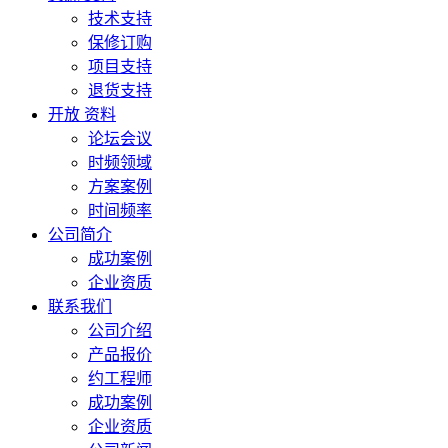
技术支持
保修订购
项目支持
退货支持
开放 资料
论坛会议
时频领域
方案案例
时间频率
公司简介
成功案例
企业资质
联系我们
公司介绍
产品报价
约工程师
成功案例
企业资质