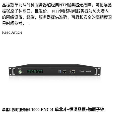
晶振款单北斗时钟服务器超经典NTP服务器无故障，可拓展晶
振铷原子钟网口，批发价， NTP网络时间服务器为防火墙内
的网络设备、终端、服务器提供准确、可靠和安全的高精度卫
星时间参考，...
Read Article
L1000-ENC01 单北斗+恒温晶振+铷原子钟
单北斗授时服务器