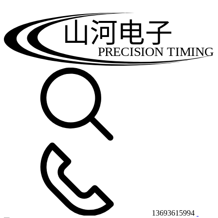
山河电子
PRECISION TIMING
13693615994