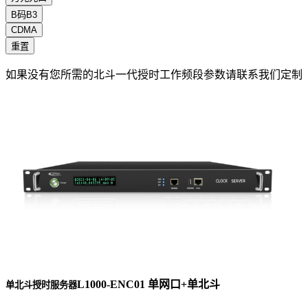
B码B3
CDMA
重置
如果没有您所需的北斗一代授时工作频段参数请联系我们定制
L1000-ENC01 单网口+单北斗
单北斗授时服务器