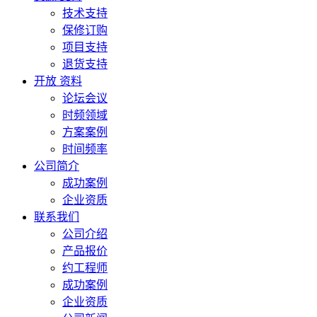
技术支持
保修订购
项目支持
退货支持
开放 资料
论坛会议
时频领域
方案案例
时间频率
公司简介
成功案例
企业资质
联系我们
公司介绍
产品报价
约工程师
成功案例
企业资质