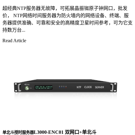
超经典NTP服务器无故障，可拓展晶振铷原子钟网口，批发
价， NTP网络时间服务器为防火墙内的网络设备、终端、服
务器提供准确、可靠和安全的高精度卫星时间参考，可为它支
持数万台...
Read Article
L3000-ENC01 双网口+单北斗
单北斗授时服务器