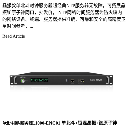
晶振款单北斗时钟服务器超经典NTP服务器无故障，可拓展晶
振铷原子钟网口，批发价， NTP网络时间服务器为防火墙内
的网络设备、终端、服务器提供准确、可靠和安全的高精度卫
星时间参考，...
Read Article
L1000-ENC01 单北斗+恒温晶振+铷原子钟
单北斗授时服务器