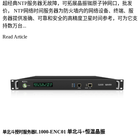
超经典NTP服务器无故障，可拓展晶振铷原子钟网口，批发
价， NTP网络时间服务器为防火墙内的网络设备、终端、服
务器提供准确、可靠和安全的高精度卫星时间参考，可为它支
持数万台...
Read Article
L1000-ENC01 单北斗+恒温晶振
单北斗授时服务器