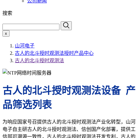
公司新闻
搜索
x
山河电子
古人的北斗授时观测法授时产品中心
古人的北斗授时观测法
古人的北斗授时观测法设备 产
品筛选列表
为响应国家号召提供古人的北斗授时观测法产业化转型，山河
电子自主研古人的北斗授时观测法、信创国产化部署，提供工
信部可溯源一致性，古人的北斗授时观测法开发专利，古人的