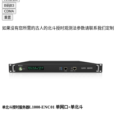
B码B3
CDMA
重置
如果没有您所需的古人的北斗授时观测法参数请联系我们定制
L1000-ENC01 单网口+单北斗
单北斗授时服务器