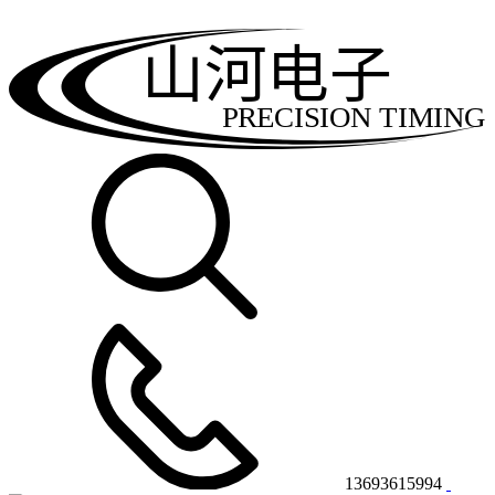
山河电子
PRECISION TIMING
13693615994