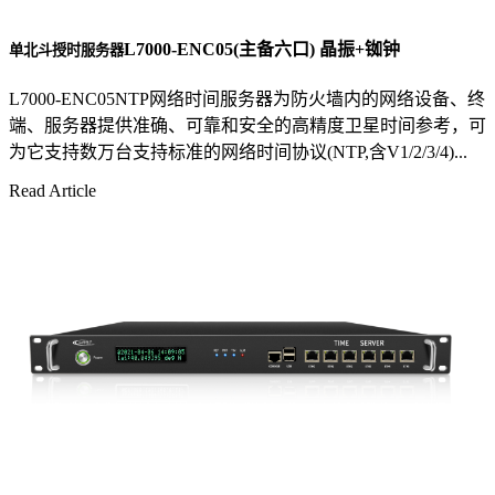
L7000-ENC05(主备六口) 晶振+铷钟
单北斗授时服务器
L7000-ENC05NTP网络时间服务器为防火墙内的网络设备、终
端、服务器提供准确、可靠和安全的高精度卫星时间参考，可
为它支持数万台支持标准的网络时间协议(NTP,含V1/2/3/4)...
Read Article