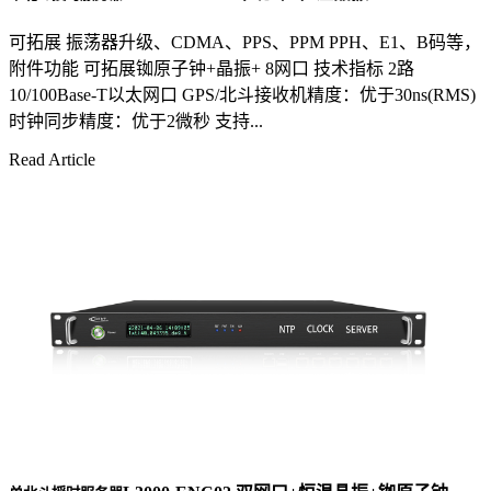
可拓展 振荡器升级、CDMA、PPS、PPM PPH、E1、B码等，
附件功能 可拓展铷原子钟+晶振+ 8网口 技术指标 2路
10/100Base-T以太网口 GPS/北斗接收机精度：优于30ns(RMS)
时钟同步精度：优于2微秒 支持...
Read Article