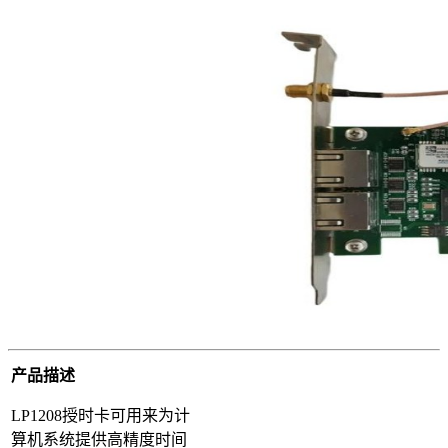
产品描述
LP1208授时卡可用来为计
算机系统提供高精度时间