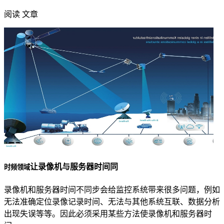
阅读 文章
让录像机与服务器时间同
时频领域
录像机和服务器时间不同步会给监控系统带来很多问题，例如
无法准确定位录像记录时间、无法与其他系统互联、数据分析
出现失误等等。因此必须采用某些方法使录像机和服务器时