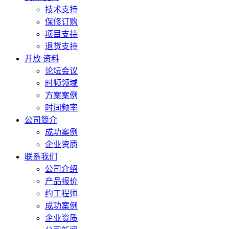
技术支持
保修订购
项目支持
退货支持
开放 资料
论坛会议
时频领域
方案案例
时间频率
公司简介
成功案例
企业资质
联系我们
公司介绍
产品报价
约工程师
成功案例
企业资质