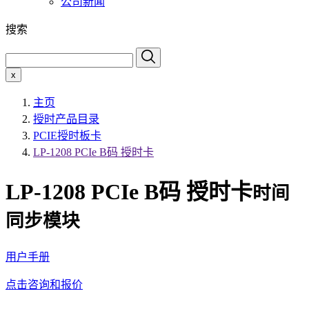
公司新闻
搜索
x
主页
授时产品目录
PCIE授时板卡
LP-1208 PCIe B码 授时卡
LP-1208 PCIe B码 授时卡
时间
同步模块
用户手册
点击咨询和报价