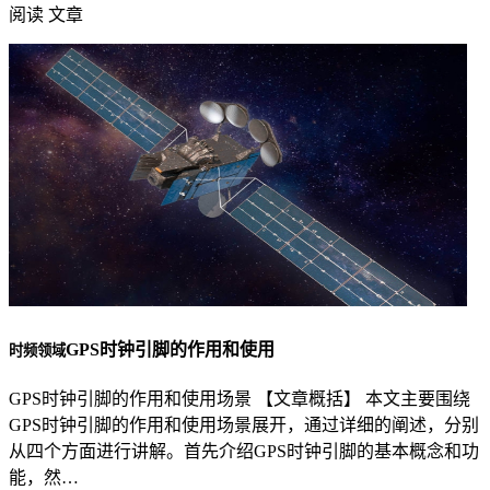
阅读 文章
GPS时钟引脚的作用和使用
时频领域
GPS时钟引脚的作用和使用场景 【文章概括】 本文主要围绕
GPS时钟引脚的作用和使用场景展开，通过详细的阐述，分别
从四个方面进行讲解。首先介绍GPS时钟引脚的基本概念和功
能，然…