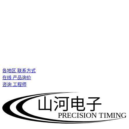
各地区 联系方式
在线 产品询价
咨询 工程师
山河电子
PRECISION TIMING