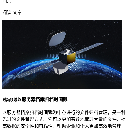
间…
阅读 文章
以服务器档案归档时间戳
时频领域
以服务器档案归档时间戳为中心进行的文件归档管理，是一种
先进的文件管理方式。它可以更加有效地管理大量的文件，提
高数据的安全性和可靠性，帮助企业和个人更加高效地管理