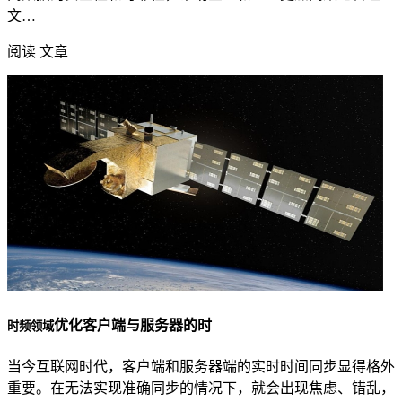
文…
阅读 文章
优化客户端与服务器的时
时频领域
当今互联网时代，客户端和服务器端的实时时间同步显得格外
重要。在无法实现准确同步的情况下，就会出现焦虑、错乱，