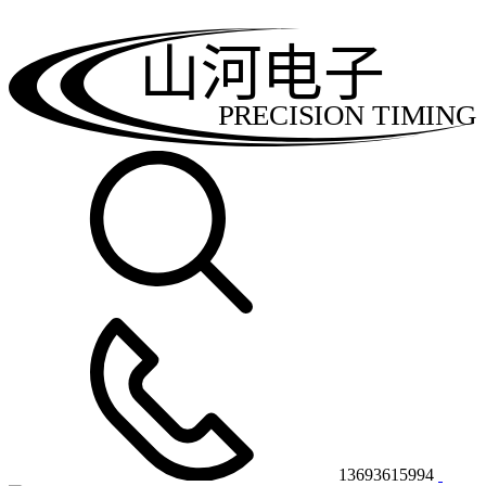
山河电子
PRECISION TIMING
13693615994