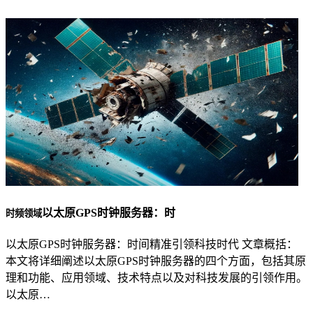
以太原GPS时钟服务器：时
时频领域
以太原GPS时钟服务器：时间精准引领科技时代 文章概括：
本文将详细阐述以太原GPS时钟服务器的四个方面，包括其原
理和功能、应用领域、技术特点以及对科技发展的引领作用。
以太原…