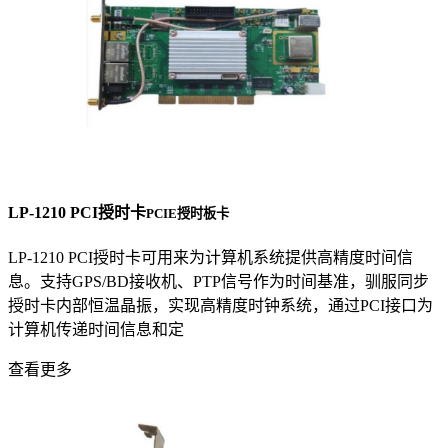
LP-1210 PCI授时卡
PCIE授时板卡
LP-1210 PCI授时卡可用来为计算机系统提供高精度时间信
息。支持GPS/BD接收机、PTP信号作为时间基准，驯服同步
授时卡内部恒温晶振，实现高精度时钟系统，通过PCI接口为
计算机传递时间信息和定
查看更多