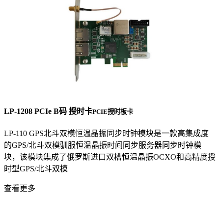
LP-1208 PCIe B码 授时卡
PCIE授时板卡
LP-110 GPS北斗双模恒温晶振同步时钟模块是一款高集成度
的GPS/北斗双模驯服恒温晶振时间同步服务器同步时钟模
块，该模块集成了俄罗斯进口双槽恒温晶振OCXO和高精度授
时型GPS/北斗双模
查看更多