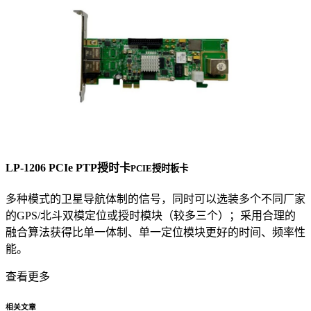
LP-1206 PCIe PTP授时卡
PCIE授时板卡
多种模式的卫星导航体制的信号，同时可以选装多个不同厂家
的GPS/北斗双模定位或授时模块（较多三个）；采用合理的
融合算法获得比单一体制、单一定位模块更好的时间、频率性
能。
查看更多
相关文章