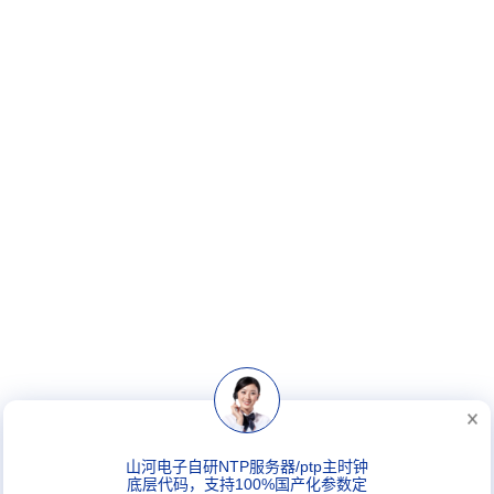
山河电子自研NTP服务器/ptp主时钟
底层代码，支持100%国产化参数定