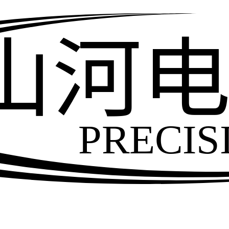
山河
PRECIS