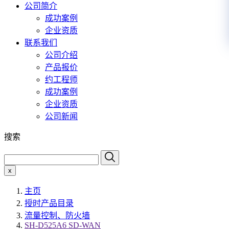
公司简介
成功案例
企业资质
联系我们
公司介绍
产品报价
约工程师
成功案例
企业资质
公司新闻
搜索
x
主页
授时产品目录
流量控制、防火墙
SH-D525A6 SD-WAN