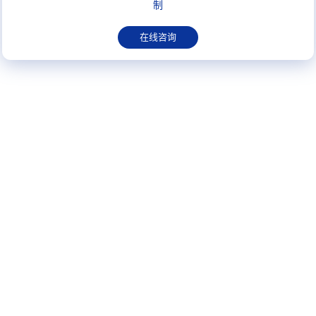
制
在线咨询