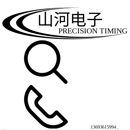
山河电子
PRECISION TIMING
13693615994