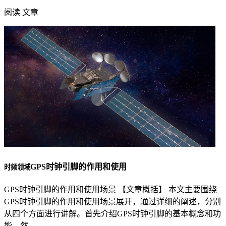
阅读 文章
GPS时钟引脚的作用和使用
时频领域
GPS时钟引脚的作用和使用场景 【文章概括】 本文主要围绕
GPS时钟引脚的作用和使用场景展开，通过详细的阐述，分别
从四个方面进行讲解。首先介绍GPS时钟引脚的基本概念和功
能，然…