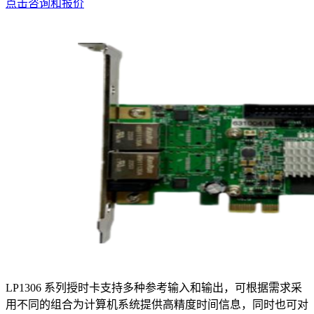
点击咨询和报价
LP1306 系列授时卡支持多种参考输入和输出，可根据需求采
用不同的组合为计算机系统提供高精度时间信息，同时也可对