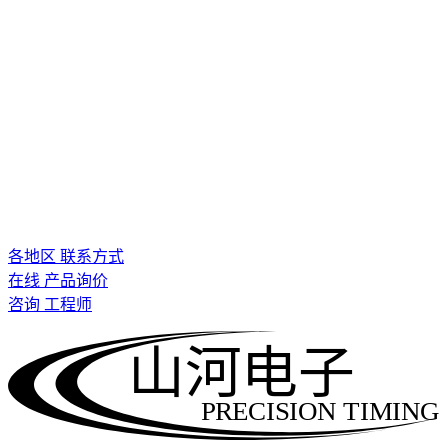
各地区 联系方式
在线 产品询价
咨询 工程师
山河电子
PRECISION TIMING