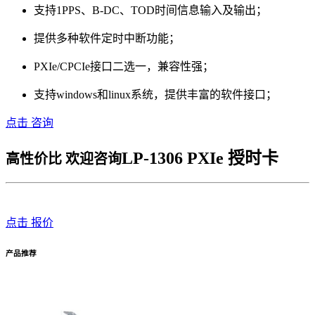
支持1PPS、B-DC、TOD时间信息输入及输出；
提供多种软件定时中断功能；
PXIe/CPCIe接口二选一，兼容性强；
支持windows和linux系统，提供丰富的软件接口；
点击 咨询
LP-1306 PXIe 授时卡
高性价比 欢迎咨询
点击 报价
产品推荐