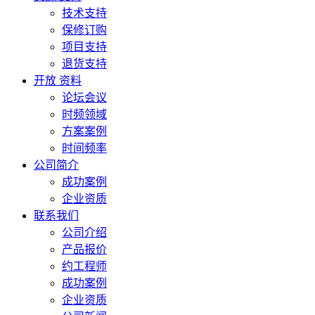
技术支持
保修订购
项目支持
退货支持
开放 资料
论坛会议
时频领域
方案案例
时间频率
公司简介
成功案例
企业资质
联系我们
公司介绍
产品报价
约工程师
成功案例
企业资质