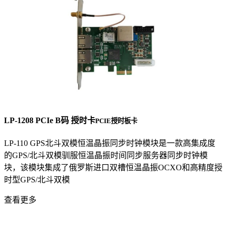
LP-1208 PCIe B码 授时卡
PCIE授时板卡
LP-110 GPS北斗双模恒温晶振同步时钟模块是一款高集成度
的GPS/北斗双模驯服恒温晶振时间同步服务器同步时钟模
块，该模块集成了俄罗斯进口双槽恒温晶振OCXO和高精度授
时型GPS/北斗双模
查看更多