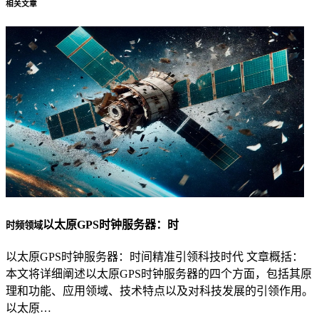
相关文章
以太原GPS时钟服务器：时
时频领域
以太原GPS时钟服务器：时间精准引领科技时代 文章概括：
本文将详细阐述以太原GPS时钟服务器的四个方面，包括其原
理和功能、应用领域、技术特点以及对科技发展的引领作用。
以太原…