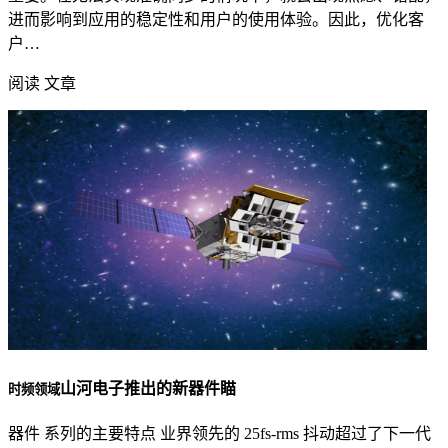
进而影响到应用的稳定性和用户的使用体验。因此，优化客
户…
阅读 文章
山河电子推出的新器件瞄
时频领域
器件 系列的主要特点 业界领先的 25fs-rms 抖动超过了下一代