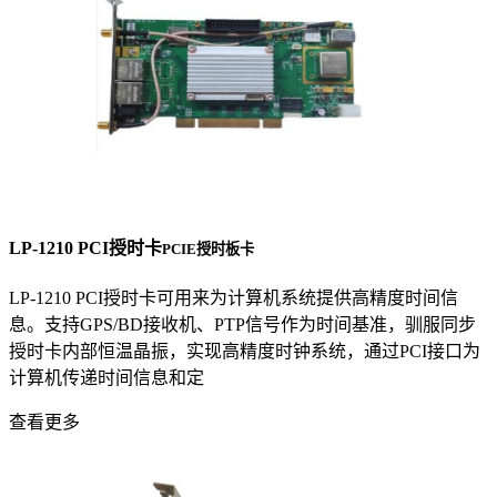
LP-1210 PCI授时卡
PCIE授时板卡
LP-1210 PCI授时卡可用来为计算机系统提供高精度时间信
息。支持GPS/BD接收机、PTP信号作为时间基准，驯服同步
授时卡内部恒温晶振，实现高精度时钟系统，通过PCI接口为
计算机传递时间信息和定
查看更多