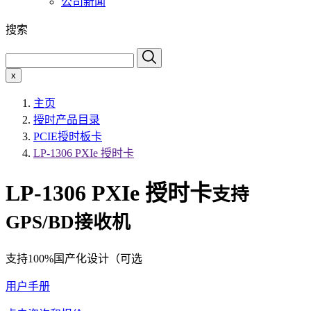
公司新闻
搜索
x
主页
授时产品目录
PCIE授时板卡
LP-1306 PXIe 授时卡
LP-1306 PXIe 授时卡
支持
GPS/BD接收机
支持100%国产化设计（可选
用户手册