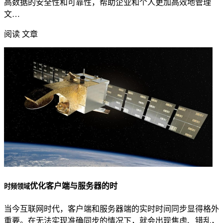
高数据的安全性和可靠性，帮助企业和个人更加高效地管理
文…
阅读 文章
优化客户端与服务器的时
时频领域
当今互联网时代，客户端和服务器端的实时时间同步显得格外
重要。在无法实现准确同步的情况下，就会出现焦虑、错乱，