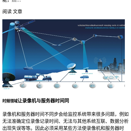
阅读 文章
让录像机与服务器时间同
时频领域
录像机和服务器时间不同步会给监控系统带来很多问题，例如
无法准确定位录像记录时间、无法与其他系统互联、数据分析
出现失误等等。因此必须采用某些方法使录像机和服务器时