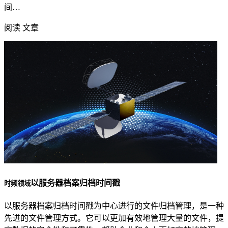
间…
阅读 文章
以服务器档案归档时间戳
时频领域
以服务器档案归档时间戳为中心进行的文件归档管理，是一种
先进的文件管理方式。它可以更加有效地管理大量的文件，提