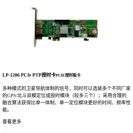
LP-1206 PCIe PTP授时卡
PCIE授时板卡
多种模式的卫星导航体制的信号，同时可以选装多个不同厂家
的GPS/北斗双模定位或授时模块（较多三个）；采用合理的
融合算法获得比单一体制、单一定位模块更好的时间、频率性
能。
查看更多