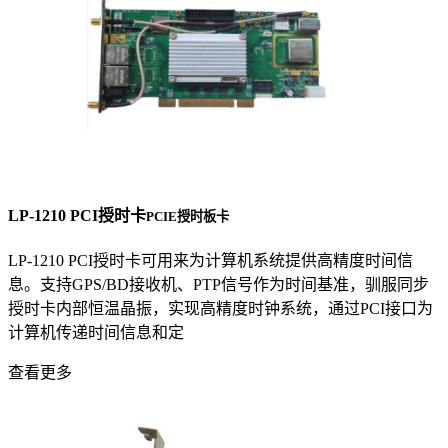
LP-1210 PCI授时卡
PCIE授时板卡
LP-1210 PCI授时卡可用来为计算机系统提供高精度时间信
息。支持GPS/BD接收机、PTP信号作为时间基准，驯服同步
授时卡内部恒温晶振，实现高精度时钟系统，通过PCI接口为
计算机传递时间信息和定
查看更多