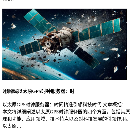
以太原GPS时钟服务器：时
时频领域
以太原GPS时钟服务器：时间精准引领科技时代 文章概括：
本文将详细阐述以太原GPS时钟服务器的四个方面，包括其原
理和功能、应用领域、技术特点以及对科技发展的引领作用。
以太原…