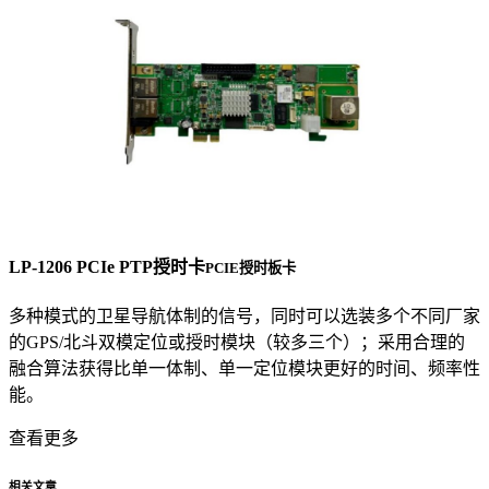
LP-1206 PCIe PTP授时卡
PCIE授时板卡
多种模式的卫星导航体制的信号，同时可以选装多个不同厂家
的GPS/北斗双模定位或授时模块（较多三个）；采用合理的
融合算法获得比单一体制、单一定位模块更好的时间、频率性
能。
查看更多
相关文章