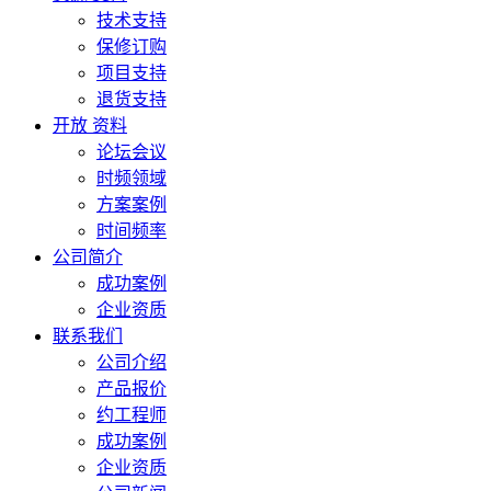
技术支持
保修订购
项目支持
退货支持
开放 资料
论坛会议
时频领域
方案案例
时间频率
公司简介
成功案例
企业资质
联系我们
公司介绍
产品报价
约工程师
成功案例
企业资质