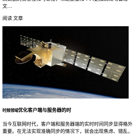
文…
阅读 文章
优化客户端与服务器的时
时频领域
当今互联网时代，客户端和服务器端的实时时间同步显得格外
重要。在无法实现准确同步的情况下，就会出现焦虑、错乱，