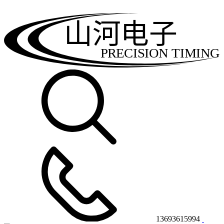
山河电子
PRECISION TIMING
13693615994