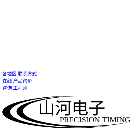
各地区 联系方式
在线 产品询价
咨询 工程师
山河电子
PRECISION TIMING