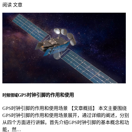
阅读 文章
GPS时钟引脚的作用和使用
时频领域
GPS时钟引脚的作用和使用场景 【文章概括】 本文主要围绕
GPS时钟引脚的作用和使用场景展开，通过详细的阐述，分别
从四个方面进行讲解。首先介绍GPS时钟引脚的基本概念和功
能，然…