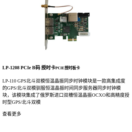
LP-1208 PCIe B码 授时卡
PCIE授时板卡
LP-110 GPS北斗双模恒温晶振同步时钟模块是一款高集成度
的GPS/北斗双模驯服恒温晶振时间同步服务器同步时钟模
块，该模块集成了俄罗斯进口双槽恒温晶振OCXO和高精度授
时型GPS/北斗双模
查看更多