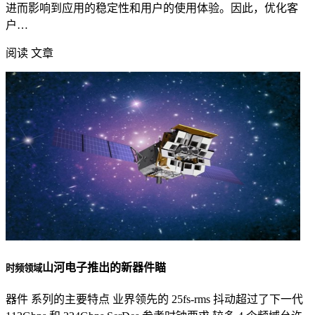
进而影响到应用的稳定性和用户的使用体验。因此，优化客
户…
阅读 文章
山河电子推出的新器件瞄
时频领域
器件 系列的主要特点 业界领先的 25fs-rms 抖动超过了下一代