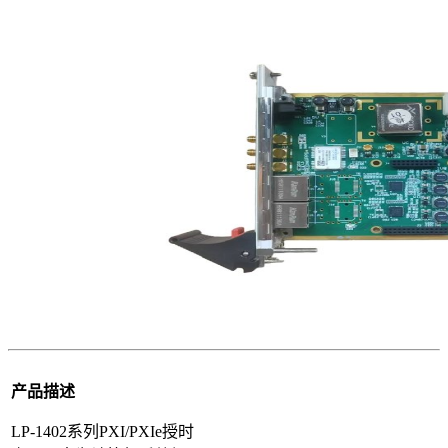
产品描述
LP-1402系列PXI/PXIe授时