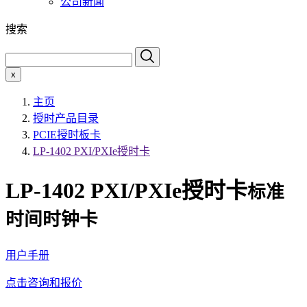
公司新闻
搜索
x
主页
授时产品目录
PCIE授时板卡
LP-1402 PXI/PXIe授时卡
LP-1402 PXI/PXIe授时卡
标准
时间时钟卡
用户手册
点击咨询和报价