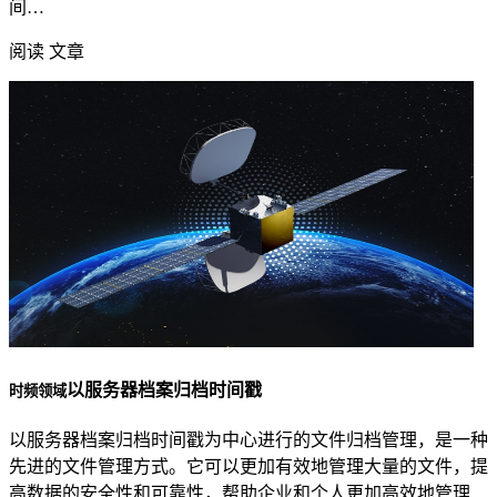
间…
阅读 文章
以服务器档案归档时间戳
时频领域
以服务器档案归档时间戳为中心进行的文件归档管理，是一种
先进的文件管理方式。它可以更加有效地管理大量的文件，提
高数据的安全性和可靠性，帮助企业和个人更加高效地管理