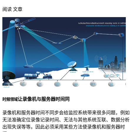
阅读 文章
让录像机与服务器时间同
时频领域
录像机和服务器时间不同步会给监控系统带来很多问题，例如
无法准确定位录像记录时间、无法与其他系统互联、数据分析
出现失误等等。因此必须采用某些方法使录像机和服务器时