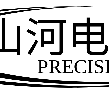
山河
PRECIS