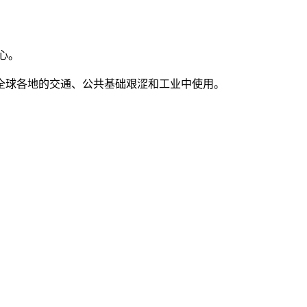
心。
全球各地的交通、公共基础艰涩和工业中使用。