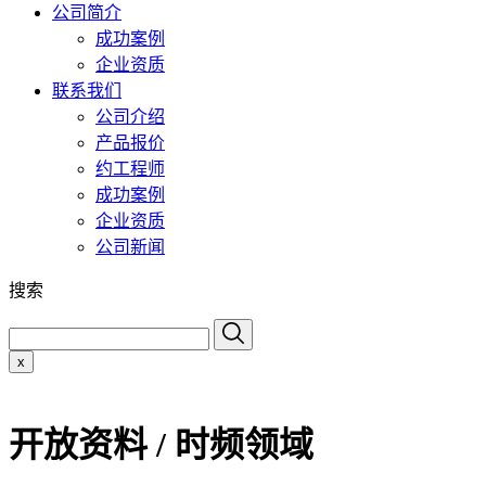
公司简介
成功案例
企业资质
联系我们
公司介绍
产品报价
约工程师
成功案例
企业资质
公司新闻
搜索
x
开放资料 / 时频领域