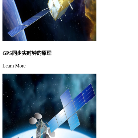
GPS同步实时钟的原理
Learn More