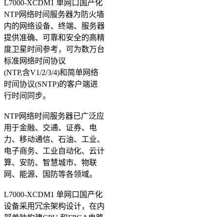
L7000-XCDM1 单网口国产化
NTP网络时间服务器为防火墙
内的网络设备、终端、服务器
提供准确、可靠和安全的高精
度卫星时间参考，可为数万台
标准网络时间协议
(NTP,含V1/2/3/4)和简单网络
时间协议(SNTP)的客户端进
行时间同步。
NTP网络时间服务器已广泛应
用于金融、交通、证券、电
力、移动通信、石油、工业、
电子商务、工业自动化、云计
算、安防、智慧城市、物联
网、能源、国防等各领域。
L7000-XCDM1 单网口国产化
设备采用冗余架构设计，在内