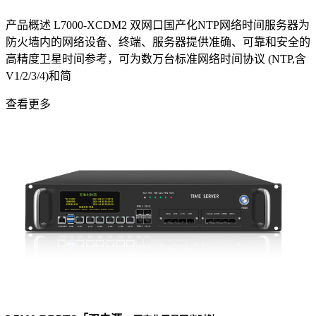
产品概述 L7000-XCDM2 双网口国产化NTP网络时间服务器为
防火墙内的网络设备、终端、服务器提供准确、可靠和安全的
高精度卫星时间参考，可为数万台标准网络时间协议 (NTP,含
V1/2/3/4)和简
查看更多