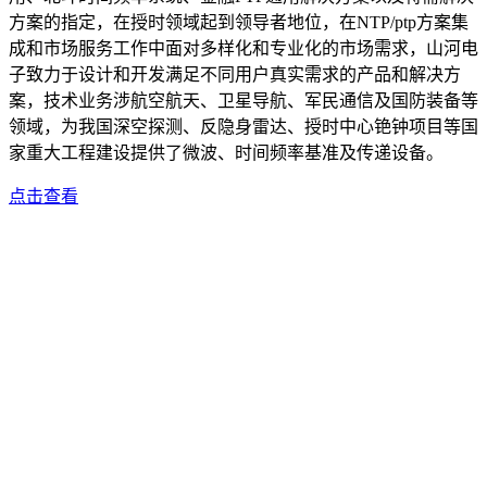
方案的指定，在授时领域起到领导者地位，在NTP/ptp方案集
成和市场服务工作中面对多样化和专业化的市场需求，山河电
子致力于设计和开发满足不同用户真实需求的产品和解决方
案，技术业务涉航空航天、卫星导航、军民通信及国防装备等
领域，为我国深空探测、反隐身雷达、授时中心铯钟项目等国
家重大工程建设提供了微波、时间频率基准及传递设备。
点击查看