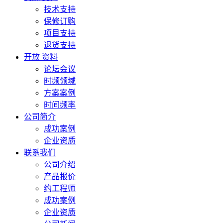
技术支持
保修订购
项目支持
退货支持
开放 资料
论坛会议
时频领域
方案案例
时间频率
公司简介
成功案例
企业资质
联系我们
公司介绍
产品报价
约工程师
成功案例
企业资质