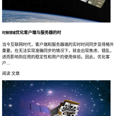
优化客户端与服务器的时
时频领域
当今互联网时代，客户端和服务器端的实时时间同步显得格外
重要。在无法实现准确同步的情况下，就会出现焦虑、错乱，
进而影响到应用的稳定性和用户的使用体验。因此，优化客
户…
阅读 文章