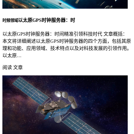
以太原GPS时钟服务器：时
时频领域
以太原GPS时钟服务器：时间精准引领科技时代 文章概括：
本文将详细阐述以太原GPS时钟服务器的四个方面，包括其原
理和功能、应用领域、技术特点以及对科技发展的引领作用。
以太原…
阅读 文章