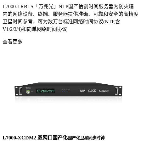
L7000-LRBTS「万兆光」NTP国产信创时间服务器为防火墙
内的网络设备、终端、服务器提供准确、可靠和安全的高精度
卫星时间参考，可为数万台标准网络时间协议(NTP,含
V1/2/3/4)和简单网络时间协议
查看更多
L7000-XCDM2 双网口国产化
国产化卫星同步时钟