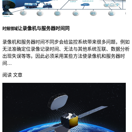
让录像机与服务器时间同
时频领域
录像机和服务器时间不同步会给监控系统带来很多问题，例如
无法准确定位录像记录时间、无法与其他系统互联、数据分析
出现失误等等。因此必须采用某些方法使录像机和服务器时
间…
阅读 文章