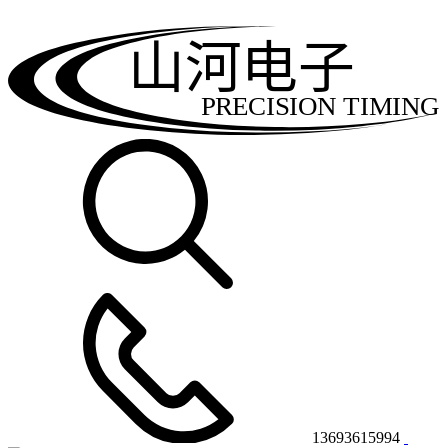
山河电子
PRECISION TIMING
13693615994