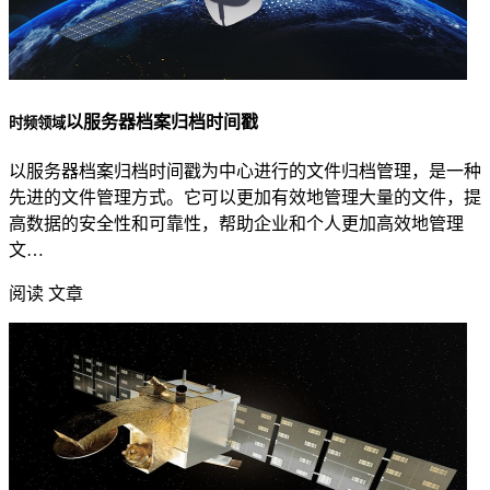
以服务器档案归档时间戳
时频领域
以服务器档案归档时间戳为中心进行的文件归档管理，是一种
先进的文件管理方式。它可以更加有效地管理大量的文件，提
高数据的安全性和可靠性，帮助企业和个人更加高效地管理
文…
阅读 文章