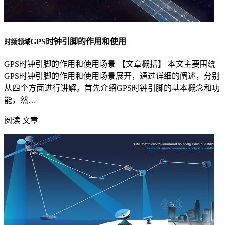
GPS时钟引脚的作用和使用
时频领域
GPS时钟引脚的作用和使用场景 【文章概括】 本文主要围绕
GPS时钟引脚的作用和使用场景展开，通过详细的阐述，分别
从四个方面进行讲解。首先介绍GPS时钟引脚的基本概念和功
能，然…
阅读 文章