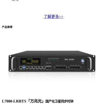
了解更多>>
产品推荐
L7000-LRBTS「万兆光」
国产化卫星同步时钟