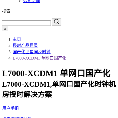
公司新闻
搜索
x
主页
授时产品目录
国产化卫星同步时钟
L7000-XCDM1 单网口国产化
L7000-XCDM1 单网口国产化
L7000-XCDM1,单网口国产化时钟机
房授时解决方案
用户手册