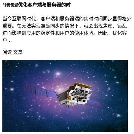
优化客户端与服务器的时
时频领域
当今互联网时代，客户端和服务器端的实时时间同步显得格外
重要。在无法实现准确同步的情况下，就会出现焦虑、错乱，
进而影响到应用的稳定性和用户的使用体验。因此，优化客
户…
阅读 文章