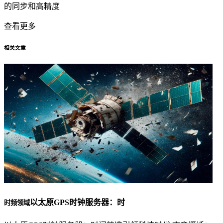
的同步和高精度
查看更多
相关文章
以太原GPS时钟服务器：时
时频领域