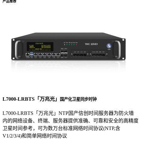
产品推荐
L7000-LRBTS「万兆光」
国产化卫星同步时钟
L7000-LRBTS「万兆光」NTP国产信创时间服务器为防火墙
内的网络设备、终端、服务器提供准确、可靠和安全的高精度
卫星时间参考，可为数万台标准网络时间协议(NTP,含
V1/2/3/4)和简单网络时间协议