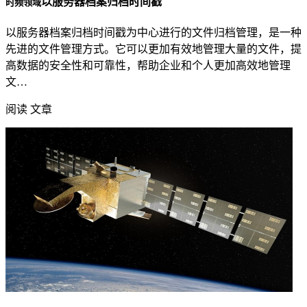
以服务器档案归档时间戳
时频领域
以服务器档案归档时间戳为中心进行的文件归档管理，是一种
先进的文件管理方式。它可以更加有效地管理大量的文件，提
高数据的安全性和可靠性，帮助企业和个人更加高效地管理
文…
阅读 文章