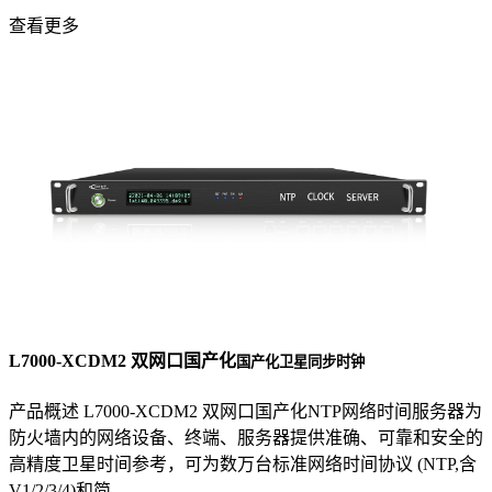
查看更多
L7000-XCDM2 双网口国产化
国产化卫星同步时钟
产品概述 L7000-XCDM2 双网口国产化NTP网络时间服务器为
防火墙内的网络设备、终端、服务器提供准确、可靠和安全的
高精度卫星时间参考，可为数万台标准网络时间协议 (NTP,含
V1/2/3/4)和简