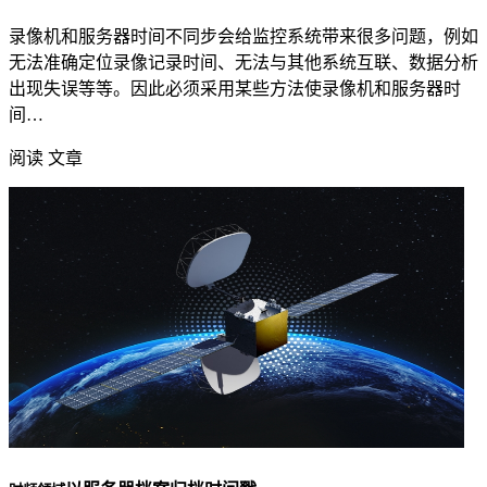
录像机和服务器时间不同步会给监控系统带来很多问题，例如
无法准确定位录像记录时间、无法与其他系统互联、数据分析
出现失误等等。因此必须采用某些方法使录像机和服务器时
间…
阅读 文章