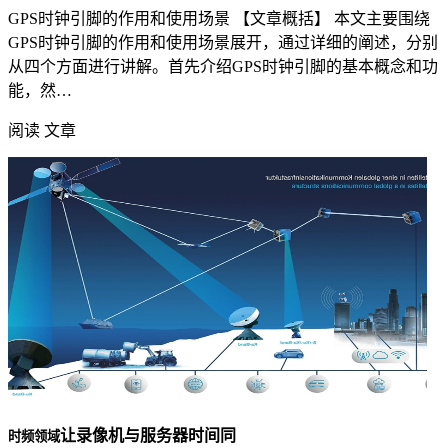
GPS时钟引脚的作用和使用场景 【文章概括】 本文主要围绕
GPS时钟引脚的作用和使用场景展开，通过详细的阐述，分别
从四个方面进行讲解。首先介绍GPS时钟引脚的基本概念和功
能，然…
阅读 文章
让录像机与服务器时间同
时频领域