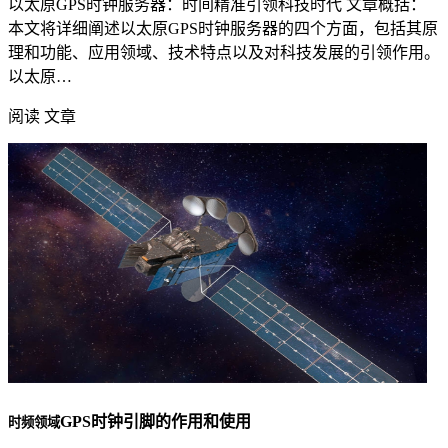
以太原GPS时钟服务器：时间精准引领科技时代 文章概括：
本文将详细阐述以太原GPS时钟服务器的四个方面，包括其原
理和功能、应用领域、技术特点以及对科技发展的引领作用。
以太原…
阅读 文章
GPS时钟引脚的作用和使用
时频领域