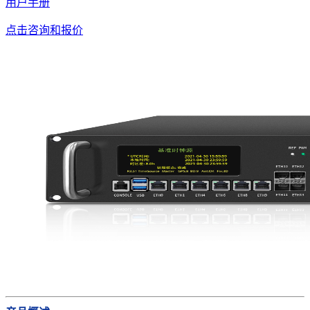
用户手册
点击咨询和报价