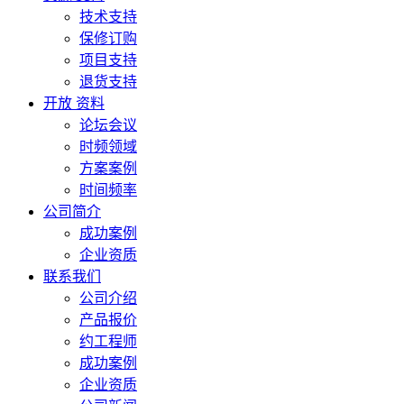
技术支持
保修订购
项目支持
退货支持
开放 资料
论坛会议
时频领域
方案案例
时间频率
公司简介
成功案例
企业资质
联系我们
公司介绍
产品报价
约工程师
成功案例
企业资质