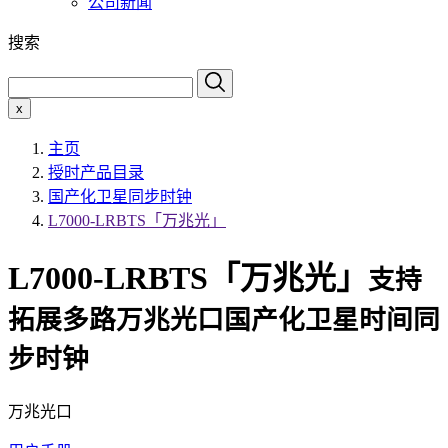
公司新闻
搜索
x
主页
授时产品目录
国产化卫星同步时钟
L7000-LRBTS「万兆光」
L7000-LRBTS「万兆光」
支持
拓展多路万兆光口国产化卫星时间同
步时钟
万兆光口