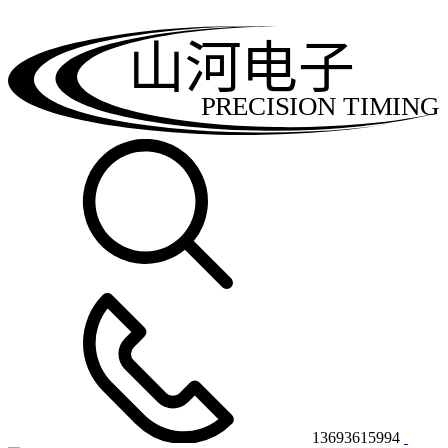
山河电子
PRECISION TIMING
13693615994