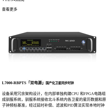
查看更多
L7000-RBPTS「双电源」
国产化卫星同步时钟
设备采用冗余架构设计，在内部单独构建CPU 和FPGA电路组
成驯服系统，驯服系统接收北斗系统内各卫星的星历数据和原
子钟频标基准，经过延时补偿、滤波和PID算法实现本地时钟